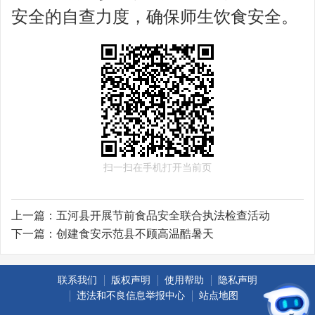
安全的自查力度，确保师生饮食安全。
扫一扫在手机打开当前页
上一篇：
五河县开展节前食品安全联合执法检查活动
下一篇：
创建食安示范县不顾高温酷暑天
联系我们
版权声明
使用帮助
隐私声明
违法和不良信息举报中心
站点地图