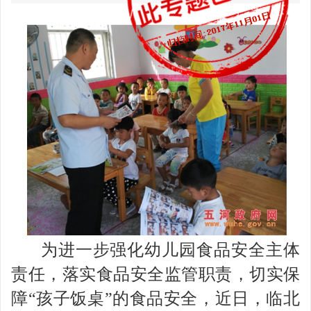
为进一步强化幼儿园食品安全主体
责任，落实食品安全监管职责，切实保
障“孩子饭桌”的食品安全，近日，临北