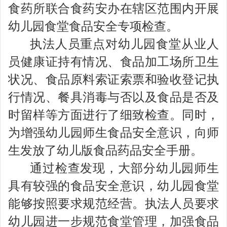
食药所联合食药安办在辖区范围内开展
幼儿园食堂食品安全专项检查。
执法人员重点对幼儿园食堂从业人
员健康证持有情况、食品加工场所卫生
状况、食品原料索证索票和验收登记执
行情况、餐具消毒与否以及食品是否及
时留样等方面进行了细致检查。同时，
为增强幼儿园师生食品安全意识，向师
生发放了幼儿版食品药品安全手册。
通过检查发现，大部分幼儿园师生
具有较强的食品安全意识，幼儿园食堂
能够按照要求规范经营。执法人员要求
幼儿园进一步规范食堂管理，加强食品