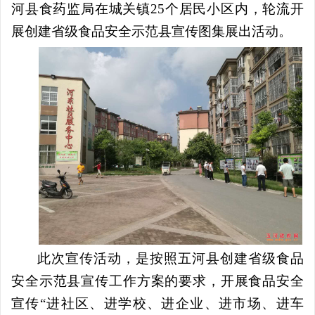
河县食药监局在城关镇
25
个居民小区内，轮流开
展创建省级食品安全示范县宣传图集展出活动。
此次宣传活动，是按照五河县创建省级食品
安全示范县宣传工作方案的要求，开展食品安全
宣传
“
进社区、进学校、进企业、进市场、进车