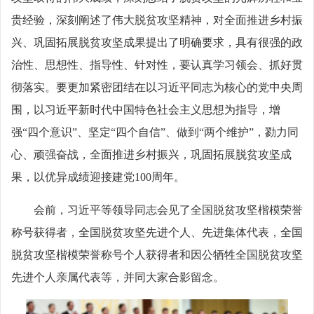
贵经验，深刻阐述了伟大脱贫攻坚精神，对全面推进乡村振
兴、巩固拓展脱贫攻坚成果提出了明确要求，具有很强的政
治性、思想性、指导性、针对性，要认真学习领会、抓好贯
彻落实。要更加紧密团结在以习近平同志为核心的党中央周
围，以习近平新时代中国特色社会主义思想为指导，增
强“四个意识”、坚定“四个自信”、做到“两个维护”，勠力同
心、顽强奋战，全面推进乡村振兴，巩固拓展脱贫攻坚成
果，以优异成绩迎接建党100周年。
会前，习近平等领导同志会见了全国脱贫攻坚楷模荣誉
称号获得者，全国脱贫攻坚先进个人、先进集体代表，全国
脱贫攻坚楷模荣誉称号个人获得者和因公牺牲全国脱贫攻坚
先进个人亲属代表等，并同大家合影留念。