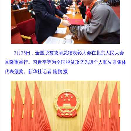
2月25日，全国脱贫攻坚总结表彰大会在北京人民大会
堂隆重举行。习近平等为全国脱贫攻坚先进个人和先进集体
代表颁奖。新华社记者 鞠鹏 摄