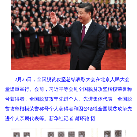
2月25日，全国脱贫攻坚总结表彰大会在北京人民大会
堂隆重举行。会前，习近平等会见全国脱贫攻坚楷模荣誉称
号获得者，全国脱贫攻坚先进个人、先进集体代表，全国脱
贫攻坚楷模荣誉称号个人获得者和因公牺牲全国脱贫攻坚先
进个人亲属代表等。新华社记者 谢环驰 摄