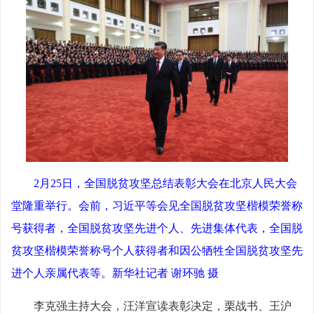
2月25日，全国脱贫攻坚总结表彰大会在北京人民大会
堂隆重举行。会前，习近平等会见全国脱贫攻坚楷模荣誉称
号获得者，全国脱贫攻坚先进个人、先进集体代表，全国脱
贫攻坚楷模荣誉称号个人获得者和因公牺牲全国脱贫攻坚先
进个人亲属代表等。新华社记者 谢环驰 摄
李克强主持大会，汪洋宣读表彰决定，栗战书、王沪