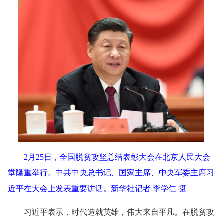
2月25日，全国脱贫攻坚总结表彰大会在北京人民大会
堂隆重举行。中共中央总书记、国家主席、中央军委主席习
近平在大会上发表重要讲话。新华社记者 李学仁 摄
习近平表示，时代造就英雄，伟大来自平凡。在脱贫攻