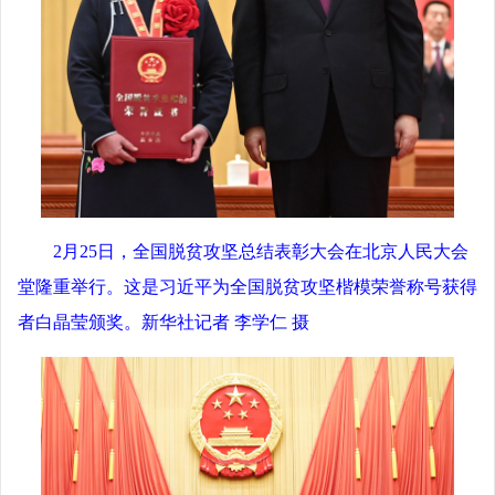
2月25日，全国脱贫攻坚总结表彰大会在北京人民大会
堂隆重举行。这是习近平为全国脱贫攻坚楷模荣誉称号获得
者白晶莹颁奖。新华社记者 李学仁 摄