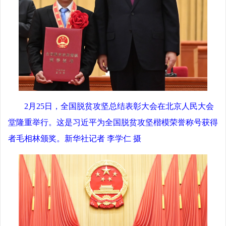
2月25日，全国脱贫攻坚总结表彰大会在北京人民大会
堂隆重举行。这是习近平为全国脱贫攻坚楷模荣誉称号获得
者毛相林颁奖。新华社记者 李学仁 摄