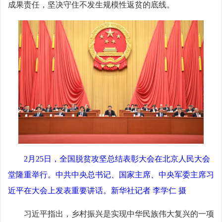
成果责任，坚决守住不发生规模性返贫的底线。
2月25日，全国脱贫攻坚总结表彰大会在北京人民大会
堂隆重举行。中共中央总书记、国家主席、中央军委主席习
近平在大会上发表重要讲话。新华社记者 李学仁 摄
习近平指出，乡村振兴是实现中华民族伟大复兴的一项