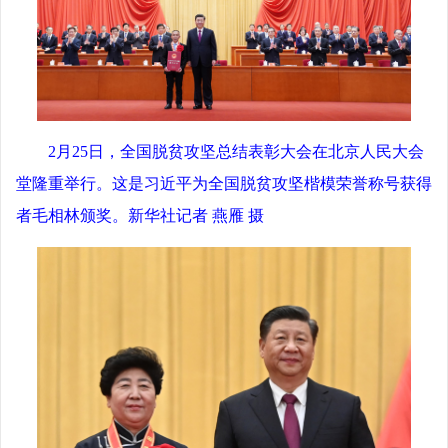
2月25日，全国脱贫攻坚总结表彰大会在北京人民大会
堂隆重举行。这是习近平为全国脱贫攻坚楷模荣誉称号获得
者毛相林颁奖。新华社记者 燕雁 摄