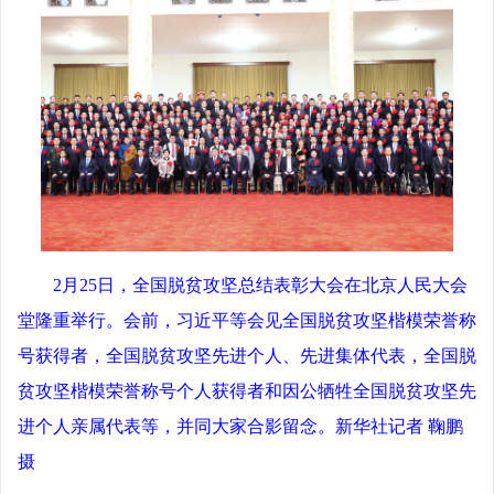
2月25日，全国脱贫攻坚总结表彰大会在北京人民大会
堂隆重举行。会前，习近平等会见全国脱贫攻坚楷模荣誉称
号获得者，全国脱贫攻坚先进个人、先进集体代表，全国脱
贫攻坚楷模荣誉称号个人获得者和因公牺牲全国脱贫攻坚先
进个人亲属代表等，并同大家合影留念。新华社记者 鞠鹏
摄