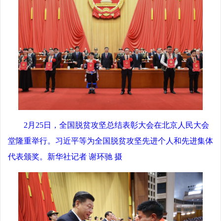
2月25日，全国脱贫攻坚总结表彰大会在北京人民大会
堂隆重举行。习近平等为全国脱贫攻坚先进个人和先进集体
代表颁奖。新华社记者 谢环驰 摄