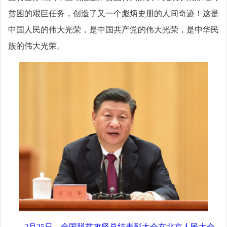
贫困的艰巨任务，创造了又一个彪炳史册的人间奇迹！这是
中国人民的伟大光荣，是中国共产党的伟大光荣，是中华民
族的伟大光荣。
2月25日，全国脱贫攻坚总结表彰大会在北京人民大会