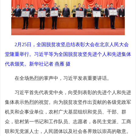
2月25日，全国脱贫攻坚总结表彰大会在北京人民大会
堂隆重举行。习近平等为全国脱贫攻坚先进个人和先进集体
代表颁奖。新华社记者 燕雁 摄
在全场热烈的掌声中，习近平发表重要讲话。
习近平首先代表党中央，向受到表彰的先进个人和先进
集体表示热烈的祝贺。向为脱贫攻坚作出贡献的各级党政军
机关和企事业单位，农村广大基层组织和党员、干部、群
众，驻村第一书记和工作队员、志愿者，各民主党派、工商
联和无党派人士，人民团体以及社会各界致以崇高的敬意。