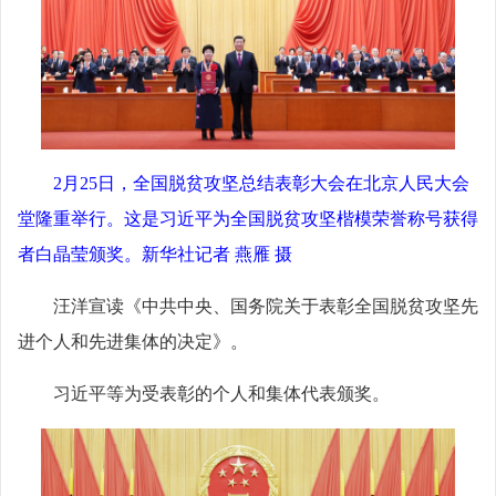
2月25日，全国脱贫攻坚总结表彰大会在北京人民大会
堂隆重举行。这是习近平为全国脱贫攻坚楷模荣誉称号获得
者白晶莹颁奖。新华社记者 燕雁 摄
汪洋宣读《中共中央、国务院关于表彰全国脱贫攻坚先
进个人和先进集体的决定》。
习近平等为受表彰的个人和集体代表颁奖。