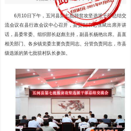
6月10日下午，五河县第七批脱贫攻坚选派干部总结交
流会议在县行政会议中心召开，县委副书记张斌出席并讲
话，县委常委、组织部长赵彪主持，副县长杨艳出席。县直
相关部门、各乡镇党委主要负责同志、分管负责同志，市县
级选派的第七批驻村队长参加。