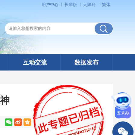
用户中心
长辈版
无障碍
繁体
互动交流
数据发布
神