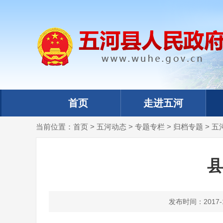
首页
走进五河
当前位置：
首页
>
五河动态
>
专题专栏
>
归档专题
>
五
县
发布时间：2017-12