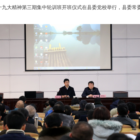
的十九大精神第三期集中轮训班开班仪式在县委党校举行，县委常
政务微博
分享