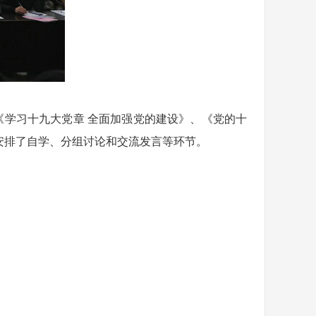
《学习十九大党章 全面加强党的建设》、《党的十
安排了自学、分组讨论和交流发言等环节。