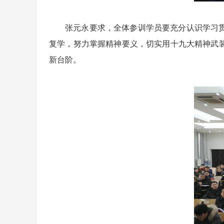
张元永要求，全体参训学员要充分认识学习
复学，努力掌握精神要义，切实用十九大精神武
新台阶。