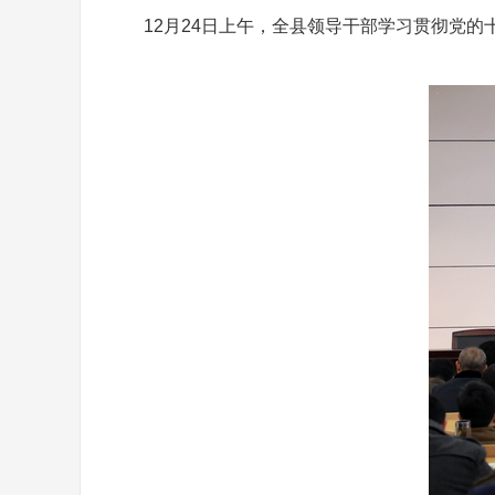
12月24日上午，全县领导干部学习贯彻党