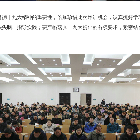
贯彻十九大精神的重要性，倍加珍惜此次培训机会，认真抓好学
装头脑、指导实践；要严格落实十九大提出的各项要求，紧密结