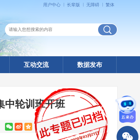
用户中心
长辈版
无障碍
繁体
互动交流
数据发布
集中轮训班开班