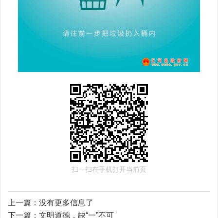
扫一扫在手机打开当前页
上一篇：
没有更多信息了
下一篇：
文明道德，缺“一”不可