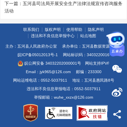
下一篇：
五河县司法局开展安全生产法律法规宣传咨询服务
活动
联系我们
版权声明
使用帮助
隐私声明
违法和不良信息举报中心
站点地图
主办：五河县人民政府办公室
承办单位：五河县数据资源管理局
皖ICP备05012013号-1
网站标识码：3403220016
皖公网安备 34032202000001号
网站支持IPV6
Email：jyk965@126.com
邮编：233300
网站运维电话：0552-5037911
地址：五河县惠民路8号
违法和不良信息举报电话：0552-5037911
举报邮箱：wuhe_xxzx@126.com