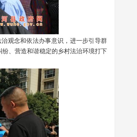
法治观念和依法办事意识，进一步引导群
纠纷、营造和谐稳定的乡村法治环境打下