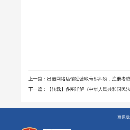
上一篇：
出借网络店铺经营账号起纠纷，注册者
下一篇：
【转载】多图详解《中华人民共和国民
联系我