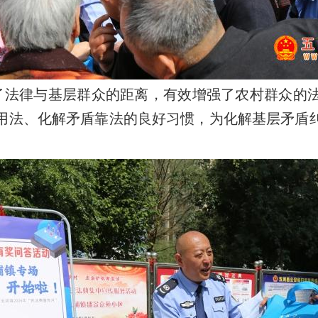
了法律与基层群众的距离，有效增强了农村群众的
用法、化解矛盾靠法的良好习惯，为化解基层矛盾