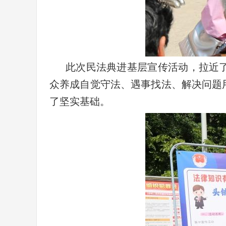
此次民法典进基层宣传活动，拉近
众养成自觉守法、遇事找法、解决问题
了坚实基础。