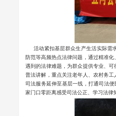
活动紧扣基层群众生产生活实际需
防范等高频热点法律问题，通过精准化
遇到的法律难题，为群众提供专业、可
普法讲解，重点关注老年人、农村务工
司法服务延伸至基层一线，打通司法便
家门口零距离感受司法公正、学习法律