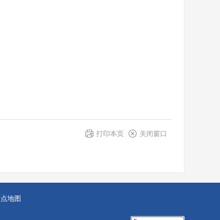
打印本页
关闭窗口
站点地图