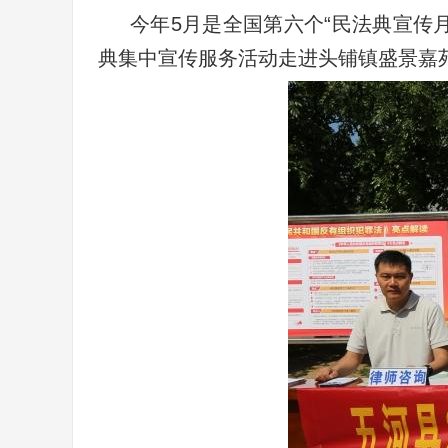
今年5月是全国第六个“民法典宣传
典集中宣传服务活动走进头铺镇盛景嘉