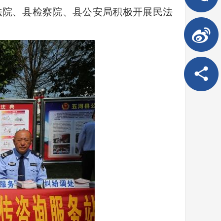
县法院、县检察院、县公安局积极开展民法