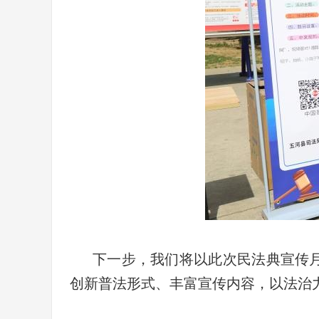
下一步，我们将以此次民法典宣传
创新普法形式、丰富宣传内容，以法治