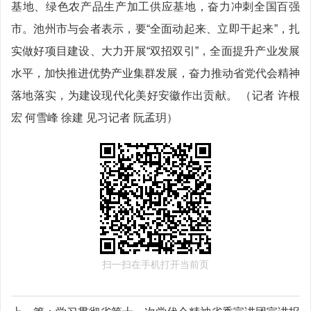
基地、绿色农产品生产加工供应基地，奋力冲刺全国百强
市。池州市与会者表示，要“全面动起来、立即干起来”，扎
实做好项目建设、大力开展“双招双引”，全面提升产业发展
水平，加快推进优势产业集群发展，奋力推动省党代会精神
落地落实，为建设现代化美好安徽作出贡献。 （记者 许根
宏 何雪峰 徐建 见习记者 阮孟玥）
扫一扫在手机打开当前页