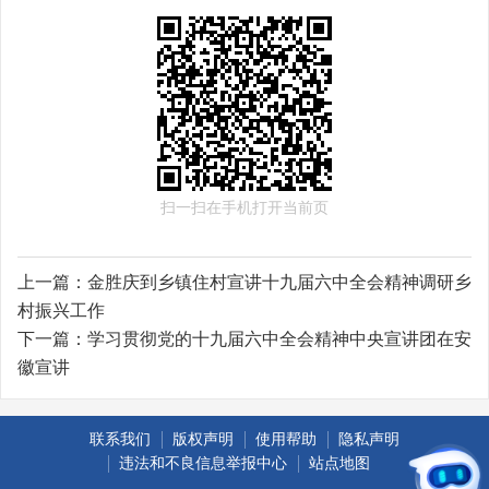
扫一扫在手机打开当前页
上一篇：
金胜庆到乡镇住村宣讲十九届六中全会精神调研乡
村振兴工作
下一篇：
学习贯彻党的十九届六中全会精神中央宣讲团在安
徽宣讲
联系我们
版权声明
使用帮助
隐私声明
违法和不良信息举报中心
站点地图