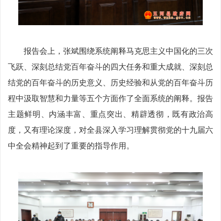
报告会上，张斌围绕系统阐释马克思主义中国化的三次
飞跃、深刻总结党百年奋斗的四大任务和重大成就、深刻总
结党的百年奋斗的历史意义、历史经验和从党的百年奋斗历
程中汲取智慧和力量等五个方面作了全面系统的阐释。报告
主题鲜明、内涵丰富、重点突出、精辟透彻，既有政治高
度，又有理论深度，对全县深入学习理解贯彻党的十九届六
中全会精神起到了重要的指导作用。