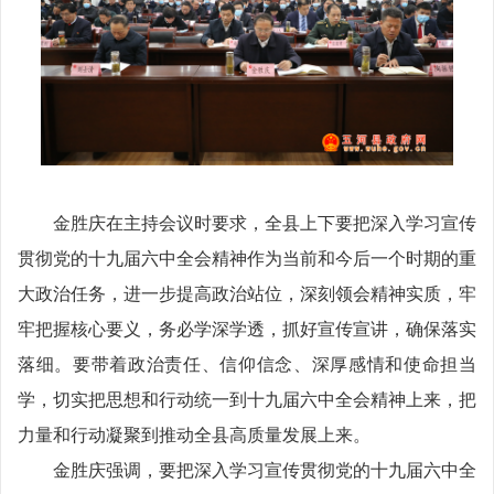
金胜庆在主持会议时要求，全县上下要把深入学习宣传
贯彻党的十九届六中全会精神作为当前和今后一个时期的重
大政治任务，进一步提高政治站位，深刻领会精神实质，牢
牢把握核心要义，务必学深学透，抓好宣传宣讲，确保落实
落细。要带着政治责任、信仰信念、深厚感情和使命担当
学，切实把思想和行动统一到十九届六中全会精神上来，把
力量和行动凝聚到推动全县高质量发展上来。
金胜庆强调，要把深入学习宣传贯彻党的十九届六中全