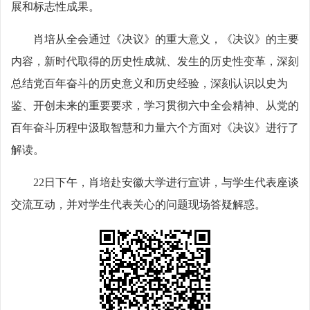
展和标志性成果。
肖培从全会通过《决议》的重大意义，《决议》的主要
内容，新时代取得的历史性成就、发生的历史性变革，深刻
总结党百年奋斗的历史意义和历史经验，深刻认识以史为
鉴、开创未来的重要要求，学习贯彻六中全会精神、从党的
百年奋斗历程中汲取智慧和力量六个方面对《决议》进行了
解读。
22日下午，肖培赴安徽大学进行宣讲，与学生代表座谈
交流互动，并对学生代表关心的问题现场答疑解惑。