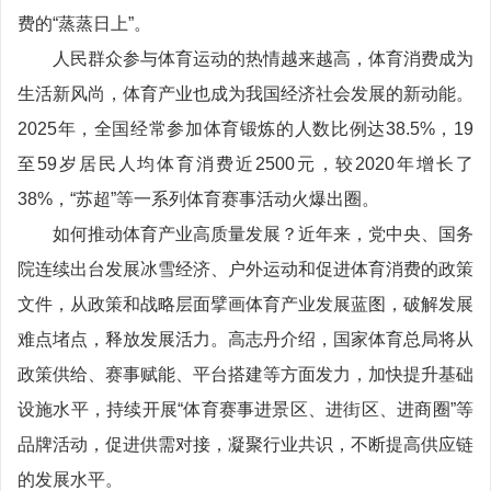
费的“蒸蒸日上”。
人民群众参与体育运动的热情越来越高，体育消费成为
生活新风尚，体育产业也成为我国经济社会发展的新动能。
2025年，全国经常参加体育锻炼的人数比例达38.5%，19
至59岁居民人均体育消费近2500元，较2020年增长了
38%，“苏超”等一系列体育赛事活动火爆出圈。
如何推动体育产业高质量发展？近年来，党中央、国务
院连续出台发展冰雪经济、户外运动和促进体育消费的政策
文件，从政策和战略层面擘画体育产业发展蓝图，破解发展
难点堵点，释放发展活力。高志丹介绍，国家体育总局将从
政策供给、赛事赋能、平台搭建等方面发力，加快提升基础
设施水平，持续开展“体育赛事进景区、进街区、进商圈”等
品牌活动，促进供需对接，凝聚行业共识，不断提高供应链
的发展水平。