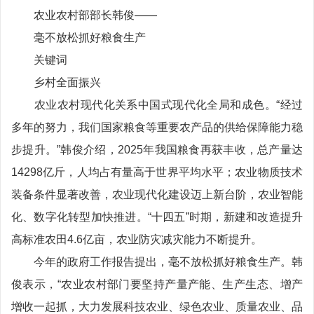
农业农村部部长韩俊——
毫不放松抓好粮食生产
关键词
乡村全面振兴
农业农村现代化关系中国式现代化全局和成色。“经过
多年的努力，我们国家粮食等重要农产品的供给保障能力稳
步提升。”韩俊介绍，2025年我国粮食再获丰收，总产量达
14298亿斤，人均占有量高于世界平均水平；农业物质技术
装备条件显著改善，农业现代化建设迈上新台阶，农业智能
化、数字化转型加快推进。“十四五”时期，新建和改造提升
高标准农田4.6亿亩，农业防灾减灾能力不断提升。
今年的政府工作报告提出，毫不放松抓好粮食生产。韩
俊表示，“农业农村部门要坚持产量产能、生产生态、增产
增收一起抓，大力发展科技农业、绿色农业、质量农业、品