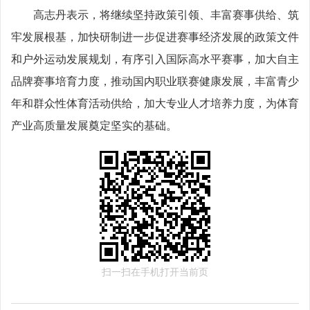
高志丹表示，将继续坚持政策引领、丰富赛事供给、筑
牢发展根基，加快研制进一步促进赛事经济发展的政策文件
和户外运动发展规划，有序引入国际高水平赛事，加大自主
品牌赛事培育力度，推动国内职业联赛健康发展，丰富青少
年和群众性体育活动供给，加大专业人才培养力度，为体育
产业高质量发展奠定坚实的基础。
扫一扫在手机打开当前页