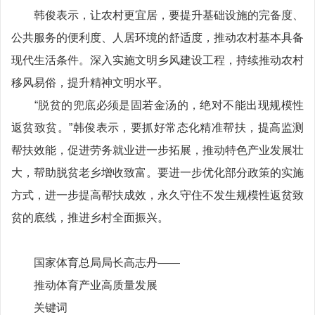
韩俊表示，让农村更宜居，要提升基础设施的完备度、
公共服务的便利度、人居环境的舒适度，推动农村基本具备
现代生活条件。深入实施文明乡风建设工程，持续推动农村
移风易俗，提升精神文明水平。
“脱贫的兜底必须是固若金汤的，绝对不能出现规模性
返贫致贫。”韩俊表示，要抓好常态化精准帮扶，提高监测
帮扶效能，促进劳务就业进一步拓展，推动特色产业发展壮
大，帮助脱贫老乡增收致富。要进一步优化部分政策的实施
方式，进一步提高帮扶成效，永久守住不发生规模性返贫致
贫的底线，推进乡村全面振兴。
国家体育总局局长高志丹——
推动体育产业高质量发展
关键词