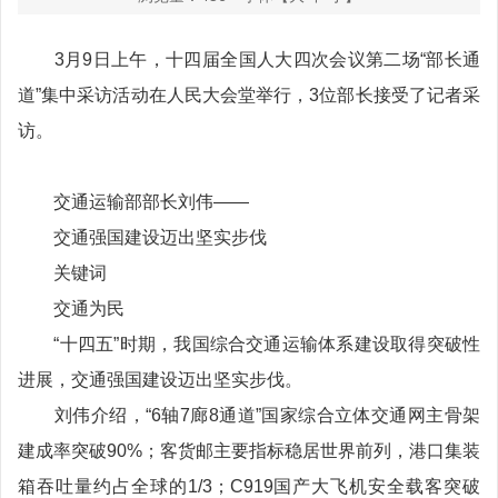
3月9日上午，十四届全国人大四次会议第二场“部长通
道”集中采访活动在人民大会堂举行，3位部长接受了记者采
访。
交通运输部部长刘伟——
交通强国建设迈出坚实步伐
关键词
交通为民
“十四五”时期，我国综合交通运输体系建设取得突破性
进展，交通强国建设迈出坚实步伐。
刘伟介绍，“6轴7廊8通道”国家综合立体交通网主骨架
建成率突破90%；客货邮主要指标稳居世界前列，港口集装
箱吞吐量约占全球的1/3；C919国产大飞机安全载客突破