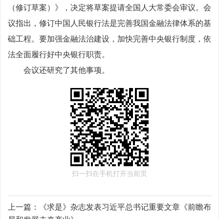
（修订草案）》，决定将草案提请全国人大常委会审议。会
议指出，修订中国人民银行法是完善我国金融法律体系的基
础工程。要加强金融法治建设，加快完善中央银行制度，依
法全面履行好中央银行职责。
会议还研究了其他事项。
扫一扫在手机打开当前页
上一篇：
《求是》杂志发表习近平总书记重要文章《前瞻布