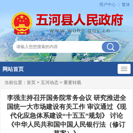
用户中心
繁体
网站首页
当前位置：
首页
>
五河动态
>
重要转载
李强主持召开国务院常务会议 研究推进全
国统一大市场建设有关工作 审议通过《现
代化应急体系建设“十五五”规划》 讨论
《中华人民共和国中国人民银行法（修订