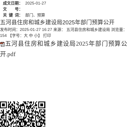
成文日期：
2025-01-27
文 号：
关
键
词：
部门、预算
五河县住房和城乡建设局2025年部门预算公开
发布时间：2025-01-27 16:27
来源： 五河县住房和城乡建设局
浏览量：
154
【字号：
大
中
小
】
打印
五河县住房和城乡建设局2025年部门预算公
开.pdf