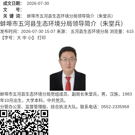
成文日期：
2026-07-30
文 号：
关
键
词：
蚌埠市五河县生态环境分局领导简介（朱堂兵）
蚌埠市五河县生态环境分局领导简介（朱堂兵）
发布时间：2026-07-30 15:07
来源： 五河县生态环境分局
浏览量：
615
【字号：
大
中
小
】
打印
蚌埠市五河县生态环境分局党组成员、副局长朱堂兵，男，汉族，1983
年10月出生，大学本科，中共党员。
分管办公室、监督管理股、综合执法大队。联系电话：0552-2335958