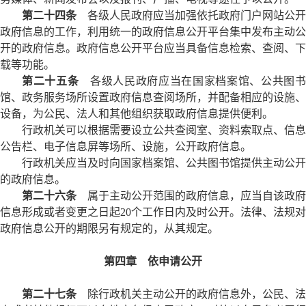
第二十四条
各级人民政府应当加强依托政府门户网站公开
政府信息的工作，利用统一的政府信息公开平台集中发布主动公
开的政府信息。政府信息公开平台应当具备信息检索、查阅、下
载等功能。
第二十五条
各级人民政府应当在国家档案馆、公共图
馆、政务服务场所设置政府信息查阅场所，并配备相应的设施、
设备，为公民、法人和其他组织获取政府信息提供便利。
行政机关可以根据需要设立公共查阅室、资料索取点、信息
公告栏、电子信息屏等场所、设施，公开政府信息。
行政机关应当及时向国家档案馆、公共图书馆提供主动公开
的政府信息。
第二十六条
属于主动公开范围的政府信息，应当自该政府
信息形成或者变更之日起20个工作日内及时公开。法律、法规对
政府信息公开的期限另有规定的，从其规定。
第四章 依申请公开
第二十七条
除行政机关主动公开的政府信息外，公民、法