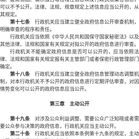
可以不予公开。法律、法规、规章规定上述信息应当公开的，从
其规定。
第十七条
行政机关应当建立健全政府信息公开审查机制，
明确审查的程序和责任。
行政机关应当依照《中华人民共和国保守国家秘密法》以及
其他法律、法规和国家有关规定对拟公开的政府信息进行审查。
行政机关不能确定政府信息是否可以公开的，应当依照法
律、法规和国家有关规定报有关主管部门或者保密行政管理部门
确定。
第十八条
行政机关应当建立健全政府信息管理动态调整机
制，对本行政机关不予公开的政府信息进行定期评估审查，对因
情势变化可以公开的政府信息应当公开。
第三章 主动公开
第十九条
对涉及公众利益调整、需要公众广泛知晓或者需
要公众参与决策的政府信息，行政机关应当主动公开。
第二十条
行政机关应当依照本条例第十九条的规定，主动