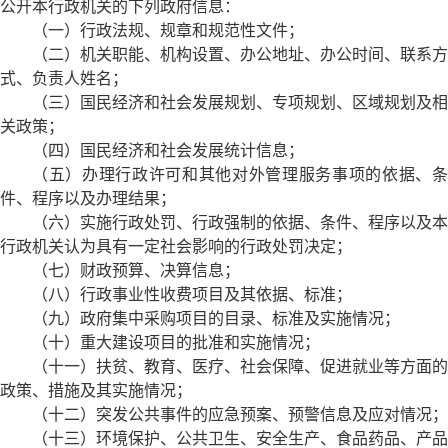
公开本行政机关的下列政府信息：
（一）行政法规、规章和规范性文件；
（二）机关职能、机构设置、办公地址、办公时间、联系方
式、负责人姓名；
（三）国民经济和社会发展规划、专项规划、区域规划及相
关政策；
（四）国民经济和社会发展统计信息；
（五）办理行政许可和其他对外管理服务事项的依据、条
件、程序以及办理结果；
（六）实施行政处罚、行政强制的依据、条件、程序以及本
行政机关认为具有一定社会影响的行政处罚决定；
（七）财政预算、决算信息；
（八）行政事业性收费项目及其依据、标准；
（九）政府集中采购项目的目录、标准及实施情况；
（十）重大建设项目的批准和实施情况；
（十一）扶贫、教育、医疗、社会保障、促进就业等方面的
政策、措施及其实施情况；
（十二）突发公共事件的应急预案、预警信息及应对情况；
（十三）环境保护、公共卫生、安全生产、食品药品、产品