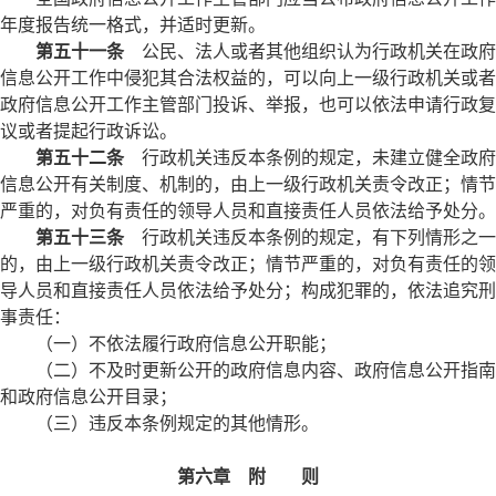
年度报告统一格式，并适时更新。
第五十一条
公民、法人或者其他组织认为行政机关在政府
信息公开工作中侵犯其合法权益的，可以向上一级行政机关或者
政府信息公开工作主管部门投诉、举报，也可以依法申请行政复
议或者提起行政诉讼。
第五十二条
行政机关违反本条例的规定，未建立健全政府
信息公开有关制度、机制的，由上一级行政机关责令改正；情节
严重的，对负有责任的领导人员和直接责任人员依法给予处分。
第五十三条
行政机关违反本条例的规定，有下列情形之一
的，由上一级行政机关责令改正；情节严重的，对负有责任的领
导人员和直接责任人员依法给予处分；构成犯罪的，依法追究刑
事责任：
（一）不依法履行政府信息公开职能；
（二）不及时更新公开的政府信息内容、政府信息公开指南
和政府信息公开目录；
（三）违反本条例规定的其他情形。
第六章 附 则