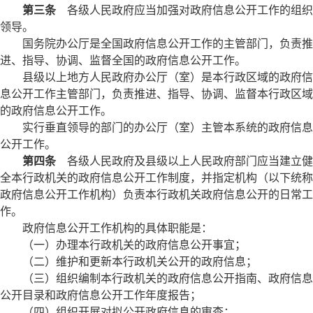
第三条
各级人民政府应当加强对政府信息公开工作的组织
领导。
国务院办公厅是全国政府信息公开工作的主管部门，负责推
进、指导、协调、监督全国的政府信息公开工作。
县级以上地方人民政府办公厅（室）是本行政区域的政府信
息公开工作主管部门，负责推进、指导、协调、监督本行政区域
的政府信息公开工作。
实行垂直领导的部门的办公厅（室）主管本系统的政府信息
公开工作。
第四条
各级人民政府及县级以上人民政府部门应当建立健
全本行政机关的政府信息公开工作制度，并指定机构（以下统称
政府信息公开工作机构）负责本行政机关政府信息公开的日常工
作。
政府信息公开工作机构的具体职能是：
（一）办理本行政机关的政府信息公开事宜；
（二）维护和更新本行政机关公开的政府信息；
（三）组织编制本行政机关的政府信息公开指南、政府信息
公开目录和政府信息公开工作年度报告；
（四）组织开展对拟公开政府信息的审查；