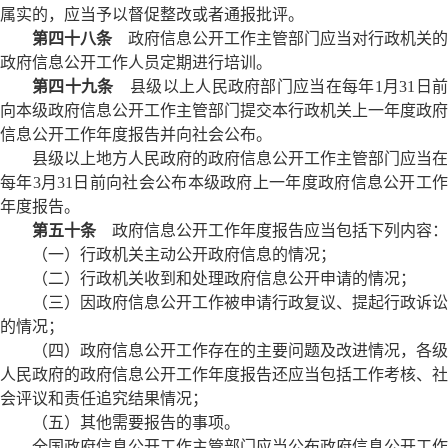
属实的，应当予以督促整改或者通报批评。
第四十八条
政府信息公开工作主管部门应当对行政机关的
政府信息公开工作人员定期进行培训。
第四十九条
县级以上人民政府部门应当在每年1月31日
向本级政府信息公开工作主管部门提交本行政机关上一年度政府
信息公开工作年度报告并向社会公布。
县级以上地方人民政府的政府信息公开工作主管部门应当在
每年3月31日前向社会公布本级政府上一年度政府信息公开工作
年度报告。
第五十条
政府信息公开工作年度报告应当包括下列内容：
（一）行政机关主动公开政府信息的情况；
（二）行政机关收到和处理政府信息公开申请的情况；
（三）因政府信息公开工作被申请行政复议、提起行政诉讼
的情况；
（四）政府信息公开工作存在的主要问题及改进情况，各级
人民政府的政府信息公开工作年度报告还应当包括工作考核、社
会评议和责任追究结果情况；
（五）其他需要报告的事项。
全国政府信息公开工作主管部门应当公布政府信息公开工作