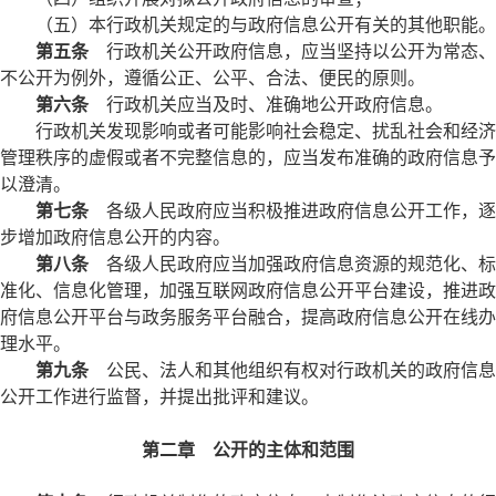
（五）本行政机关规定的与政府信息公开有关的其他职能。
第五条
行政机关公开政府信息，应当坚持以公开为常态、
不公开为例外，遵循公正、公平、合法、便民的原则。
第六条
行政机关应当及时、准确地公开政府信息。
行政机关发现影响或者可能影响社会稳定、扰乱社会和经济
管理秩序的虚假或者不完整信息的，应当发布准确的政府信息予
以澄清。
第七条
各级人民政府应当积极推进政府信息公开工作，逐
步增加政府信息公开的内容。
第八条
各级人民政府应当加强政府信息资源的规范化、标
准化、信息化管理，加强互联网政府信息公开平台建设，推进政
府信息公开平台与政务服务平台融合，提高政府信息公开在线办
理水平。
第九条
公民、法人和其他组织有权对行政机关的政府信息
公开工作进行监督，并提出批评和建议。
第二章 公开的主体和范围