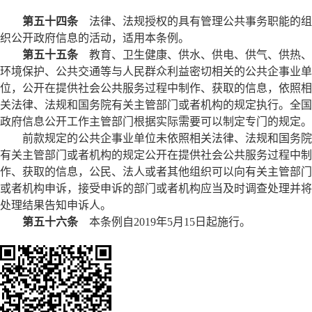
第五十四条
法律、法规授权的具有管理公共事务职能的组
织公开政府信息的活动，适用本条例。
第五十五条
教育、卫生健康、供水、供电、供气、供热、
环境保护、公共交通等与人民群众利益密切相关的公共企事业单
位，公开在提供社会公共服务过程中制作、获取的信息，依照相
关法律、法规和国务院有关主管部门或者机构的规定执行。全国
政府信息公开工作主管部门根据实际需要可以制定专门的规定。
前款规定的公共企事业单位未依照相关法律、法规和国务院
有关主管部门或者机构的规定公开在提供社会公共服务过程中制
作、获取的信息，公民、法人或者其他组织可以向有关主管部门
或者机构申诉，接受申诉的部门或者机构应当及时调查处理并将
处理结果告知申诉人。
第五十六条
本条例自2019年5月15日起施行。