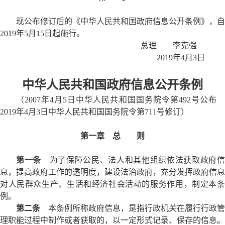
现公布修订后的《中华人民共和国政府信息公开条例》，自
2019年5月15日起施行。
总理 李克强
2019年4月3日
中华人民共和国政府信息公开条例
（2007年4月5日中华人民共和国国务院令第492号公布
2019年4月3日中华人民共和国国务院令第711号修订）
第一章 总 则
第一条
为了保障公民、法人和其他组织依法获取政府信
息，提高政府工作的透明度，建设法治政府，充分发挥政府信息
对人民群众生产、生活和经济社会活动的服务作用，制定本条
例。
第二条
本条例所称政府信息，是指行政机关在履行行政管
理职能过程中制作或者获取的，以一定形式记录、保存的信息。