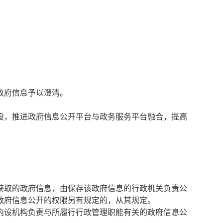
。
政府信息予以澄清。
设，推进政府信息公开平台与政务服务平台融合，提高
获取的政府信息，由保存该政府信息的行政机关负责公
政府信息公开的权限另有规定的，从其规定。
内设机构负责与所履行行政管理职能有关的政府信息公