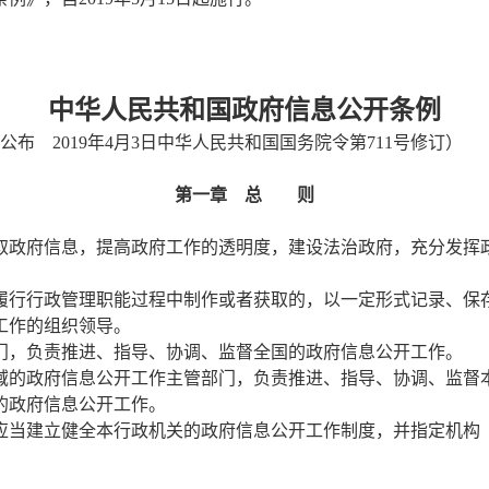
政务微博
中华人民共和国政府信息公开条例
分享
号公布 2019年4月3日中华人民共和国国务院令第711号修订）
第一章 总 则
政府信息，提高政府工作的透明度，建设法治政府，充分发挥
履行行政管理职能过程中制作或者获取的，以一定形式记录、保
工作的组织领导。
门，负责推进、指导、协调、监督全国的政府信息公开工作。
域的政府信息公开工作主管部门，负责推进、指导、协调、监督
的政府信息公开工作。
当建立健全本行政机关的政府信息公开工作制度，并指定机构