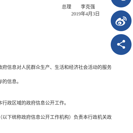
总理 李克强
2019年4月3日
政府信息对人民群众生产、生活和经济社会活动的服务
存的信息。
本行政区域的政府信息公开工作。
（以下统称政府信息公开工作机构）负责本行政机关政