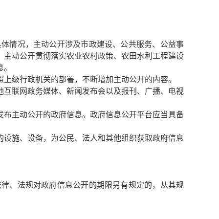
体情况，主动公开涉及市政建设、公共服务、公益事
，主动公开贯彻落实农业农村政策、农田水利工程建设
息。
照上级行政机关的部署，不断增加主动公开的内容。
他互联网政务媒体、新闻发布会以及报刊、广播、电视
发布主动公开的政府信息。政府信息公开平台应当具备
的设施、设备，为公民、法人和其他组织获取政府信息
法律、法规对政府信息公开的期限另有规定的，从其规