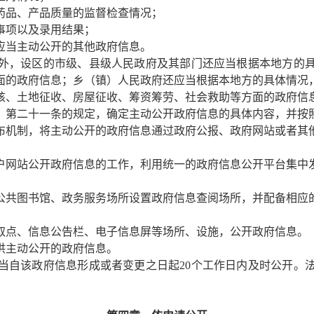
药品、产品质量的监督检查情况；
事项以及录用结果；
应当主动公开的其他政府信息。
外，设区的市级、县级人民政府及其部门还应当根据本地方的具
面的政府信息；乡（镇）人民政府还应当根据本地方的具体情况
核、土地征收、房屋征收、筹资筹劳、社会救助等方面的政府信
第二十一条的规定，确定主动公开政府信息的具体内容，并按
机制，将主动公开的政府信息通过政府公报、政府网站或者其
网站公开政府信息的工作，利用统一的政府信息公开平台集中
共图书馆、政务服务场所设置政府信息查阅场所，并配备相应
取点、信息公告栏、电子信息屏等场所、设施，公开政府信息。
供主动公开的政府信息。
自该政府信息形成或者变更之日起20个工作日内及时公开。