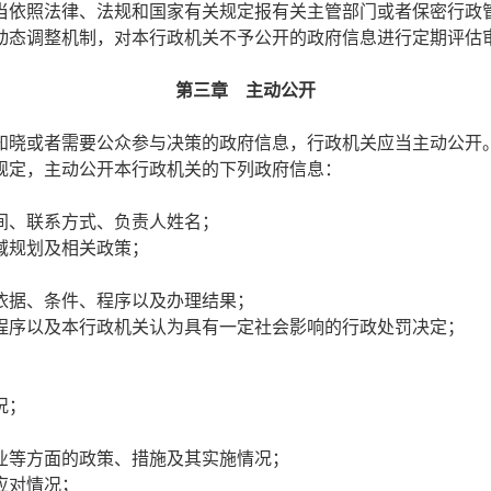
当依照法律、法规和国家有关规定报有关主管部门或者保密行政
态调整机制，对本行政机关不予公开的政府信息进行定期评估
第三章 主动公开
晓或者需要公众参与决策的政府信息，行政机关应当主动公开
定，主动公开本行政机关的下列政府信息：
间、联系方式、负责人姓名；
域规划及相关政策；
依据、条件、程序以及办理结果；
程序以及本行政机关认为具有一定社会影响的行政处罚决定；
况；
业等方面的政策、措施及其实施情况；
应对情况；