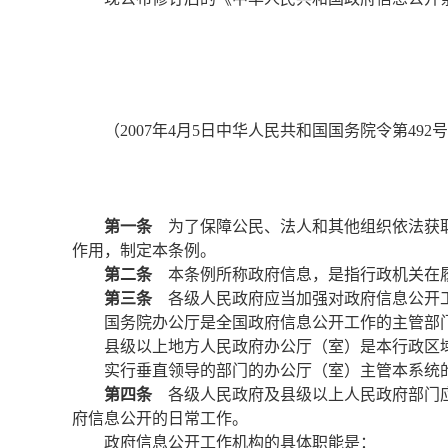
（2007年4月5日中华人民共和国国务院令第492
第一条
为了保障公民、法人和其他组织依法获取
作用，制定本条例。
第二条
本条例所称政府信息，是指行政机关在
第三条
各级人民政府应当加强对政府信息公开
国务院办公厅是全国政府信息公开工作的主管部
县级以上地方人民政府办公厅（室）是本行政区
实行垂直领导的部门的办公厅（室）主管本系统
第四条
各级人民政府及县级以上人民政府部门应
府信息公开的日常工作。
政府信息公开工作机构的具体职能是：