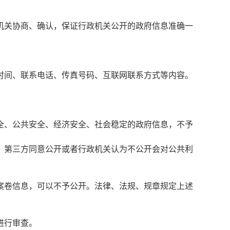
机关协商、确认，保证行政机关公开的政府信息准确一
时间、联系电话、传真号码、互联网联系方式等内容。
全、公共安全、经济安全、社会稳定的政府信息，不予
，第三方同意公开或者行政机关认为不公开会对公共利
案卷信息，可以不予公开。法律、法规、规章规定上述
进行审查。