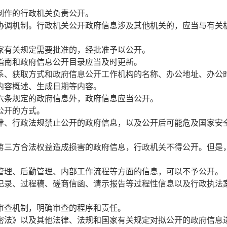
制作的行政机关负责公开。
调机制。行政机关公开政府信息涉及其他机关的，应当与有关
家有关规定需要批准的，经批准予以公开。
南和政府信息公开目录应当及时更新。
系、获取方式和政府信息公开工作机构的名称、办公地址、办公
内容概述、生成日期等内容。
条规定的政府信息外，政府信息应当公开。
公开的方式。
、行政法规禁止公开的政府信息，以及公开后可能危及国家安
三方合法权益造成损害的政府信息，行政机关不得公开。但是
理、后勤管理、内部工作流程等方面的信息，可以不予公开。
记录、过程稿、磋商信函、请示报告等过程性信息以及行政执法
审查机制，明确审查的程序和责任。
密法》以及其他法律、法规和国家有关规定对拟公开的政府信息