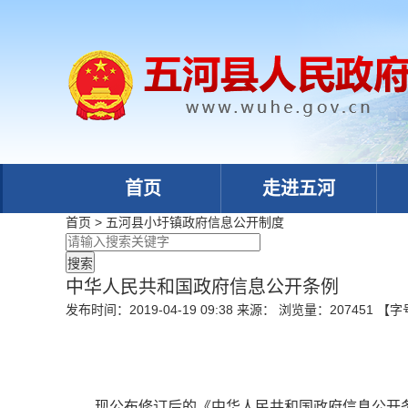
首页
走进五河
首页
>
五河县小圩镇政府
信息公开制度
中华人民共和国政府信息公开条例
发布时间：2019-04-19 09:38
来源：
浏览量：
207451
【字
现公布修订后的《中华人民共和国政府信息公开条例