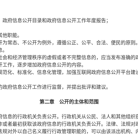
、政府信息公开目录和政府信息公开工作年度报告；
其他职能。
为常态、不公开为例外，遵循公正、公平、合法、便民的原则
息。
社会和经济管理秩序的虚假或者不完整信息的，应当发布准确的
开工作，逐步增加政府信息公开的内容。
范化、标准化、信息化管理，加强互联网政府信息公开平台建
政府信息公开工作进行监督，并提出批评和建议。
第二章 公开的主体和范围
信息的行政机关负责公开。行政机关从公民、法人和其他组织
作或者最初获取该政府信息的行政机关负责公开。法律、法规对
法规对外以自己名义履行行政管理职能的，可以由该派出机构、