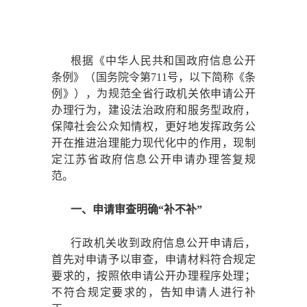
根据《中华人民共和国政府信息公开
条例》（国务院令第
711号，以下简称《条
例》），为规范全省行政机关依申请公开
办理行为，建设法治政府和服务型政府，
保障社会公众知情权，更好地发挥政务公
开在推进治理能力现代化中的作用，现制
定江苏省政府信息公开申请办理答复规
范。
一、申请审查明确
“补不补”
行政机关收到政府信息公开申请后，
首先对申请予以审查，申请材料符合规定
要求的，按照依申请公开办理程序处理；
不符合规定要求的，告知申请人进行补