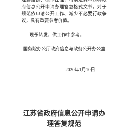
府信息公开申请办理答复格式文书，对于
规范依申请公开工作、减少不必要行政争
议，具有重要参考价值。
现予转发，供工作中参考。
国务院办公厅政府信息与政务公开办公室
2020年1月10日
江苏省政府信息公开申请办
理答复规范