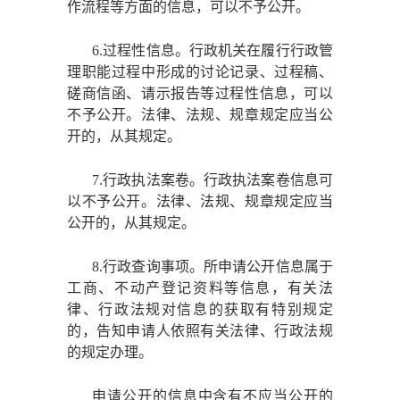
作流程等方面的信息，可以不予公开。
6.过程性信息。行政机关在履行行政管
理职能过程中形成的讨论记录、过程稿、
磋商信函、请示报告等过程性信息，可以
不予公开。法律、法规、规章规定应当公
开的，从其规定。
7.行政执法案卷。行政执法案卷信息可
以不予公开。法律、法规、规章规定应当
公开的，从其规定。
8.行政查询事项。所申请公开信息属于
工商、不动产登记资料等信息，有关法
律、行政法规对信息的获取有特别规定
的，告知申请人依照有关法律、行政法规
的规定办理。
申请公开的信息中含有不应当公开的