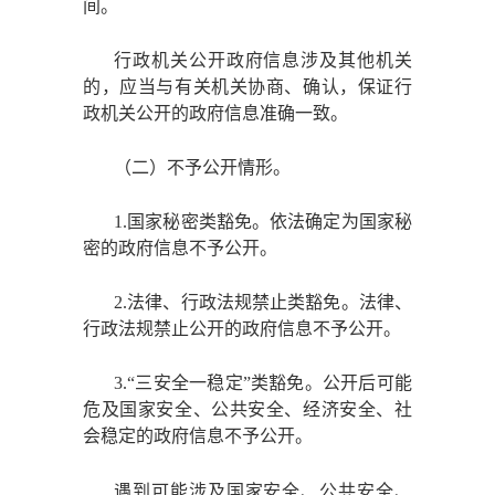
间。
行政机关公开政府信息涉及其他机关
的，应当与有关机关协商、确认，保证行
政机关公开的政府信息准确一致。
（二）不予公开情形。
1.国家秘密类豁免。依法确定为国家秘
密的政府信息不予公开。
2.法律、行政法规禁止类豁免。法律、
行政法规禁止公开的政府信息不予公开。
3.“三安全一稳定”类豁免。公开后可能
危及国家安全、公共安全、经济安全、社
会稳定的政府信息不予公开。
遇到可能涉及国家安全、公共安全、