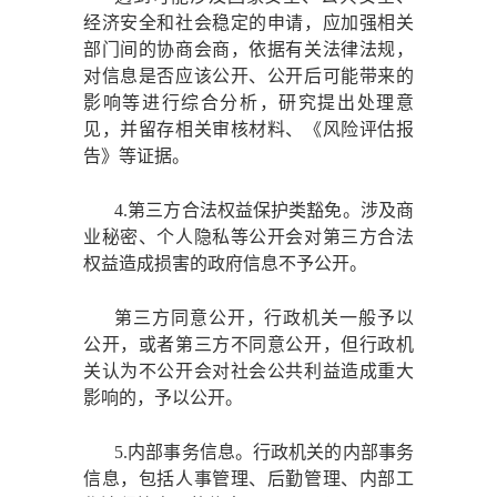
经济安全和社会稳定的申请，应加强相关
部门间的协商会商，依据有关法律法规，
对信息是否应该公开、公开后可能带来的
影响等进行综合分析，研究提出处理意
见，并留存相关审核材料、《风险评估报
告》等证据。
4.第三方合法权益保护类豁免。涉及商
业秘密、个人隐私等公开会对第三方合法
权益造成损害的政府信息不予公开。
第三方同意公开，行政机关一般予以
公开，或者第三方不同意公开，但行政机
关认为不公开会对社会公共利益造成重大
影响的，予以公开。
5.内部事务信息。行政机关的内部事务
信息，包括人事管理、后勤管理、内部工