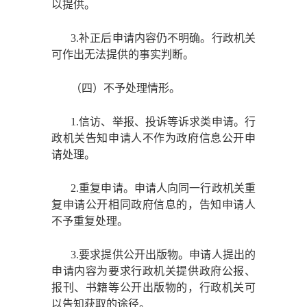
以提供。
3.补正后申请内容仍不明确。行政机关
可作出无法提供的事实判断。
（四）不予处理情形。
1.信访、举报、投诉等诉求类申请。行
政机关告知申请人不作为政府信息公开申
请处理。
2.重复申请。申请人向同一行政机关重
复申请公开相同政府信息的，告知申请人
不予重复处理。
3.要求提供公开出版物。申请人提出的
申请内容为要求行政机关提供政府公报、
报刊、书籍等公开出版物的，行政机关可
以告知获取的途径。