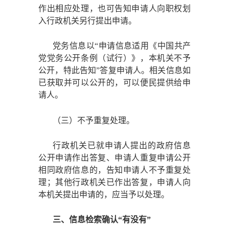
作出相应处理，也可告知申请人向职权划
入行政机关另行提出申请。
党务信息以
“申请信息适用《中国共产
党党务公开条例（试行）》，本机关不予
公开，特此告知”答复申请人。相关信息如
已获取并可以公开的，可以便民提供给申
请人。
（三）不予重复处理。
行政机关已就申请人提出的政府信息
公开申请作出答复、申请人重复申请公开
相同政府信息的，告知申请人不予重复处
理；其他行政机关已作出答复，申请人向
本机关提出申请的，应当予以处理。
三、信息检索确认
“有没有”