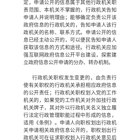
定，申请公开的信息属于其他行政机关职
责范围、本机关不掌握的，行政机关告知
申请人并说明理由；能够确定负责公开该
政府信息的行政机关的，告知申请人该行
政机关的名称、联系方式。申请公开的信
息已经主动公开的，可以便民告知申请人
获取该信息的方式和途径。行政机关应加
强互联网政府信息公开平台建设，探索建
立政府信息公开申请的分办、转办机制。
行政机关职权发生变更的，由负责行
使有关职权的行政机关承担相应政府信息
的公开责任；行政机关职权划入党的工作
机关的，如果党的工作机关对外加挂行政
机关牌子，其对外以行政机关名义独立履
行法定行政管理职能过程中形成的信息，
适用《条例》。申请人向职权划出行政机
关申请相关政府信息公开的，职权划出行
政机关可在征求职权划入行政机关意见后