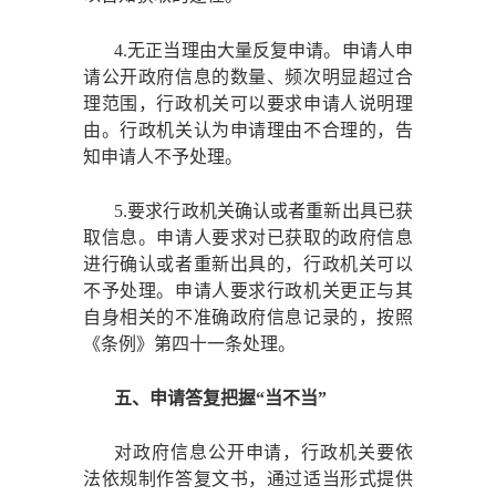
4.无正当理由大量反复申请。申请人申
请公开政府信息的数量、频次明显超过合
理范围，行政机关可以要求申请人说明理
由。行政机关认为申请理由不合理的，告
知申请人不予处理。
5.要求行政机关确认或者重新出具已获
取信息。申请人要求对已获取的政府信息
进行确认或者重新出具的，行政机关可以
不予处理。申请人要求行政机关更正与其
自身相关的不准确政府信息记录的，按照
《条例》第四十一条处理。
五、申请答复把握
“当不当”
对政府信息公开申请，行政机关要依
法依规制作答复文书，通过适当形式提供