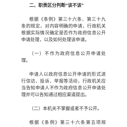
二、职责区分判断
“该不该”
根据《条例》第三十六条、第三十九
条的规定，对内容明确的申请，行政机关
根据实际情况确定是否作为政府信息公开
申请处理，以及如何处理该申请。
（一）不作为政府信息公开申请处
理。
申请人以政府信息公开申请的形式进
行信访、投诉、举报等活动，行政机关应
当告知申请人不作为政府信息公开申请处
理并可以告知通过相应渠道提出。
（二）本机关不掌握或者不予公开。
根据《条例》第三十六条第五项规