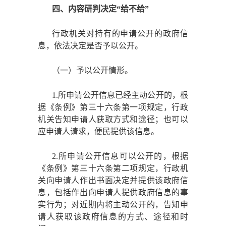
四、内容研判决定
“给不给”
行政机关对持有的申请公开的政府信
息，依法决定是否予以公开。
（一）予以公开情形。
1.所申请公开信息已经主动公开的，根
据《条例》第三十六条第一项规定，行政
机关告知申请人获取方式和途径；也可以
应申请人请求，便民提供该信息。
2.所申请公开信息可以公开的，根据
《条例》第三十六条第二项规定，行政机
关向申请人作出书面决定并提供该政府信
息，包括作出向申请人提供政府信息的事
实行为；对近期内将主动公开的，告知申
请人获取该政府信息的方式、途径和时