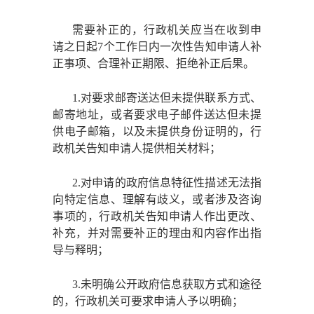
需要补正的，行政机关应当在收到申
请之日起
7个工作日内一次性告知申请人补
正事项、合理补正期限、拒绝补正后果。
1.对要求邮寄送达但未提供联系方式、
邮寄地址，或者要求电子邮件送达但未提
供电子邮箱，以及未提供身份证明的，行
政机关告知申请人提供相关材料；
2.对申请的政府信息特征性描述无法指
向特定信息、理解有歧义，或者涉及咨询
事项的，行政机关告知申请人作出更改、
补充，并对需要补正的理由和内容作出指
导与释明；
3.未明确公开政府信息获取方式和途径
的，行政机关可要求申请人予以明确；