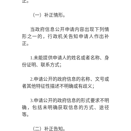
正。
（一）补正情形。
当政府信息公开申请内容出现下列情
形之一的，行政机关告知申请人作出补
正。
1.未能提供申请人的姓名或者名称、身
份证明、联系方式；
2.申请公开的政府信息的名称、文号或
者其他特征性描述不明确或有歧义；
3.申请公开的政府信息的形式要求不明
确，包括未明确获取信息的方式、途径
等。
（二）补正告知。