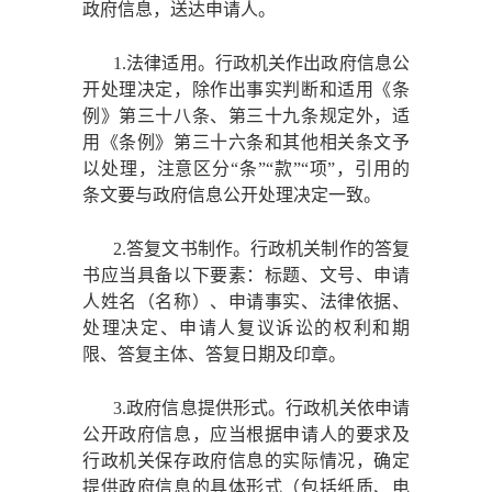
政府信息，送达申请人。
1.法律适用。行政机关作出政府信息公
开处理决定，除作出事实判断和适用《条
例》第三十八条、第三十九条规定外，适
用《条例》第三十六条和其他相关条文予
以处理，注意区分“条”“款”“项”，引用的
条文要与政府信息公开处理决定一致。
2.答复文书制作。行政机关制作的答复
书应当具备以下要素：标题、文号、申请
人姓名（名称）、申请事实、法律依据、
处理决定、申请人复议诉讼的权利和期
限、答复主体、答复日期及印章。
3.政府信息提供形式。行政机关依申请
公开政府信息，应当根据申请人的要求及
行政机关保存政府信息的实际情况，确定
提供政府信息的具体形式（包括纸质、电