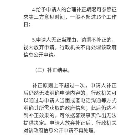
4.给予申请人的合理补正期限可参照征
求第三方意见时间，一般不超过15个工作
日；
5.申请人无正当理由，逾期不补正的，
视为放弃申请，行政机关不再处理该政府
信息公开申请。
（三）补正结果。
补正原则上不超过一次，申请人补正
后仍然无法明确申请内容的，行政机关可
以通过与申请人当面或者电话沟通等方式
明确其所需获取的政府信息；此后仍达不
到补正效果的，可依据客观事实作出无法
提供决定。申请人放弃补正后，行政机关
对该政府信息公开申请不再处理。