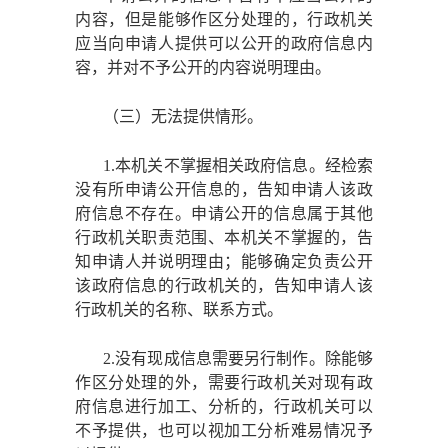
内容，但是能够作区分处理的，行政机关
应当向申请人提供可以公开的政府信息内
容，并对不予公开的内容说明理由。
（三）无法提供情形。
1.本机关不掌握相关政府信息。经检索
没有所申请公开信息的，告知申请人该政
府信息不存在。申请公开的信息属于其他
行政机关职责范围、本机关不掌握的，告
知申请人并说明理由；能够确定负责公开
该政府信息的行政机关的，告知申请人该
行政机关的名称、联系方式。
2.没有现成信息需要另行制作。除能够
作区分处理的外，需要行政机关对现有政
府信息进行加工、分析的，行政机关可以
不予提供，也可以视加工分析难易情况予