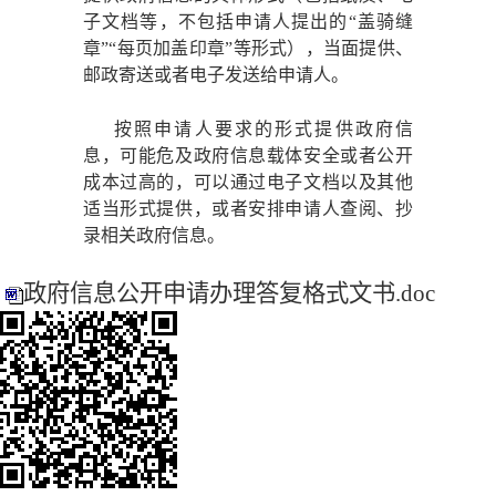
子文档等，不包括申请人提出的“盖骑缝
章”“每页加盖印章”等形式），当面提供、
邮政寄送或者电子发送给申请人。
按照申请人要求的形式提供政府信
息，可能危及政府信息载体安全或者公开
成本过高的，可以通过电子文档以及其他
适当形式提供，或者安排申请人查阅、抄
录相关政府信息。
政府信息公开申请办理答复格式文书.doc