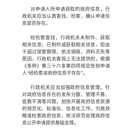
对申请人所申请获取的政府信息，行
政机关应当认真查找、检索，确认申请信
息是否存在。
经检索查找，行政机关未制作、获取
相关信息；已制作或获取相关信息，但由
于超过保管期限、依法销毁、资料灭失等
原因，行政机关客观上无法提供的，根据
《条例》第三十六条第四项规定告知申请
人
“经检索该政府信息不存在”。
行政机关应当加强政府信息管理。针
对政府信息存在的发布分散、管理不善、
底数不清等问题，加快开展政府信息资源
的规范化、标准化、信息化工作，为高效
精准检索政府信息、依法规范处理政府信
息公开申请提供基础支撑。