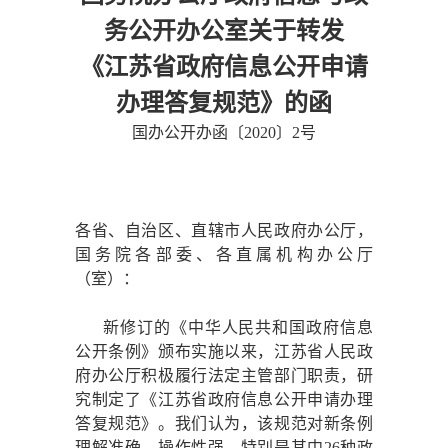
务公开办公室关于转发
《江苏省政府信息公开申请
办理答复规范》的函
国办公开办函〔
2020〕2号
各省、自治区、直辖市人民政府办公厅，
国务院各部委、各直属机构办公厅
（室）：
新修订的《中华人民共和国政府信息
公开条例》颁布实施以来，江苏省人民政
府办公厅积极履行法定主管部门职责，研
究制定了《江苏省政府信息公开申请办理
答复规范》。我们认为，该规范对新条例
理解准确、操作性强，特别是其中
26种政