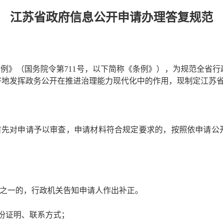
江苏省政府信息公开申请办理答复规范
条例》（国务院令第
711号，以下简称《条例》），为规范全省
好地发挥政务公开在推进治理能力现代化中的作用，现制定江苏
首先对申请予以审查，申请材料符合规定要求的，按照依申请公
之一的，行政机关告知申请人作出补正。
身份证明、联系方式；