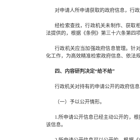
对申请人所申请获取的政府信息，行政
经检索查找，行政机关未制作、获取
法提供的，根据《条例》第三十六条第四
行政机关应当加强政府信息管理。针
化工作，为高效精准检索政府信息、依法
四、内容研判决定
“给不给”
行政机关对持有的申请公开的政府信息
（一）予以公开情形。
1.所申请公开信息已经主动公开的，
该信息。
2.所申请公开信息可以公开的，根据