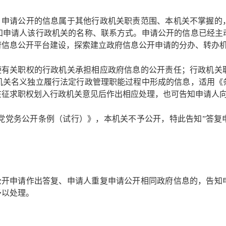
，申请公开的信息属于其他行政机关职责范围、本机关不掌握的
知申请人该行政机关的名称、联系方式。申请公开的信息已经主
府信息公开平台建设，探索建立政府信息公开申请的分办、转办
使有关职权的行政机关承担相应政府信息的公开责任；行政机关
机关名义独立履行法定行政管理职能过程中形成的信息，适用《
在征求职权划入行政机关意见后作出相应处理，也可告知申请人
党党务公开条例（试行）》，本机关不予公开，特此告知”答复
公开申请作出答复、申请人重复申请公开相同政府信息的，告知
予以处理。