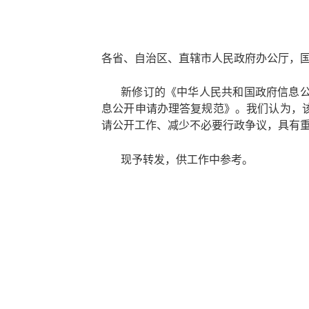
各省、自治区、直辖市人民政府办公厅，
新修订的《中华人民共和国政府信息
息公开申请办理答复规范》。我们认为，
请公开工作、减少不必要行政争议，具有
现予转发，供工作中参考。