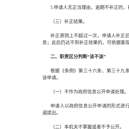
5.申请人无正当理由，逾期不补正的
（三）补正结果。
补正原则上不超过一次，申请人补正
息；此后仍达不到补正效果的，可依据客
二、职责区分判断
“该不该”
根据《条例》第三十六条、第三十九
该申请。
（一）不作为政府信息公开申请处理。
申请人以政府信息公开申请的形式进
道提出。
（二）本机关不掌握或者不予公开。