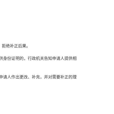
、拒绝补正后果。
提供身份证明的，行政机关告知申请人提供相
知申请人作出更改、补充，并对需要补正的理