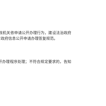
行政机关依申请公开办理行为，建设法治政府
省政府信息公开申请办理答复规范。
开办理程序处理；不符合规定要求的，告知