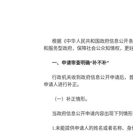
根据《中华人民共和国政府信息公开
和服务型政府，保障社会公众知情权，更
一、申请审查明确
“补不补”
行政机关收到政府信息公开申请后，
申请人进行补正。
（一）补正情形。
当政府信息公开申请内容出现下列情形
1.未能提供申请人的姓名或者名称、