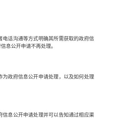
者电话沟通等方式明确其所需获取的政府信
府信息公开申请不再处理。
作为政府信息公开申请处理，以及如何处理
府信息公开申请处理并可以告知通过相应渠