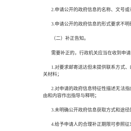
2.申请公开的政府信息的名称、文号
3.申请公开的政府信息的形式要求不
（二）补正告知。
需要补正的，行政机关应当在收到申请
1.对要求邮寄送达但未提供联系方式
关材料；
2.对申请的政府信息特征性描述无法
由和内容作出指导与释明；
3.未明确公开政府信息获取方式和途
4.给予申请人的合理补正期限可参照征