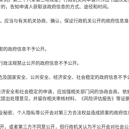
开的，告知申请人获取该政府信息的方式、途径和时间。
，应当与有关机关协商、确认，保证行政机关公开的政府信息准
秘密的政府信息不予公开。
、行政法规禁止公开的政府信息不予公开。
可能危及国家安全、公共安全、经济安全、社会稳定的政府信息不予
经济安全和社会稳定的申请，应加强相关部门间的协商会商，依
究提出处理意见，并留存相关审核材料、《风险评估报告》等证
商业秘密、个人隐私等公开会对第三方合法权益造成损害的政府信
开，或者第三方不同意公开，但行政机关认为不公开会对社会公