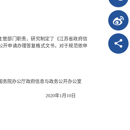
主管部门职责，研究制定了《江苏省政府信
息公开申请办理答复格式文书，对于规范依申
国务院办公厅政府信息与政务公开办公室
2020年1月10日