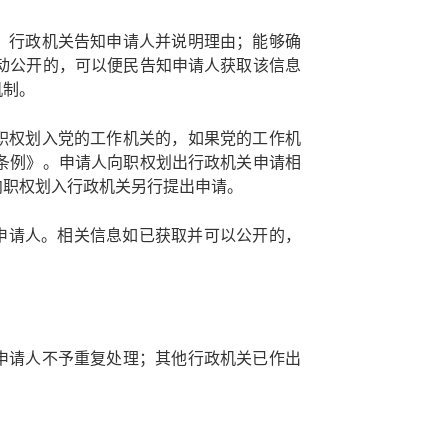
，行政机关告知申请人并说明理由；能够确
动公开的，可以便民告知申请人获取该信息
机制。
职权划入党的工作机关的，如果党的工作机
条例》。申请人向职权划出行政机关申请相
向职权划入行政机关另行提出申请。
申请人。相关信息如已获取并可以公开的，
申请人不予重复处理；其他行政机关已作出