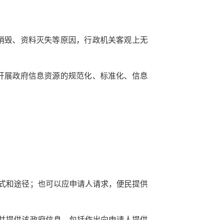
销毁、资料灭失等原因，行政机关客观上无
开展政府信息资源的规范化、标准化、信息
方式和途径；也可以应申请人请求，便民提供
定并提供该政府信息，包括作出向申请人提供