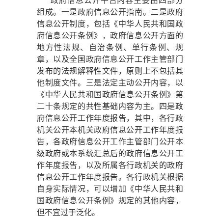
政府信息公开平台内容主要由四部分
组成。一是政府信息公开指南。二是政府
信息公开制度，包括《中华人民共和国政
府信息公开条例》，政府信息公开方面的
地方性法规、自治条例、单行条例、规
章，以及全国政府信息公开工作主管部门
发布的法规解释性文件，原则上不包括其
他制度文件。三是法定主动公开内容，以
《中华人民共和国政府信息公开条例》第
二十条规定的共性基础内容为主。四是政
府信息公开工作年度报告，其中，各行政
机关公开本机关政府信息公开工作年度报
告，各政府信息公开工作主管部门公开本
级政府或本系统汇总后的政府信息公开工
作年度报告，以及所属各行政机关的政府
信息公开工作年度报告。各行政机关根据
自身实际情况，可以增加《中华人民共和
国政府信息公开条例》规定的其他内容，
但不宜过于泛化。