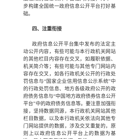
步构建全国统一政府信息公开平台打好基
础。
四、注重衔接
政府信息公开平台集中发布的法定主
动公开内容，有些可能与本行政机关网站
的其他栏目内容存在交叉，如履职依据、
机关简介等；有些可能与其他专门网站内
容存在交叉，如各行政机关公开的行政处
罚信息与
“国家企业信用信息公示系统”中
的行政处罚信息、地方各级政府公开的政
府债务信息与“中国地方政府债券信息公开
平台”中的政府债务信息等。要注意加强衔
接，坚持数据同源，本行政机关网站其他
栏目数据，以及本行政机关依法向其他专
门网站提供的数据，涉及交叉重复的，原
则上以政府信息公开平台上的数据为基