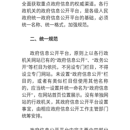
全面获取重点政府信息的权威渠道。各行
政机关的政府信息公开平台，是各级人民
政府统一政府信息公开平台的基础，必须
统一名称、统一格式，加强规范。
二、统一规范
政府信息公开平台，原则上以各行政
机关网站已有的
“政府信息公开”、“政务公
开”等栏目为依托，不另设专门栏目，不得
设立专门网站。未设置“政府信息公开”栏
目的，或者有类似栏目但使用其他名称
的，应当统一设置并统一命名为“政府信息
公开”，在网站首页位置展示。没有单独网
站的行政机关，其政府信息公开平台设置
事宜，由相应政府信息公开工作主管部门
统筹安排。