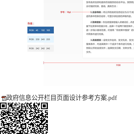
政府信息公开栏目页面设计参考方案.pdf