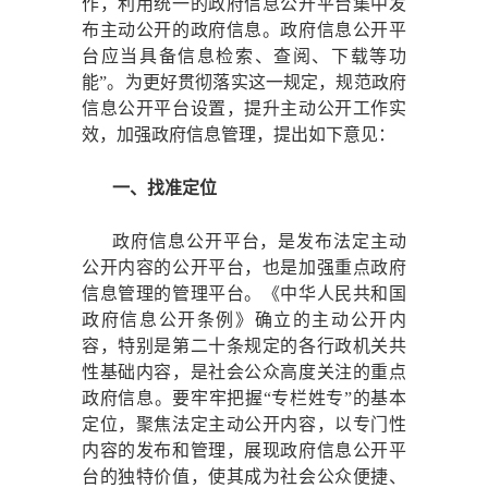
作，利用统一的政府信息公开平台集中发
布主动公开的政府信息。政府信息公开平
台应当具备信息检索、查阅、下载等功
能”。为更好贯彻落实这一规定，规范政府
信息公开平台设置，提升主动公开工作实
效，加强政府信息管理，提出如下意见：
一、找准定位
政府信息公开平台，是发布法定主动
公开内容的公开平台，也是加强重点政府
信息管理的管理平台。《中华人民共和国
政府信息公开条例》确立的主动公开内
容，特别是第二十条规定的各行政机关共
性基础内容，是社会公众高度关注的重点
政府信息。要牢牢把握
“专栏姓专”的基本
定位，聚焦法定主动公开内容，以专门性
内容的发布和管理，展现政府信息公开平
台的独特价值，使其成为社会公众便捷、