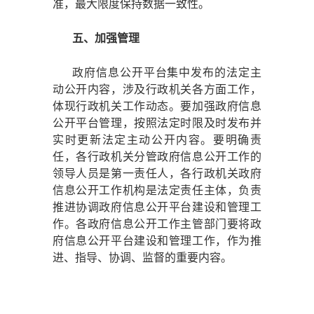
准，最大限度保持数据一致性。
五、加强管理
政府信息公开平台集中发布的法定主
动公开内容，涉及行政机关各方面工作，
体现行政机关工作动态。要加强政府信息
公开平台管理，按照法定时限及时发布并
实时更新法定主动公开内容。要明确责
任，各行政机关分管政府信息公开工作的
领导人员是第一责任人，各行政机关政府
信息公开工作机构是法定责任主体，负责
推进协调政府信息公开平台建设和管理工
作。各政府信息公开工作主管部门要将政
府信息公开平台建设和管理工作，作为推
进、指导、协调、监督的重要内容。