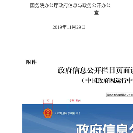
国务院办公厅政府信息与政务公开办公
室
2019年11月29日