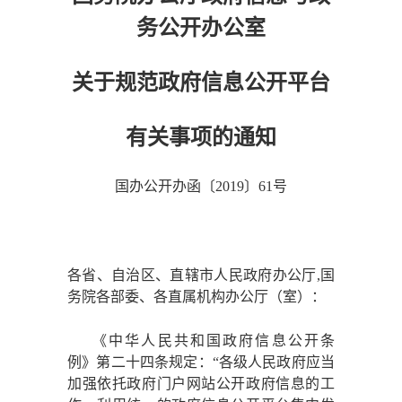
务公开办公室
关于规范政府信息公开平台
有关事项的通知
国办公开办函〔
2019〕61号
各省、自治区、直辖市人民政府办公厅
,国
务院各部委、各直属机构办公厅（室）：
《中华人民共和国政府信息公开条
例》第二十四条规定：
“各级人民政府应当
加强依托政府门户网站公开政府信息的工