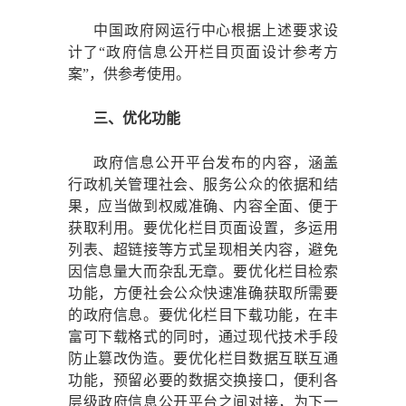
中国政府网运行中心根据上述要求设
计了
“政府信息公开栏目页面设计参考方
案”，供参考使用。
三、优化功能
政府信息公开平台发布的内容，涵盖
行政机关管理社会、服务公众的依据和结
果，应当做到权威准确、内容全面、便于
获取利用。要优化栏目页面设置，多运用
列表、超链接等方式呈现相关内容，避免
因信息量大而杂乱无章。要优化栏目检索
功能，方便社会公众快速准确获取所需要
的政府信息。要优化栏目下载功能，在丰
富可下载格式的同时，通过现代技术手段
防止篡改伪造。要优化栏目数据互联互通
功能，预留必要的数据交换接口，便利各
层级政府信息公开平台之间对接，为下一