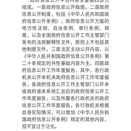
政府信息公开平台内容主要由四部分
组成。一是政府信息公开指南。二是政府
信息公开制度，包括《中华人民共和国政
府信息公开条例》，政府信息公开方面的
地方性法规、自治条例、单行条例、规
章，以及全国政府信息公开工作主管部门
发布的法规解释性文件，原则上不包括其
他制度文件。三是法定主动公开内容，以
《中华人民共和国政府信息公开条例》第
二十条规定的共性基础内容为主。四是政
府信息公开工作年度报告，其中，各行政
机关公开本机关政府信息公开工作年度报
告，各政府信息公开工作主管部门公开本
级政府或本系统汇总后的政府信息公开工
作年度报告，以及所属各行政机关的政府
信息公开工作年度报告。各行政机关根据
自身实际情况，可以增加《中华人民共和
国政府信息公开条例》规定的其他内容，
但不宜过于泛化。