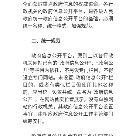
全面获取重点政府信息的权威渠道。各行
政机关的政府信息公开平台，是各级人民
政府统一政府信息公开平台的基础，必须
统一名称、统一格式，加强规范。
二、统一规范
政府信息公开平台，原则上以各行政
机关网站已有的
“政府信息公开”、“政务公
开”等栏目为依托，不另设专门栏目，不得
设立专门网站。未设置“政府信息公开”栏
目的，或者有类似栏目但使用其他名称
的，应当统一设置并统一命名为“政府信息
公开”，在网站首页位置展示。没有单独网
站的行政机关，其政府信息公开平台设置
事宜，由相应政府信息公开工作主管部门
统筹安排。