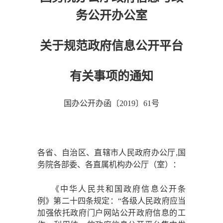
务公开办公室
关于规范政府信息公开平台
有关事项的通知
国办公开办函〔
2019〕61号
各省、自治区、直辖市人民政府办公厅
,国
务院各部委、各直属机构办公厅（室）：
《中华人民共和国政府信息公开条
例》第二十四条规定：
“各级人民政府应当
加强依托政府门户网站公开政府信息的工