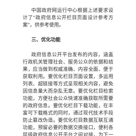
中国政府网运行中心根据上述要求设
计了
“政府信息公开栏目页面设计参考方
案”，供参考使用。
三、优化功能
政府信息公开平台发布的内容，涵盖
行政机关管理社会、服务公众的依据和结
果，应当做到权威准确、内容全面、便于
获取利用。要优化栏目页面设置，多运用
列表、超链接等方式呈现相关内容，避免
因信息量大而杂乱无章。要优化栏目检索
功能，方便社会公众快速准确获取所需要
的政府信息。要优化栏目下载功能，在丰
富可下载格式的同时，通过现代技术手段
防止篡改伪造。要优化栏目数据互联互通
功能，预留必要的数据交换接口，便利各
层级政府信息公开平台之间对接，为下一