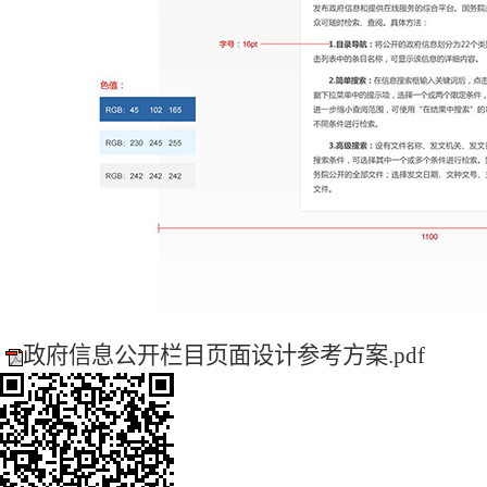
政府信息公开栏目页面设计参考方案.pdf