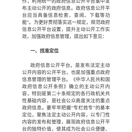
作，利用统一的政府信息公开平台集中发
布主动公开的政府信息。政府信息公开平
台应当具备信息检索、查阅、下载等功
能”。为更好贯彻落实这一规定，规范政府
信息公开平台设置，提升主动公开工作实
效，加强政府信息管理，提出如下意见：
一、找准定位
政府信息公开平台，是发布法定主动
公开内容的公开平台，也是加强重点政府
信息管理的管理平台。《中华人民共和国
政府信息公开条例》确立的主动公开内
容，特别是第二十条规定的各行政机关共
性基础内容，是社会公众高度关注的重点
政府信息。要牢牢把握
“专栏姓专”的基本
定位，聚焦法定主动公开内容，以专门性
内容的发布和管理，展现政府信息公开平
台的独特价值，使其成为社会公众便捷、