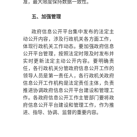
准，最大限度保持数据一致性。
五、加强管理
政府信息公开平台集中发布的法定主
动公开内容，涉及行政机关各方面工作，
体现行政机关工作动态。要加强政府信息
公开平台管理，按照法定时限及时发布并
实时更新法定主动公开内容。要明确责
任，各行政机关分管政府信息公开工作的
领导人员是第一责任人，各行政机关政府
信息公开工作机构是法定责任主体，负责
推进协调政府信息公开平台建设和管理工
作。各政府信息公开工作主管部门要将政
府信息公开平台建设和管理工作，作为推
进、指导、协调、监督的重要内容。