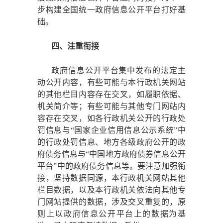
步构建全国统一政府信息公开平台打好基
础。
四、注重衔接
政府信息公开平台集中发布的法定主
动公开内容，有些可能与本行政机关网站
的其他栏目内容存在交叉，如履职依据、
机关简介等；有些可能与其他专门网站内
容存在交叉，如各行政机关公开的行政处
罚信息与
“国家企业信用信息公示系统”中
的行政处罚信息、地方各级政府公开的政
府债务信息与“中国地方政府债券信息公开
平台”中的政府债务信息等。要注意加强衔
接，坚持数据同源，本行政机关网站其他
栏目数据，以及本行政机关依法向其他专
门网站提供的数据，涉及交叉重复的，原
则上以政府信息公开平台上的数据为基