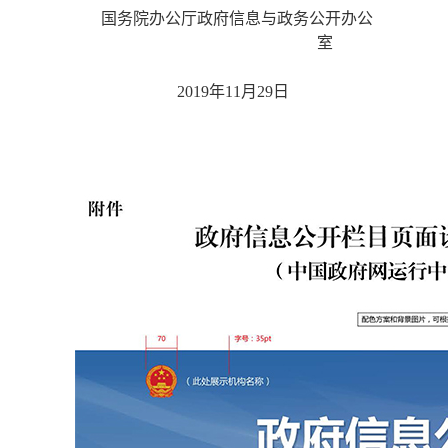
国务院办公厅政府信息与政务公开办公
室
2019年11月29日