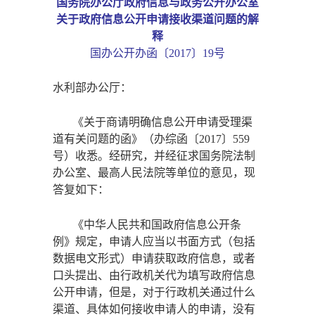
国务院办公厅政府信息与政务公开办公室
关于政府信息公开申请接收渠道问题的解
释
国办公开办函〔
2017〕19号
水利部办公厅：
《关于商请明确信息公开申请受理渠
道有关问题的函》（办综函〔
2017〕559
号）收悉。经研究，并经征求国务院法制
办公室、最高人民法院等单位的意见，现
答复如下：
《中华人民共和国政府信息公开条
例》规定，申请人应当以书面方式（包括
数据电文形式）申请获取政府信息，或者
口头提出、由行政机关代为填写政府信息
公开申请，但是，对于行政机关通过什么
渠道、具体如何接收申请人的申请，没有