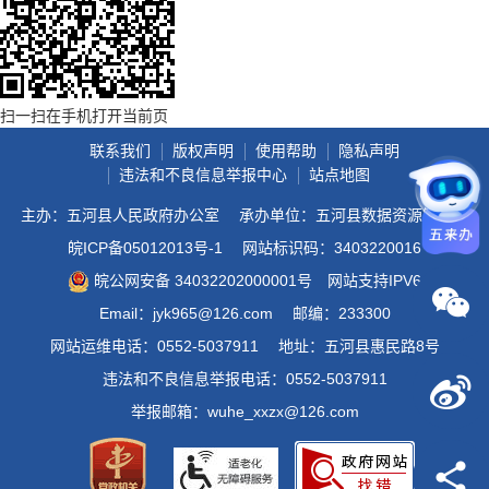
扫一扫在手机打开当前页
联系我们
版权声明
使用帮助
隐私声明
违法和不良信息举报中心
站点地图
主办：五河县人民政府办公室
承办单位：五河县数据资源管理局
皖ICP备05012013号-1
网站标识码：3403220016
皖公网安备 34032202000001号
网站支持IPV6
Email：jyk965@126.com
邮编：233300
网站运维电话：0552-5037911
地址：五河县惠民路8号
违法和不良信息举报电话：0552-5037911
举报邮箱：wuhe_xxzx@126.com