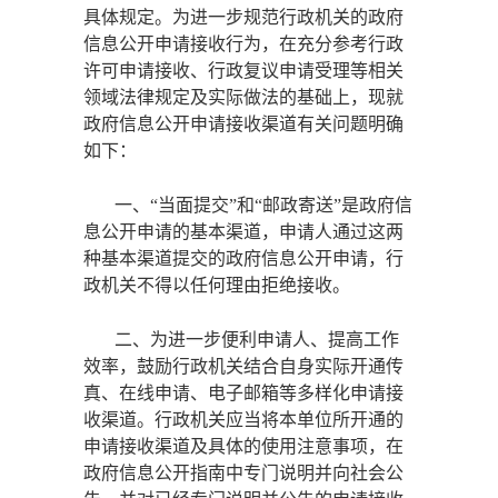
具体规定。为进一步规范行政机关的政府
信息公开申请接收行为，在充分参考行政
许可申请接收、行政复议申请受理等相关
领域法律规定及实际做法的基础上，现就
政府信息公开申请接收渠道有关问题明确
如下：
一、
“当面提交”和“邮政寄送”是政府信
息公开申请的基本渠道，申请人通过这两
种基本渠道提交的政府信息公开申请，行
政机关不得以任何理由拒绝接收。
二、为进一步便利申请人、提高工作
效率，鼓励行政机关结合自身实际开通传
真、在线申请、电子邮箱等多样化申请接
收渠道。行政机关应当将本单位所开通的
申请接收渠道及具体的使用注意事项，在
政府信息公开指南中专门说明并向社会公