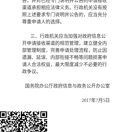
告，并对已经专门说明并公告的申请接收
渠道承担相应法律义务。行政机关没有按
照上述要求专门说明并公告的，应当充分
尊重申请人的选择。
三、行政机关应当加强对政府信息公
开申请接收渠道的规范管理，建立健全内
部管理制度，完善申请处理流程，防止因
遗漏、延误、内部衔接不畅等问题损害申
请人合法权益，最大限度减少不必要的行
政争议。
国务院办公厅政府信息与政务公开办公室
2017年7月5日