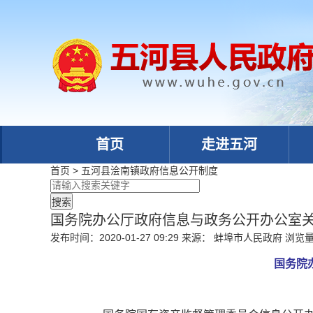
首页
走进五河
首页
>
五河县浍南镇政府
信息公开制度
国务院办公厅政府信息与政务公开办公室
发布时间：2020-01-27 09:29
来源： 蚌埠市人民政府
浏览
国务院