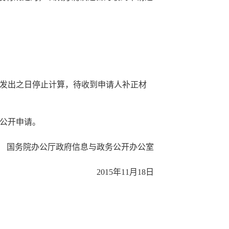
发出之日停止计算，待收到申请人补正材
公开申请。
国务院办公厅政府信息与政务公开办公室
2015年11月18日