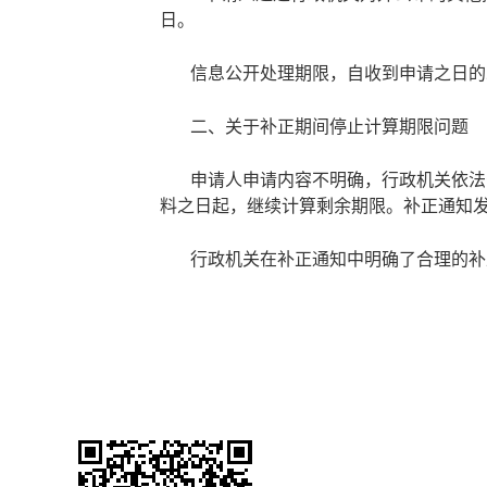
日。
信息公开处理期限，自收到申请之日的
二、关于补正期间停止计算期限问题
申请人申请内容不明确，行政机关依法
料之日起，继续计算剩余期限。补正通知
行政机关在补正通知中明确了合理的补