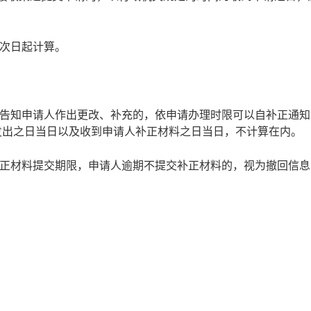
次日起计算。
告知申请人作出更改、补充的，依申请办理时限可以自补正通知
发出之日当日以及收到申请人补正材料之日当日，不计算在内。
正材料提交期限，申请人逾期不提交补正材料的，视为撤回信息