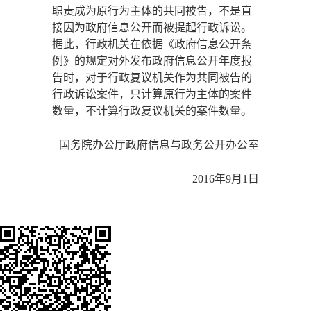
职责成为原行为主体的共同被告，不是直
接因为政府信息公开而被提起行政诉讼。
据此，行政机关在依据《政府信息公开条
例》的规定对外发布政府信息公开年度报
告时，对于行政复议机关作为共同被告的
行政诉讼案件，只计算原行为主体的案件
数量，不计算行政复议机关的案件数量。
国务院办公厅政府信息与政务公开办公室
2016年9月1日