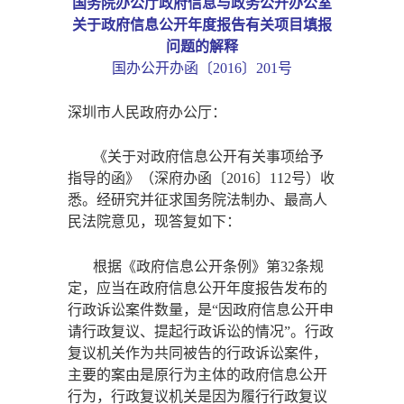
国务院办公厅政府信息与政务公开办公室
关于政府信息公开年度报告有关项目填报
问题的解释
国办公开办函〔
2016〕201号
深圳市人民政府办公厅：
《关于对政府信息公开有关事项给予
指导的函》（深府办函〔
2016〕112号）收
悉。经研究并征求国务院法制办、最高人
民法院意见，现答复如下：
根据《政府信息公开条例》第
32条规
定，应当在政府信息公开年度报告发布的
行政诉讼案件数量，是“因政府信息公开申
请行政复议、提起行政诉讼的情况”。行政
复议机关作为共同被告的行政诉讼案件，
主要的案由是原行为主体的政府信息公开
行为，行政复议机关是因为履行行政复议