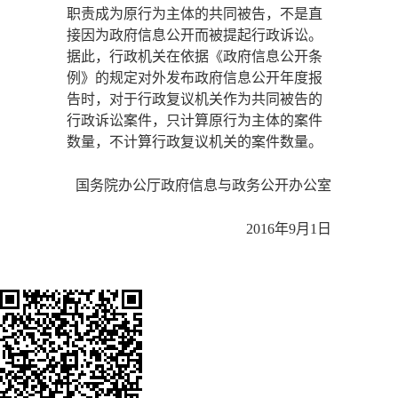
职责成为原行为主体的共同被告，不是直
接因为政府信息公开而被提起行政诉讼。
据此，行政机关在依据《政府信息公开条
例》的规定对外发布政府信息公开年度报
告时，对于行政复议机关作为共同被告的
行政诉讼案件，只计算原行为主体的案件
数量，不计算行政复议机关的案件数量。
国务院办公厅政府信息与政务公开办公室
2016年9月1日