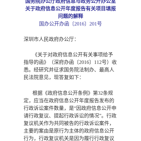
国务院办公厅政府信息与政务公开办公室
关于政府信息公开年度报告有关项目填报
问题的解释
国办公开办函〔
2016〕201号
深圳市人民政府办公厅：
《关于对政府信息公开有关事项给予
指导的函》（深府办函〔
2016〕112号）收
悉。经研究并征求国务院法制办、最高人
民法院意见，现答复如下：
根据《政府信息公开条例》第
32条规
定，应当在政府信息公开年度报告发布的
行政诉讼案件数量，是“因政府信息公开申
请行政复议、提起行政诉讼的情况”。行政
复议机关作为共同被告的行政诉讼案件，
主要的案由是原行为主体的政府信息公开
行为，行政复议机关是因为履行行政复议