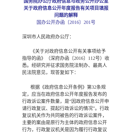
国务院办公厅政府信息与政务公开办公室
关于政府信息公开年度报告有关项目填报
问题的解释
国办公开办函〔
2016〕201号
深圳市人民政府办公厅：
《关于对政府信息公开有关事项给予
指导的函》（深府办函〔
2016〕112号）收
悉。经研究并征求国务院法制办、最高人
民法院意见，现答复如下：
根据《政府信息公开条例》第
32条规
定，应当在政府信息公开年度报告发布的
行政诉讼案件数量，是“因政府信息公开申
请行政复议、提起行政诉讼的情况”。行政
复议机关作为共同被告的行政诉讼案件，
主要的案由是原行为主体的政府信息公开
行为，行政复议机关是因为履行行政复议