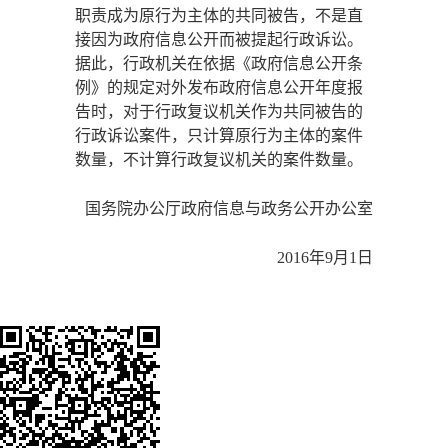
职责成为原行为主体的共同被告，不是直
接因为政府信息公开而被提起行政诉讼。
据此，行政机关在依据《政府信息公开条
例》的规定对外发布政府信息公开年度报
告时，对于行政复议机关作为共同被告的
行政诉讼案件，只计算原行为主体的案件
数量，不计算行政复议机关的案件数量。
国务院办公厅政府信息与政务公开办公室
2016年9月1日