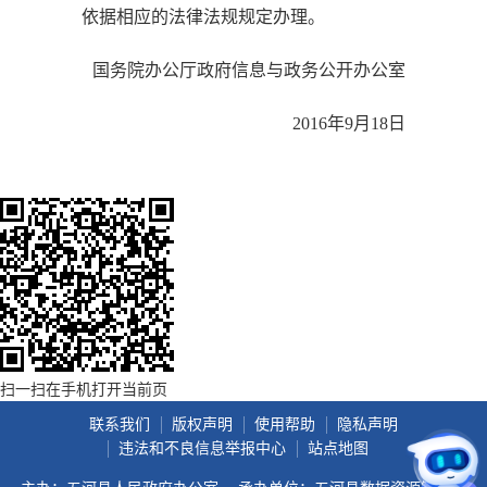
依据相应的法律法规规定办理。
国务院办公厅政府信息与政务公开办公室
2016年9月18日
扫一扫在手机打开当前页
联系我们
版权声明
使用帮助
隐私声明
违法和不良信息举报中心
站点地图