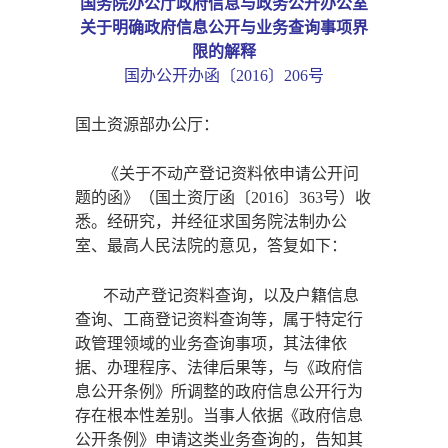
国务院办公厅政府信息与政务公开办公室
关于明确政府信息公开与业务查询事项界
限的解释
国办公开办函〔
2016〕206号
国土资源部办公厅：
《关于不动产登记资料依申请公开问
题的函》（国土资厅函〔
2016〕363号）收
悉。经研究，并经征求国务院法制办公
室、最高人民法院的意见，答复如下：
不动产登记资料查询，以及户籍信息
查询、工商登记资料查询等，属于特定行
政管理领域的业务查询事项，其法律依
据、办理程序、法律后果等，与《政府信
息公开条例》所调整的政府信息公开行为
存在根本性差别。当事人依据《政府信息
公开条例》申请这类业务查询的，告知其