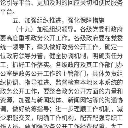
论引导平台、更加及时的回应关切和便民服务
平台。
五、加强组织推进，强化保障措施
（十九）加强组织领导。
各级党委和政府
要高度重视政务公开工作。各级政府要在党委
统一领导下，牵头做好政务公开工作，确定一
位政府领导分管，健全协调机制，明确责任分
工，抓好工作落实。各级政府及其工作部门办
公室是政务公开工作的主管部门，具体负责组
织协调、指导推进、监督检查本地区本系统的
政务公开工作，要整合政务公开方面的力量和
资源，加强与新闻媒体、新闻网站等的沟通协
调，做好统筹指导；进一步理顺工作机制，减
少职能交叉，明确工作机构，配齐配强专职工
作人员。要加强政务公开工作经费保障，为工