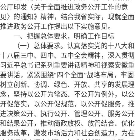
公厅印发〈关于全面推进政务公开工作的意
见〉的通知》精神，结合我省实际，现就全面
推进政务公开工作提出以下实施意见。
一、把握总体要求，明确工作目标
（一）总体要求。
认真落实党的十八大和
十八届三中、四中、五中全会精神，深入贯彻
习近平总书记系列重要讲话精神和视察安徽重
要讲话，紧紧围绕
“四个全面”战略布局，牢固
树立创新、协调、绿色、开放、共享的发展理
念，坚持以公开为常态、不公开为例外，以公
开促落实，以公开促规范，以公开促服务，推
进决策公开、执行公开、管理公开、服务公开
和结果公开，推动简政放权、放管结合、优化
服务改革，激发市场活力和社会创造力，为在