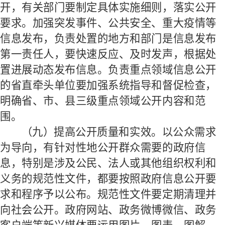
开，有关部门要制定具体实施细则，落实公开
要求。加强突发事件、公共安全、重大疫情等
信息发布，负责处置的地方和部门是信息发布
第一责任人，要快速反应、及时发声，根据处
置进展动态发布信息。负责重点领域信息公开
的省直牵头单位要加强系统指导和督促检查，
明确省、市、县三级重点领域公开内容和范
围。
（九）提高公开质量和实效。
以公众需求
为导向，有针对性地公开群众需要的政府信
息，特别是涉及公民、法人或其他组织权利和
义务的规范性文件，都要按照政府信息公开要
求和程序予以公布。规范性文件要定期清理并
向社会公开。政府网站、政务微博微信、政务