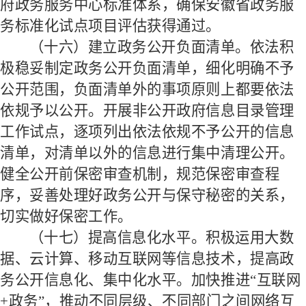
府政务服务中心标准体系，确保安徽省政务服
务标准化试点项目评估获得通过。
（十六）建立政务公开负面清单。
依法积
极稳妥制定政务公开负面清单，细化明确不予
公开范围，负面清单外的事项原则上都要依法
依规予以公开。开展非公开政府信息目录管理
工作试点，逐项列出依法依规不予公开的信息
清单，对清单以外的信息进行集中清理公开。
健全公开前保密审查机制，规范保密审查程
序，妥善处理好政务公开与保守秘密的关系，
切实做好保密工作。
（十七）提高信息化水平。
积极运用大数
据、云计算、移动互联网等信息技术，提高政
务公开信息化、集中化水平。加快推进
“互联网
+
政务
”，推动不同层级、不同部门之间网络互