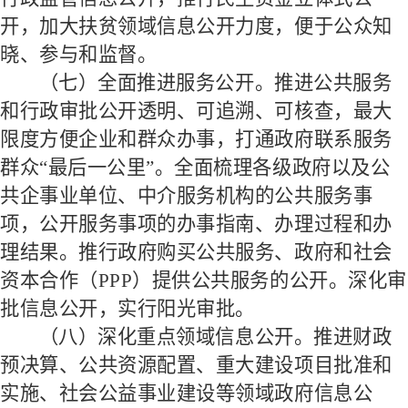
开，加大扶贫领域信息公开力度，便于公众知
晓、参与和监督。
（七）全面推进服务公开。
推进公共服务
和行政审批公开透明、可追溯、可核查，最大
限度方便企业和群众办事，打通政府联系服务
群众
“最后一公里”。全面梳理各级政府以及公
共企事业单位、中介服务机构的公共服务事
项，公开服务事项的办事指南、办理过程和办
理结果。推行政府购买公共服务、政府和社会
资本合作（
PPP
）提供公共服务的公开。深化审
批信息公开，实行阳光审批。
（八）深化重点领域信息公开。
推进财政
预决算、公共资源配置、重大建设项目批准和
实施、社会公益事业建设等领域政府信息公