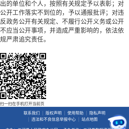
出的单位和个人，按照有关规定予以表彰；对
公开工作落实不到位的，予以通报批评；对违
反政务公开有关规定、不履行公开义务或公开
不应当公开事项，并造成严重影响的，依法依
规严肃追究责任。
扫一扫在手机打开当前页
联系我们
版权声明
使用帮助
隐私声明
违法和不良信息举报中心
站点地图