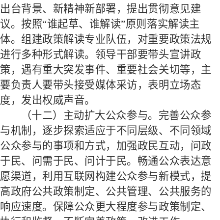
出台背景、新精神新部署，提出贯彻意见建
议。按照
“谁起草、谁解读”原则落实解读主
体。组建政策解读专业队伍，对重要政策法规
进行多种形式解读。领导干部要带头宣讲政
策，遇有重大突发事件、重要社会关切等，主
要负责人要带头接受媒体采访，表明立场态
度，发出权威声音。
（十二）主动扩大公众参与。
完善公众参
与机制，逐步探索适应于不同层级、不同领域
公众参与的事项和方式，加强政民互动，问政
于民、问需于民、问计于民。畅通公众表达意
愿渠道，利用互联网构建公众参与新模式，提
高政府公共政策制定、公共管理、公共服务的
响应速度。保障公众更大程度参与政策制定、