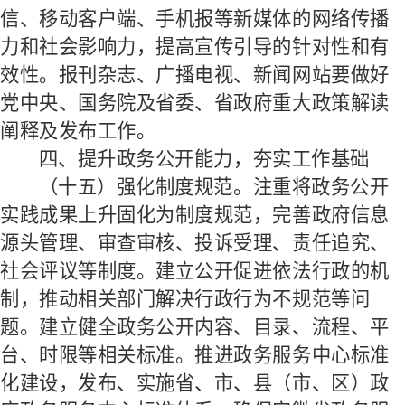
信、移动客户端、手机报等新媒体的网络传播
力和社会影响力，提高宣传引导的针对性和有
效性。报刊杂志、广播电视、新闻网站要做好
党中央、国务院及省委、省政府重大政策解读
阐释及发布工作。
四、提升政务公开能力，夯实工作基础
（十五）强化制度规范。
注重将政务公开
实践成果上升固化为制度规范，完善政府信息
源头管理、审查审核、投诉受理、责任追究、
社会评议等制度。建立公开促进依法行政的机
制，推动相关部门解决行政行为不规范等问
题。建立健全政务公开内容、目录、流程、平
台、时限等相关标准。推进政务服务中心标准
化建设，发布、实施省、市、县（市、区）政