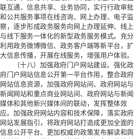
联互通、信息共享、业务协同，实行行政审批
和公共服务事项在线咨询、网上办理、电子监
察，逐步形成政务服务向网上办理延伸、线上
与线下服务一体化的新型政务服务模式。充分
利用政务微博微信、政务客户端等新平台，扩
大信息传播，开展在线服务，增强用户体验。
（十八）加强政府门户网站建设。
强化政
府门户网站信息公开第一平台作用，整合政府
网站信息资源，加强政府网站间、政府网站与
新闻网站和重点商业网站间、政府网站与新闻
媒体和其他新兴媒体间的联动，发挥整体效
应。加强政府网站内容和技术保障，落实政府
网站发展指引，将政府网站打造成更加全面的
信息公开平台、更加权威的政策发布解读和舆