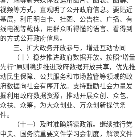
客户端等新兴媒体要运用图片、图表、图解、
视频等方式，直观明了公开政府信息。要贴近
基层，利用明白卡、挂图、公告栏、广播、有
线电视等载体，用群众听得懂的语言、看得到
的方式公开政府信息。
三、扩大政务开放参与，增进互动协同
（十）稳步推进政府数据开放。
按照
“增量
先行”原则稳步推进政府数据开放共享，优先推
动民生保障、公共服务和市场监管等领域的政
府数据向社会有序开放。支持鼓励社会力量发
掘利用政府数据资源，推动开展众创、众包、
众扶、众筹，为大众创业、万众创新提供条
件。
（十一）及时准确解读政策。
继续推行党
中央、国务院重要文件学习会制度，解读文件