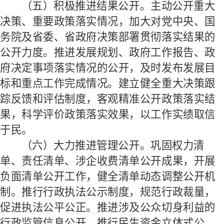
（五）积极推进结果公开。
主动公开重大
决策、重要政策落实情况，加大对党中央、国
务院及省委、省政府决策部署贯彻落实结果的
公开力度。推进发展规划、政府工作报告、政
府决定事项落实情况的公开，及时发布发展目
标和重点工作完成情况。建立健全重大决策跟
踪反馈和评估制度，客观精准公开政策落实结
果，科学评价政策落实效果，以工作实绩取信
于民。
（六）大力推进管理公开。
巩固权力清
单、责任清单、涉企收费清单公开成果，开展
负面清单公开工作，健全清单动态调整公开机
制。推行行政执法公示制度，规范行政裁量，
促进执法公平公正。推进涉及公众切身利益的
行政监管信息公开，推行民生资金立体式公