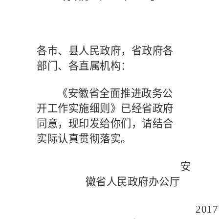
各市、县人民政府，省政府各
部门、各直属机构：
《安徽省全面推进政务公
开工作实施细则》已经省政府
同意，现印发给你们，请结合
实际认真贯彻落实。
安
徽省人民政府办公厅
2017