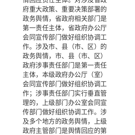
府重大政策、重要决策部署的
政务舆情，省政府相关部门是
第一责任主体，省政府办公厅
会同宣传部门做好组织协调工
作。涉及市、县（市、区）的
政务舆情，市、县（市、区）
政府涉事责任部门是第一责任
主体，本级政府办公厅（室）
会同宣传部门做好组织协调工
作；涉事责任部门实行垂直管
理的，上级部门办公室会同宣
传部门做好组织协调工作。涉
及多个地方的政务舆情，上级
政府主管部门是舆情回应的第