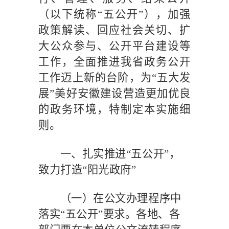
（以下统称
“五公开”），加强
政策解读、回应社会关切、扩
大公众参与、公开平台建设等
工作，全面推进我省政务公开
工作迈上新的台阶，为“五大发
展”美好安徽建设营造更加优良
的政务环境，特制定本实施细
则。
一、扎实推进
“五公开”，
致力打造“阳光政府”
（一）在公文办理程序中
落实
“五公开”要求。
各地、各