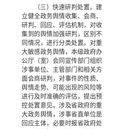
（三）快速研判处置。
建
立健全政务舆情收集、会商、
研判、回应、评估机制，对收
集到的舆情加强研判，区别不
同情况，进行分类处置。对重
大敏感政务舆情，本级政府办
公厅（室）会同宣传部门组织
涉事单位、主管部门和相关方
面会商研判，对事件的性质、
舆情走势、可能出现的风险等
进行及时准确的评估，提出预
控处置意见。涉及省政府的重
大政务舆情，涉事省直单位是
回应主体，必要时报省政府处