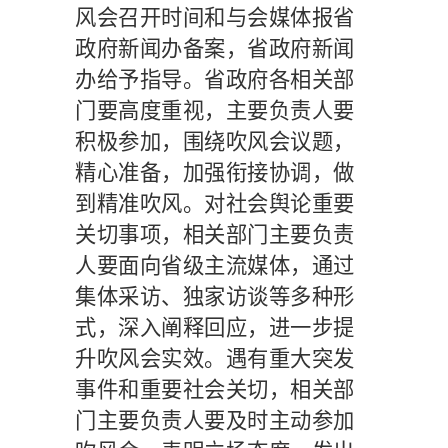
风会召开时间和与会媒体报省
政府新闻办备案，省政府新闻
办给予指导。省政府各相关部
门要高度重视，主要负责人要
积极参加，围绕吹风会议题，
精心准备，加强衔接协调，做
到精准吹风。对社会舆论重要
关切事项，相关部门主要负责
人要面向省级主流媒体，通过
集体采访、独家访谈等多种形
式，深入阐释回应，进一步提
升吹风会实效。遇有重大突发
事件和重要社会关切，相关部
门主要负责人要及时主动参加