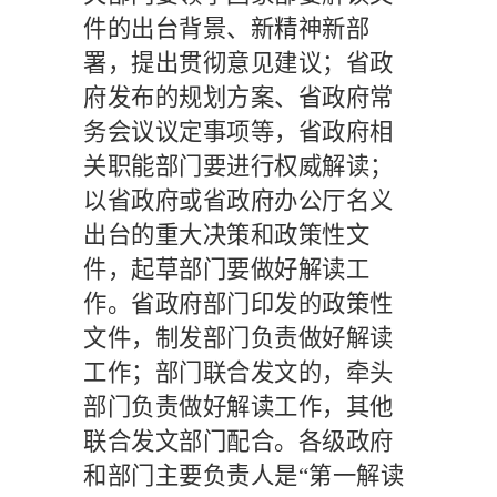
件的出台背景、新精神新部
署，提出贯彻意见建议；省政
府发布的规划方案、省政府常
务会议议定事项等，省政府相
关职能部门要进行权威解读；
以省政府或省政府办公厅名义
出台的重大决策和政策性文
件，起草部门要做好解读工
作。省政府部门印发的政策性
文件，制发部门负责做好解读
工作；部门联合发文的，牵头
部门负责做好解读工作，其他
联合发文部门配合。各级政府
和部门主要负责人是“第一解读