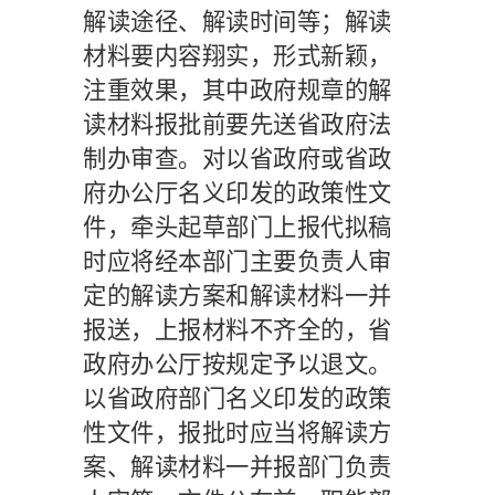
解读途径、解读时间等；解读
材料要内容翔实，形式新颖，
注重效果，其中政府规章的解
读材料报批前要先送省政府法
制办审查。对以省政府或省政
府办公厅名义印发的政策性文
件，牵头起草部门上报代拟稿
时应将经本部门主要负责人审
定的解读方案和解读材料一并
报送，上报材料不齐全的，省
政府办公厅按规定予以退文。
以省政府部门名义印发的政策
性文件，报批时应当将解读方
案、解读材料一并报部门负责