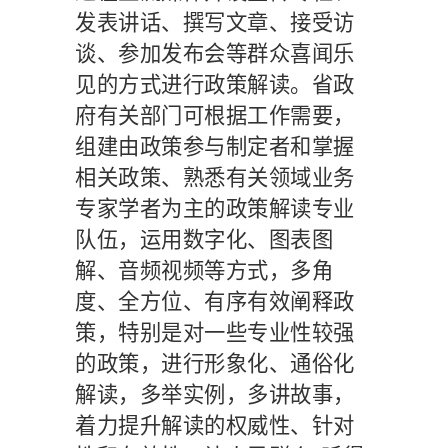
发表讲话、撰写文章、接受访
谈、参加发布会等群众喜闻乐
见的方式进行政策解读。省政
府有关部门可根据工作需要，
组建由政策参与制定者和掌握
相关政策、熟悉有关领域业务
专家学者为主的政策解读专业
队伍，运用数字化、图表图
解、音频视频等方式，多角
度、全方位、有序有效阐释政
策，特别是对一些专业性较强
的政策，进行形象化、通俗化
解读，多举实例，多讲故事，
着力提升解读的权威性、针对