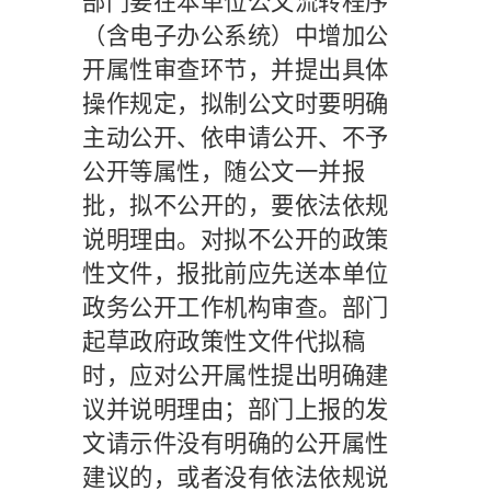
部门要在本单位公文流转程序
（含电子办公系统）中增加公
开属性审查环节，并提出具体
操作规定，拟制公文时要明确
主动公开、依申请公开、不予
公开等属性，随公文一并报
批，拟不公开的，要依法依规
说明理由。对拟不公开的政策
性文件，报批前应先送本单位
政务公开工作机构审查。部门
起草政府政策性文件代拟稿
时，应对公开属性提出明确建
议并说明理由；部门上报的发
文请示件没有明确的公开属性
建议的，或者没有依法依规说