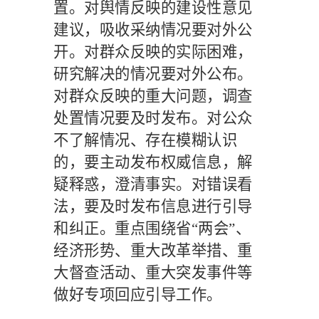
置。对舆情反映的建设性意见
建议，吸收采纳情况要对外公
开。对群众反映的实际困难，
研究解决的情况要对外公布。
对群众反映的重大问题，调查
处置情况要及时发布。对公众
不了解情况、存在模糊认识
的，要主动发布权威信息，解
疑释惑，澄清事实。对错误看
法，要及时发布信息进行引导
和纠正。重点围绕省
“两会”、
经济形势、重大改革举措、重
大督查活动、重大突发事件等
做好专项回应引导工作。