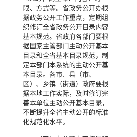
限、方式等。省政务公开办根
据政务公开工作重点，定期组
织修订全省政务公开目录内容
基本规范。省政府各部门要根
据国家主管部门主动公开基本
目录和全省基本目录规范，制
定本部门本系统的主动公开基
本目录。各市、县（市、
区）、乡镇（街道）政府要根
据本地工作实际，及时修订完
善本单位主动公开基本目录，
不断提升全省主动公开的标准
化规范化水平。