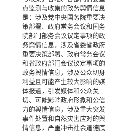
点监测与收集的政务舆情信息
是：涉及党中央国务院重要决
策部署、政府常务会议和国务
院部门部务会议议定事项的政
务舆情信息，涉及省委省政府
重要决策部署、政府常务会议
和省政府部门会议议定事项的
政务舆情信息，涉及公众切身
利益且可能产生较大影响的媒
体报道，引发媒体和公众关
切、可能影响政府形象和公信
力的舆情信息，涉及重大突发
事件处置和自然灾害应对的舆
情信息，严重冲击社会道德底