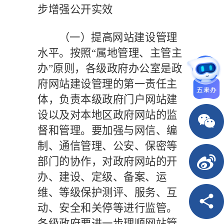
步增强公开实效
（一）提高网站建设管理
水平。
按照
“属地管理、主管主
办”原则，各级政府办公室是政
府网站建设管理的第一责任主
体，负责本级政府门户网站建
设以及对本地区政府网站的监
督和管理。要加强与网信、编
制、通信管理、公安、保密等
部门的协作，对政府网站的开
办、建设、定级、备案、运
维、等级保护测评、服务、互
动、安全和关停等进行监管。
各级政府要进一步理顺网站管