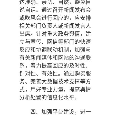
达准确、亲切、自然，避免自
说自话。通过召开新闻发布会
或吹风会进行回应的，应安排
相关部门负责人或新闻发言人
出席。针对重大政务舆情，建
立与宣传、网信等部门的快速
反应和协调联动机制，加强与
有关新闻媒体和网站的沟通联
系，着力提高回应的及时性、
针对性、有效性。通过购买服
务、完善大数据技术支撑等方
式，用好专业力量，提高舆情
分析处置的信息化水平。
四、加强平台建设，进一