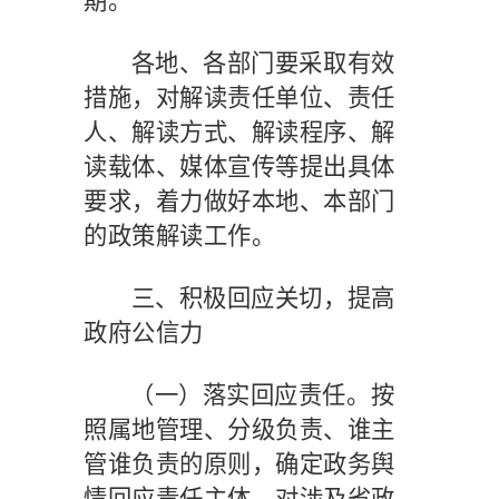
期。
各地、各部门要采取有效
措施，对解读责任单位、责任
人、解读方式、解读程序、解
读载体、媒体宣传等提出具体
要求，着力做好本地、本部门
的政策解读工作。
三、积极回应关切，提高
政府公信力
（一）落实回应责任。
按
照属地管理、分级负责、谁主
管谁负责的原则，确定政务舆
情回应责任主体。对涉及省政