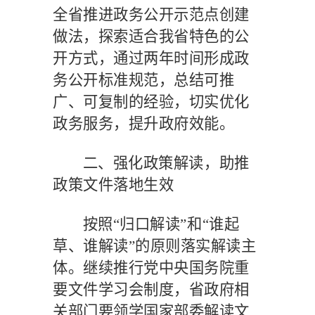
全省推进政务公开示范点创建
做法，探索适合我省特色的公
开方式，通过两年时间形成政
务公开标准规范，总结可推
广、可复制的经验，切实优化
政务服务，提升政府效能。
二、强化政策解读，助推
政策文件落地生效
按照
“归口解读”和“谁起
草、谁解读”的原则落实解读主
体。继续推行党中央国务院重
要文件学习会制度，省政府相
关部门要领学国家部委解读文