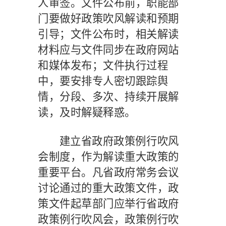
人审签。文件公布前，职能部
门要做好政策吹风解读和预期
引导；文件公布时，相关解读
材料应与文件同步在政府网站
和媒体发布；文件执行过程
中，要安排专人密切跟踪舆
情，分段、多次、持续开展解
读，及时解疑释惑。
建立省政府政策例行吹风
会制度，作为解读重大政策的
重要平台。凡省政府常务会议
讨论通过的重大政策文件，政
策文件起草部门应举行省政府
政策例行吹风会，政策例行吹