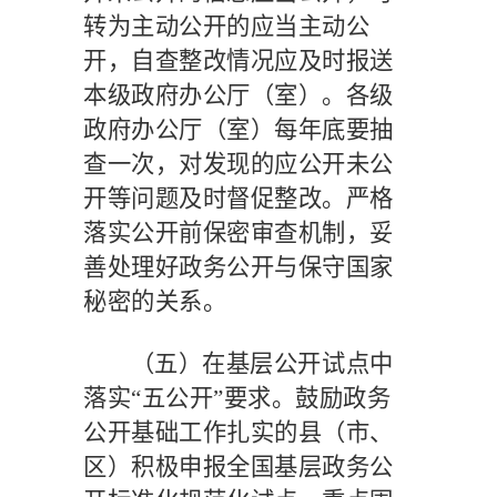
转为主动公开的应当主动公
开，自查整改情况应及时报送
本级政府办公厅（室）。各级
政府办公厅（室）每年底要抽
查一次，对发现的应公开未公
开等问题及时督促整改。严格
落实公开前保密审查机制，妥
善处理好政务公开与保守国家
秘密的关系。
（五）在基层公开试点中
落实
“五公开”要求。
鼓励政务
公开基础工作扎实的县（市、
区）积极申报全国基层政务公