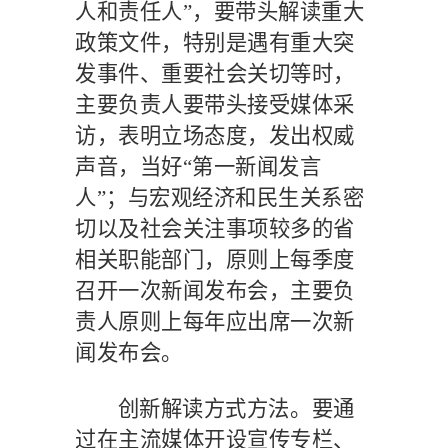
人和责任人”，要带头解读重大
政策文件，特别是遇有重大突
发事件、重要社会关切等时，
主要负责人要带头接受媒体采
访，表明立场态度，发出权威
声音，当好“第一新闻发言
人”；与宏观经济和民生关系密
切以及社会关注事项较多的省
相关职能部门，原则上每季度
召开一次新闻发布会，主要负
责人原则上每年应出席一次新
闻发布会。
创新解读方式方法。要通
过在主流媒体开设宣传专栏、