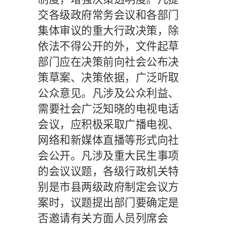
交各级政府常务会议和各部门
集体审议的重大行政决策，除
依法不得公开的外，文件起草
部门应在决策前向社会公布决
策草案、决策依据，广泛听取
公众意见。凡涉及公众利益、
需要社会广泛知晓的电视电话
会议，应积极采取广播电视、
网络和新媒体直播等形式向社
会公开。凡涉及重大民生事项
的会议议题，各级行政机关特
别是市县两级政府制定会议方
案时，议题提出部门要确定是
否邀请有关方面人员列席会