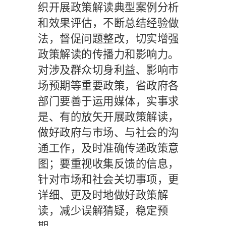
织开展政策解读典型案例分析
和效果评估，不断总结经验做
法，督促问题整改，切实增强
政策解读的传播力和影响力。
对涉及群众切身利益、影响市
场预期等重要政策，省政府各
部门要善于运用媒体，实事求
是、有的放矢开展政策解读，
做好政府与市场、与社会的沟
通工作，及时准确传递政策意
图；要重视收集反馈的信息，
针对市场和社会关切事项，更
详细、更及时地做好政策解
读，减少误解猜疑，稳定预