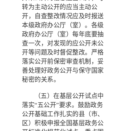
转为主动公开的应当主动公
开，自查整改情况应及时报送
本级政府办公厅（室）。各级
政府办公厅（室）每年底要抽
查一次，对发现的应公开未公
开等问题及时督促整改。严格
落实公开前保密审查机制，妥
善处理好政务公开与保守国家
秘密的关系。
（五）在基层公开试点中
落实
“五公开”要求。
鼓励政务
公开基础工作扎实的县（市、
区）积极申报全国基层政务公