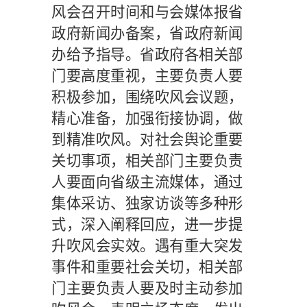
风会召开时间和与会媒体报省
政府新闻办备案，省政府新闻
办给予指导。省政府各相关部
门要高度重视，主要负责人要
积极参加，围绕吹风会议题，
精心准备，加强衔接协调，做
到精准吹风。对社会舆论重要
关切事项，相关部门主要负责
人要面向省级主流媒体，通过
集体采访、独家访谈等多种形
式，深入阐释回应，进一步提
升吹风会实效。遇有重大突发
事件和重要社会关切，相关部
门主要负责人要及时主动参加