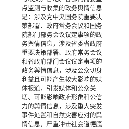
点监测与收集的政务舆情信息
是：涉及党中央国务院重要决
策部署、政府常务会议和国务
院部门部务会议议定事项的政
务舆情信息，涉及省委省政府
重要决策部署、政府常务会议
和省政府部门会议议定事项的
政务舆情信息，涉及公众切身
利益且可能产生较大影响的媒
体报道，引发媒体和公众关
切、可能影响政府形象和公信
力的舆情信息，涉及重大突发
事件处置和自然灾害应对的舆
情信息，严重冲击社会道德底