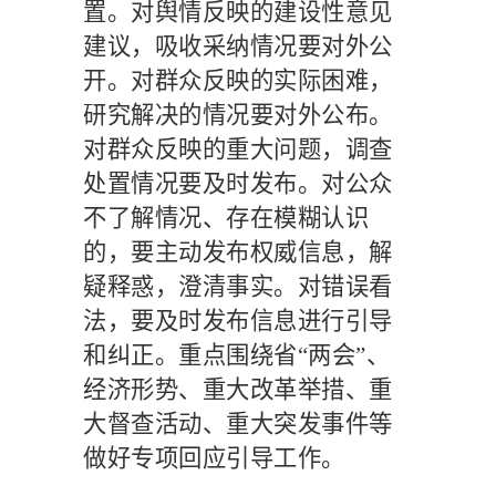
置。对舆情反映的建设性意见
建议，吸收采纳情况要对外公
开。对群众反映的实际困难，
研究解决的情况要对外公布。
对群众反映的重大问题，调查
处置情况要及时发布。对公众
不了解情况、存在模糊认识
的，要主动发布权威信息，解
疑释惑，澄清事实。对错误看
法，要及时发布信息进行引导
和纠正。重点围绕省
“两会”、
经济形势、重大改革举措、重
大督查活动、重大突发事件等
做好专项回应引导工作。