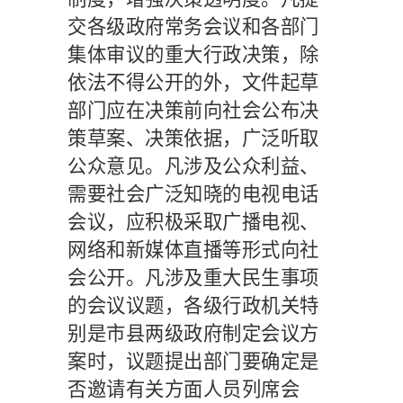
交各级政府常务会议和各部门
集体审议的重大行政决策，除
依法不得公开的外，文件起草
部门应在决策前向社会公布决
策草案、决策依据，广泛听取
公众意见。凡涉及公众利益、
需要社会广泛知晓的电视电话
会议，应积极采取广播电视、
网络和新媒体直播等形式向社
会公开。凡涉及重大民生事项
的会议议题，各级行政机关特
别是市县两级政府制定会议方
案时，议题提出部门要确定是
否邀请有关方面人员列席会