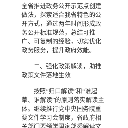
全省推进政务公开示范点创建
做法，探索适合我省特色的公
开方式，通过两年时间形成政
务公开标准规范，总结可推
广、可复制的经验，切实优化
政务服务，提升政府效能。
二、强化政策解读，助推
政策文件落地生效
按照
“归口解读”和“谁起
草、谁解读”的原则落实解读主
体。继续推行党中央国务院重
要文件学习会制度，省政府相
关部门要领学国家部委解读文