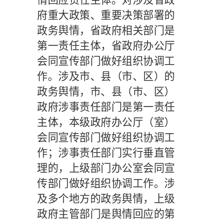
府重大政策、重要决策部署的
政务舆情，省政府相关部门是
第一责任主体，省政府办公厅
会同宣传部门做好组织协调工
作。涉及市、县（市、区）的
政务舆情，市、县（市、区）
政府涉事责任部门是第一责任
主体，本级政府办公厅（室）
会同宣传部门做好组织协调工
作；涉事责任部门实行垂直管
理的，上级部门办公室会同宣
传部门做好组织协调工作。涉
及多个地方的政务舆情，上级
政府主管部门是舆情回应的第