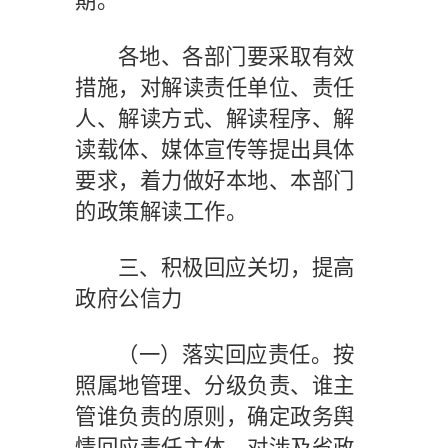
期。
各地、各部门要采取有效
措施，对解读责任单位、责任
人、解读方式、解读程序、解
读载体、媒体宣传等提出具体
要求，着力做好本地、本部门
的政策解读工作。
三、积极回应关切，提高
政府公信力
（一）落实回应责任。
按
照属地管理、分级负责、谁主
管谁负责的原则，确定政务舆
情回应责任主体。对涉及省政