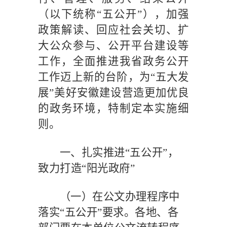
（以下统称
“五公开”），加强
政策解读、回应社会关切、扩
大公众参与、公开平台建设等
工作，全面推进我省政务公开
工作迈上新的台阶，为“五大发
展”美好安徽建设营造更加优良
的政务环境，特制定本实施细
则。
一、扎实推进
“五公开”，
致力打造“阳光政府”
（一）在公文办理程序中
落实
“五公开”要求。
各地、各