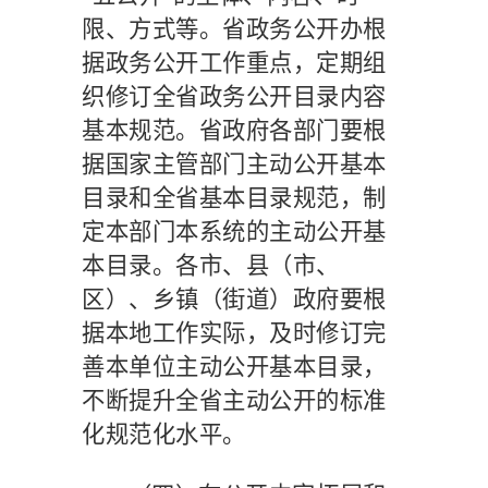
限、方式等。省政务公开办根
据政务公开工作重点，定期组
织修订全省政务公开目录内容
基本规范。省政府各部门要根
据国家主管部门主动公开基本
目录和全省基本目录规范，制
定本部门本系统的主动公开基
本目录。各市、县（市、
区）、乡镇（街道）政府要根
据本地工作实际，及时修订完
善本单位主动公开基本目录，
不断提升全省主动公开的标准
化规范化水平。