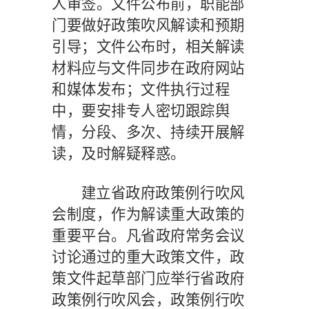
人审签。文件公布前，职能部
门要做好政策吹风解读和预期
引导；文件公布时，相关解读
材料应与文件同步在政府网站
和媒体发布；文件执行过程
中，要安排专人密切跟踪舆
情，分段、多次、持续开展解
读，及时解疑释惑。
建立省政府政策例行吹风
会制度，作为解读重大政策的
重要平台。凡省政府常务会议
讨论通过的重大政策文件，政
策文件起草部门应举行省政府
政策例行吹风会，政策例行吹