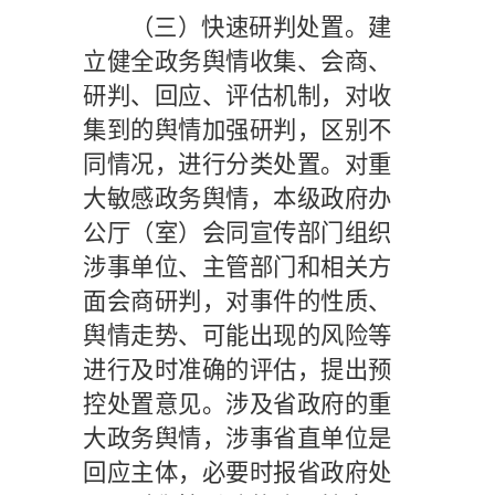
（三）快速研判处置。
建
立健全政务舆情收集、会商、
研判、回应、评估机制，对收
集到的舆情加强研判，区别不
同情况，进行分类处置。对重
大敏感政务舆情，本级政府办
公厅（室）会同宣传部门组织
涉事单位、主管部门和相关方
面会商研判，对事件的性质、
舆情走势、可能出现的风险等
进行及时准确的评估，提出预
控处置意见。涉及省政府的重
大政务舆情，涉事省直单位是
回应主体，必要时报省政府处