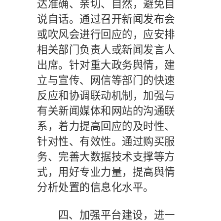
达准确、亲切、自然，避免自
说自话。通过召开新闻发布会
或吹风会进行回应的，应安排
相关部门负责人或新闻发言人
出席。针对重大政务舆情，建
立与宣传、网信等部门的快速
反应和协调联动机制，加强与
有关新闻媒体和网站的沟通联
系，着力提高回应的及时性、
针对性、有效性。通过购买服
务、完善大数据技术支撑等方
式，用好专业力量，提高舆情
分析处置的信息化水平。
四、加强平台建设，进一