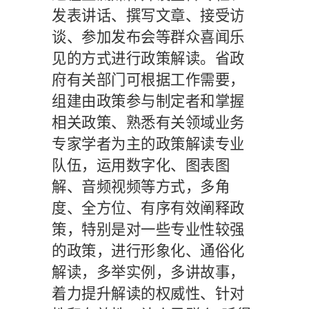
发表讲话、撰写文章、接受访
谈、参加发布会等群众喜闻乐
见的方式进行政策解读。省政
府有关部门可根据工作需要，
组建由政策参与制定者和掌握
相关政策、熟悉有关领域业务
专家学者为主的政策解读专业
队伍，运用数字化、图表图
解、音频视频等方式，多角
度、全方位、有序有效阐释政
策，特别是对一些专业性较强
的政策，进行形象化、通俗化
解读，多举实例，多讲故事，
着力提升解读的权威性、针对