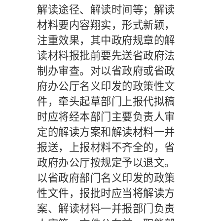
解读途径、解读时间等；解读
材料要内容翔实，形式新颖，
注重效果，其中政府规章的解
读材料报批前要先送省政府法
制办审查。对以省政府或省政
府办公厅名义印发的政策性文
件，牵头起草部门上报代拟稿
时应将经本部门主要负责人审
定的解读方案和解读材料一并
报送，上报材料不齐全的，省
政府办公厅按规定予以退文。
以省政府部门名义印发的政策
性文件，报批时应当将解读方
案、解读材料一并报部门负责