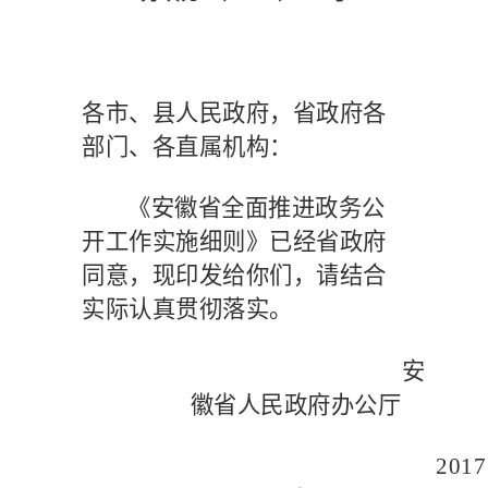
各市、县人民政府，省政府各
部门、各直属机构：
《安徽省全面推进政务公
开工作实施细则》已经省政府
同意，现印发给你们，请结合
实际认真贯彻落实。
安
徽省人民政府办公厅
2017