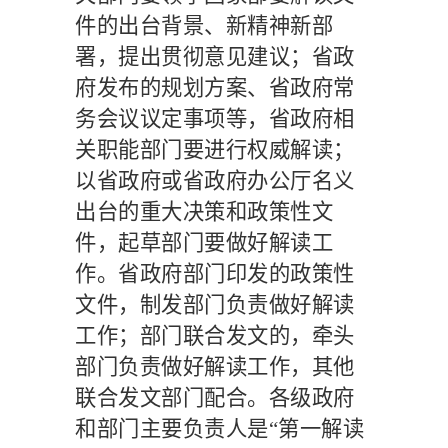
件的出台背景、新精神新部
署，提出贯彻意见建议；省政
府发布的规划方案、省政府常
务会议议定事项等，省政府相
关职能部门要进行权威解读；
以省政府或省政府办公厅名义
出台的重大决策和政策性文
件，起草部门要做好解读工
作。省政府部门印发的政策性
文件，制发部门负责做好解读
工作；部门联合发文的，牵头
部门负责做好解读工作，其他
联合发文部门配合。各级政府
和部门主要负责人是“第一解读