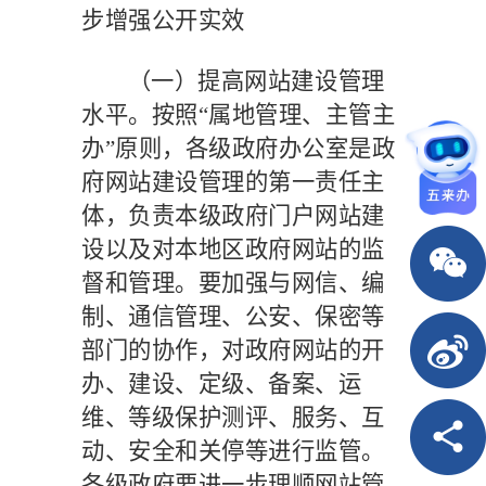
步增强公开实效
（一）提高网站建设管理
水平。
按照
“属地管理、主管主
办”原则，各级政府办公室是政
府网站建设管理的第一责任主
体，负责本级政府门户网站建
设以及对本地区政府网站的监
督和管理。要加强与网信、编
制、通信管理、公安、保密等
部门的协作，对政府网站的开
办、建设、定级、备案、运
维、等级保护测评、服务、互
动、安全和关停等进行监管。
各级政府要进一步理顺网站管