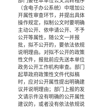
部门要在本单位公文流转程序
（含电子办公系统）中增加公
开属性审查环节，并提出具体
操作规定，拟制公文时要明确
主动公开、依申请公开、不予
公开等属性，随公文一并报
批，拟不公开的，要依法依规
说明理由。对拟不公开的政策
性文件，报批前应先送本单位
政务公开工作机构审查。部门
起草政府政策性文件代拟稿
时，应对公开属性提出明确建
议并说明理由；部门上报的发
文请示件没有明确的公开属性
建议的，或者没有依法依规说