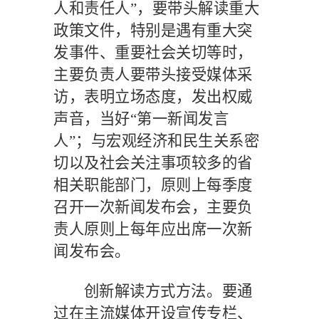
人和责任人”，要带头解读重大
政策文件，特别是遇有重大突
发事件、重要社会关切等时，
主要负责人要带头接受媒体采
访，表明立场态度，发出权威
声音，当好“第一新闻发言
人”；与宏观经济和民生关系密
切以及社会关注事项较多的省
相关职能部门，原则上每季度
召开一次新闻发布会，主要负
责人原则上每年应出席一次新
闻发布会。
创新解读方式方法。要通
过在主流媒体开设宣传专栏、