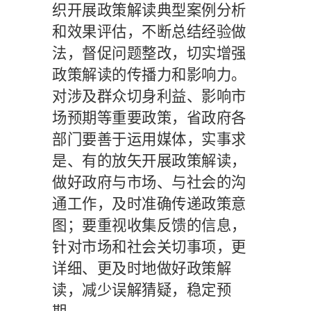
织开展政策解读典型案例分析
和效果评估，不断总结经验做
法，督促问题整改，切实增强
政策解读的传播力和影响力。
对涉及群众切身利益、影响市
场预期等重要政策，省政府各
部门要善于运用媒体，实事求
是、有的放矢开展政策解读，
做好政府与市场、与社会的沟
通工作，及时准确传递政策意
图；要重视收集反馈的信息，
针对市场和社会关切事项，更
详细、更及时地做好政策解
读，减少误解猜疑，稳定预