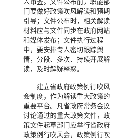
人审签。文件公布前，职能部
门要做好政策吹风解读和预期
引导；文件公布时，相关解读
材料应与文件同步在政府网站
和媒体发布；文件执行过程
中，要安排专人密切跟踪舆
情，分段、多次、持续开展解
读，及时解疑释惑。
建立省政府政策例行吹风
会制度，作为解读重大政策的
重要平台。凡省政府常务会议
讨论通过的重大政策文件，政
策文件起草部门应举行省政府
政策例行吹风会，政策例行吹