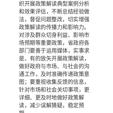
织开展政策解读典型案例分析
和效果评估，不断总结经验做
法，督促问题整改，切实增强
政策解读的传播力和影响力。
对涉及群众切身利益、影响市
场预期等重要政策，省政府各
部门要善于运用媒体，实事求
是、有的放矢开展政策解读，
做好政府与市场、与社会的沟
通工作，及时准确传递政策意
图；要重视收集反馈的信息，
针对市场和社会关切事项，更
详细、更及时地做好政策解
读，减少误解猜疑，稳定预