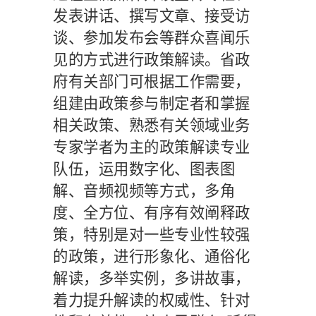
发表讲话、撰写文章、接受访
谈、参加发布会等群众喜闻乐
见的方式进行政策解读。省政
府有关部门可根据工作需要，
组建由政策参与制定者和掌握
相关政策、熟悉有关领域业务
专家学者为主的政策解读专业
队伍，运用数字化、图表图
解、音频视频等方式，多角
度、全方位、有序有效阐释政
策，特别是对一些专业性较强
的政策，进行形象化、通俗化
解读，多举实例，多讲故事，
着力提升解读的权威性、针对