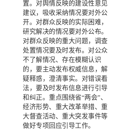
置。对舆情反映的建设性意见
建议，吸收采纳情况要对外公
开。对群众反映的实际困难，
研究解决的情况要对外公布。
对群众反映的重大问题，调查
处置情况要及时发布。对公众
不了解情况、存在模糊认识
的，要主动发布权威信息，解
疑释惑，澄清事实。对错误看
法，要及时发布信息进行引导
和纠正。重点围绕省
“两会”、
经济形势、重大改革举措、重
大督查活动、重大突发事件等
做好专项回应引导工作。