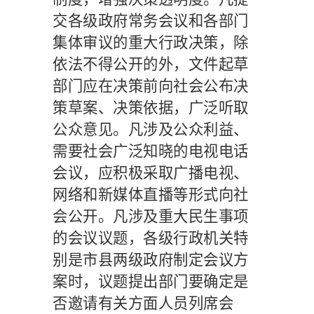
交各级政府常务会议和各部门
集体审议的重大行政决策，除
依法不得公开的外，文件起草
部门应在决策前向社会公布决
策草案、决策依据，广泛听取
公众意见。凡涉及公众利益、
需要社会广泛知晓的电视电话
会议，应积极采取广播电视、
网络和新媒体直播等形式向社
会公开。凡涉及重大民生事项
的会议议题，各级行政机关特
别是市县两级政府制定会议方
案时，议题提出部门要确定是
否邀请有关方面人员列席会