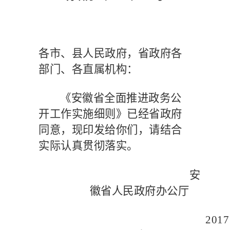
各市、县人民政府，省政府各
部门、各直属机构：
《安徽省全面推进政务公
开工作实施细则》已经省政府
同意，现印发给你们，请结合
实际认真贯彻落实。
安
徽省人民政府办公厅
2017