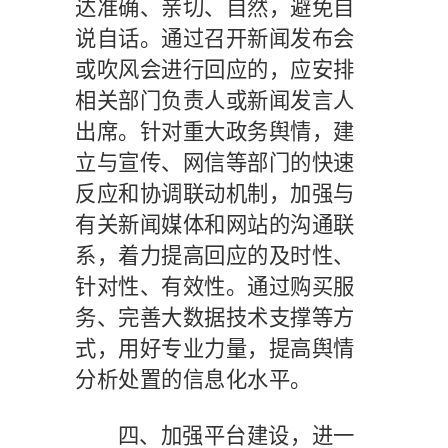
达准确、亲切、自然，避免自
说自话。通过召开新闻发布会
或吹风会进行回应的，应安排
相关部门负责人或新闻发言人
出席。针对重大政务舆情，建
立与宣传、网信等部门的快速
反应和协调联动机制，加强与
有关新闻媒体和网站的沟通联
系，着力提高回应的及时性、
针对性、有效性。通过购买服
务、完善大数据技术支撑等方
式，用好专业力量，提高舆情
分析处置的信息化水平。
四、加强平台建设，进一