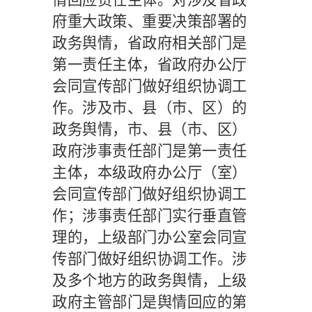
府重大政策、重要决策部署的
政务舆情，省政府相关部门是
第一责任主体，省政府办公厅
会同宣传部门做好组织协调工
作。涉及市、县（市、区）的
政务舆情，市、县（市、区）
政府涉事责任部门是第一责任
主体，本级政府办公厅（室）
会同宣传部门做好组织协调工
作；涉事责任部门实行垂直管
理的，上级部门办公室会同宣
传部门做好组织协调工作。涉
及多个地方的政务舆情，上级
政府主管部门是舆情回应的第