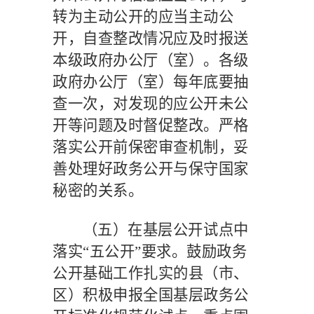
转为主动公开的应当主动公
开，自查整改情况应及时报送
本级政府办公厅（室）。各级
政府办公厅（室）每年底要抽
查一次，对发现的应公开未公
开等问题及时督促整改。严格
落实公开前保密审查机制，妥
善处理好政务公开与保守国家
秘密的关系。
（五）在基层公开试点中
落实
“五公开”要求。
鼓励政务
公开基础工作扎实的县（市、
区）积极申报全国基层政务公