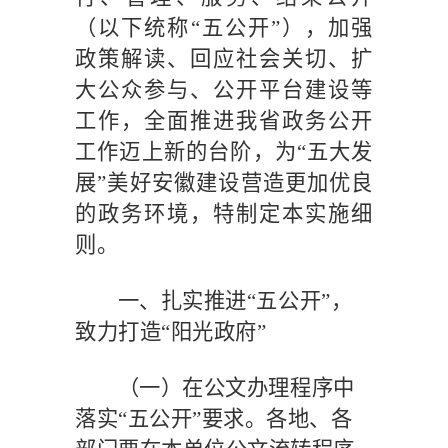
（以下统称
“五公开”），加强
政策解读、回应社会关切、扩
大公众参与、公开平台建设等
工作，全面推进我省政务公开
工作迈上新的台阶，为“五大发
展”美好安徽建设营造更加优良
的政务环境，特制定本实施细
则。
一、扎实推进
“五公开”，
致力打造“阳光政府”
（一）在公文办理程序中
落实
“五公开”要求。
各地、各