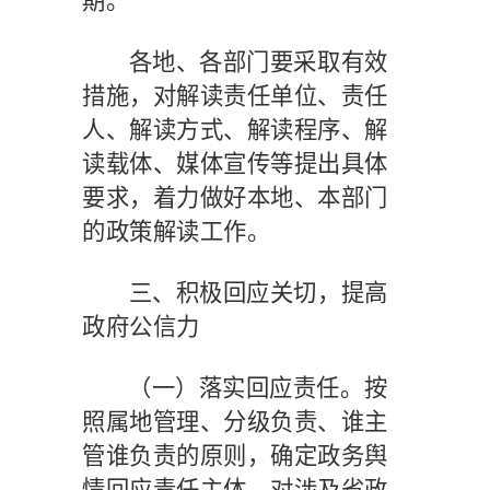
期。
各地、各部门要采取有效
措施，对解读责任单位、责任
人、解读方式、解读程序、解
读载体、媒体宣传等提出具体
要求，着力做好本地、本部门
的政策解读工作。
三、积极回应关切，提高
政府公信力
（一）落实回应责任。
按
照属地管理、分级负责、谁主
管谁负责的原则，确定政务舆
情回应责任主体。对涉及省政