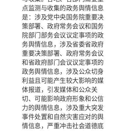
点监测与收集的政务舆情信息
是：涉及党中央国务院重要决
策部署、政府常务会议和国务
院部门部务会议议定事项的政
务舆情信息，涉及省委省政府
重要决策部署、政府常务会议
和省政府部门会议议定事项的
政务舆情信息，涉及公众切身
利益且可能产生较大影响的媒
体报道，引发媒体和公众关
切、可能影响政府形象和公信
力的舆情信息，涉及重大突发
事件处置和自然灾害应对的舆
情信息，严重冲击社会道德底