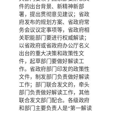
件的出台背景、新精神新部
署，提出贯彻意见建议；省政
府发布的规划方案、省政府常
务会议议定事项等，省政府相
关职能部门要进行权威解读；
以省政府或省政府办公厅名义
出台的重大决策和政策性文
件，起草部门要做好解读工
作。省政府部门印发的政策性
文件，制发部门负责做好解读
工作；部门联合发文的，牵头
部门负责做好解读工作，其他
联合发文部门配合。各级政府
和部门主要负责人是“第一解读