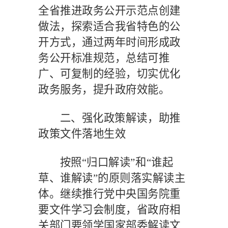
全省推进政务公开示范点创建
做法，探索适合我省特色的公
开方式，通过两年时间形成政
务公开标准规范，总结可推
广、可复制的经验，切实优化
政务服务，提升政府效能。
二、强化政策解读，助推
政策文件落地生效
按照
“归口解读”和“谁起
草、谁解读”的原则落实解读主
体。继续推行党中央国务院重
要文件学习会制度，省政府相
关部门要领学国家部委解读文