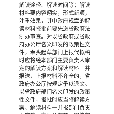
解读途径、解读时间等；解读
材料要内容翔实，形式新颖，
注重效果，其中政府规章的解
读材料报批前要先送省政府法
制办审查。对以省政府或省政
府办公厅名义印发的政策性文
件，牵头起草部门上报代拟稿
时应将经本部门主要负责人审
定的解读方案和解读材料一并
报送，上报材料不齐全的，省
政府办公厅按规定予以退文。
以省政府部门名义印发的政策
性文件，报批时应当将解读方
案、解读材料一并报部门负责