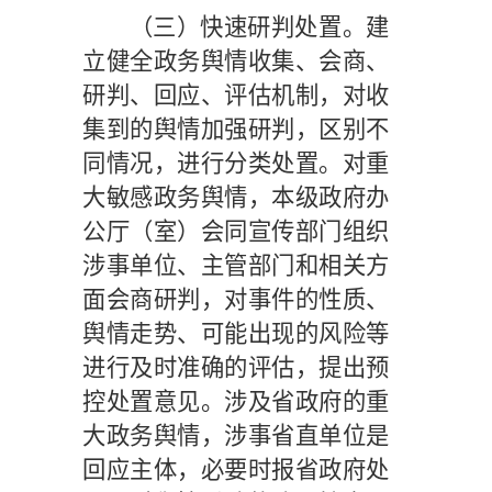
（三）快速研判处置。
建
立健全政务舆情收集、会商、
研判、回应、评估机制，对收
集到的舆情加强研判，区别不
同情况，进行分类处置。对重
大敏感政务舆情，本级政府办
公厅（室）会同宣传部门组织
涉事单位、主管部门和相关方
面会商研判，对事件的性质、
舆情走势、可能出现的风险等
进行及时准确的评估，提出预
控处置意见。涉及省政府的重
大政务舆情，涉事省直单位是
回应主体，必要时报省政府处