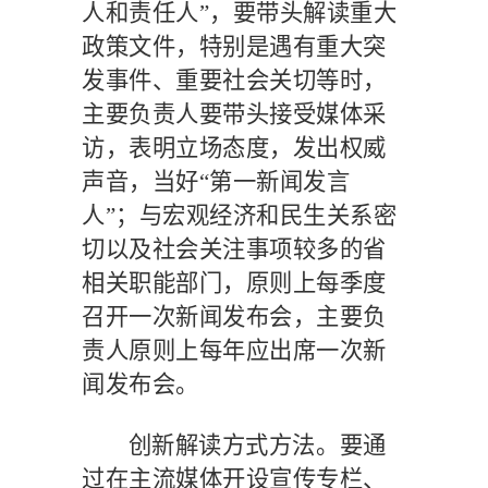
人和责任人”，要带头解读重大
政策文件，特别是遇有重大突
发事件、重要社会关切等时，
主要负责人要带头接受媒体采
访，表明立场态度，发出权威
声音，当好“第一新闻发言
人”；与宏观经济和民生关系密
切以及社会关注事项较多的省
相关职能部门，原则上每季度
召开一次新闻发布会，主要负
责人原则上每年应出席一次新
闻发布会。
创新解读方式方法。要通
过在主流媒体开设宣传专栏、