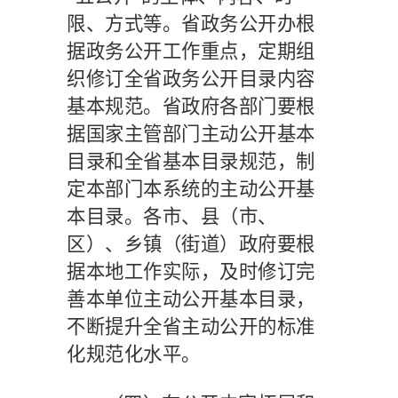
限、方式等。省政务公开办根
据政务公开工作重点，定期组
织修订全省政务公开目录内容
基本规范。省政府各部门要根
据国家主管部门主动公开基本
目录和全省基本目录规范，制
定本部门本系统的主动公开基
本目录。各市、县（市、
区）、乡镇（街道）政府要根
据本地工作实际，及时修订完
善本单位主动公开基本目录，
不断提升全省主动公开的标准
化规范化水平。