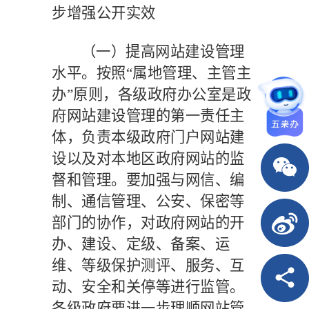
步增强公开实效
（一）提高网站建设管理
水平。
按照
“属地管理、主管主
办”原则，各级政府办公室是政
府网站建设管理的第一责任主
体，负责本级政府门户网站建
设以及对本地区政府网站的监
督和管理。要加强与网信、编
制、通信管理、公安、保密等
部门的协作，对政府网站的开
办、建设、定级、备案、运
维、等级保护测评、服务、互
动、安全和关停等进行监管。
各级政府要进一步理顺网站管