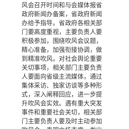
风会召开时间和与会媒体报省
政府新闻办备案，省政府新闻
办给予指导。省政府各相关部
门要高度重视，主要负责人要
积极参加，围绕吹风会议题，
精心准备，加强衔接协调，做
到精准吹风。对社会舆论重要
关切事项，相关部门主要负责
人要面向省级主流媒体，通过
集体采访、独家访谈等多种形
式，深入阐释回应，进一步提
升吹风会实效。遇有重大突发
事件和重要社会关切，相关部
门主要负责人要及时主动参加