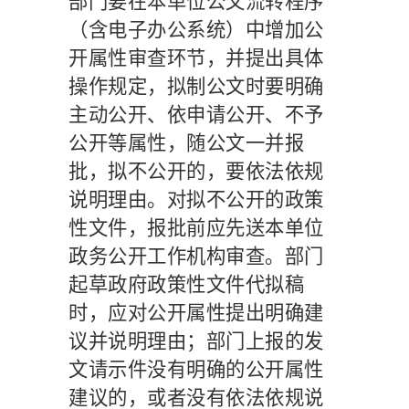
部门要在本单位公文流转程序
（含电子办公系统）中增加公
开属性审查环节，并提出具体
操作规定，拟制公文时要明确
主动公开、依申请公开、不予
公开等属性，随公文一并报
批，拟不公开的，要依法依规
说明理由。对拟不公开的政策
性文件，报批前应先送本单位
政务公开工作机构审查。部门
起草政府政策性文件代拟稿
时，应对公开属性提出明确建
议并说明理由；部门上报的发
文请示件没有明确的公开属性
建议的，或者没有依法依规说