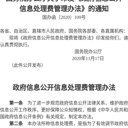
信息处理费管理办法》的通知
国办函〔2020〕109号
各省、自治区、直辖市人民政府，国务院各部委、各直属机构：
现将《政府信息公开信息处理费管理办法》印发给你们，请
认真贯彻执行。
国务院办公厅
2020年11月17日
（此件公开发布）
政府信息公开信息处理费管理办法
第一条
为了进一步规范政府信息公开法律关系，维护政府
信息公开工作秩序，更好保障公众知情权，根据《中华人民共和
国政府信息公开条例》有关规定，制定本办法。
第二条
本办法所称信息处理费，是指为了有效调节政府信