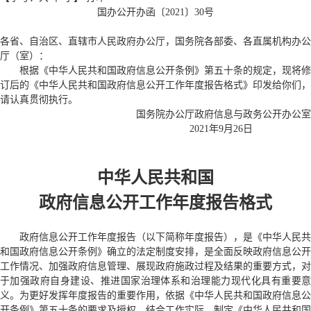
国办公开办函〔2021〕30号
各省、自治区、直辖市人民政府办公厅，国务院各部委、各直属机构办公
厅（室）：
根据《中华人民共和国政府信息公开条例》第五十条的规定，现将修
订后的《中华人民共和国政府信息公开工作年度报告格式》印发给你们，
请认真贯彻执行。
国务院办公厅政府信息与政务公开办公室
2021年9月26日
中华人民共和国
政府信息公开工作年度报告格式
政府信息公开工作年度报告（以下简称年度报告），是《中华人民共
和国政府信息公开条例》确立的法定制度安排，是全面反映政府信息公开
工作情况、加强政府信息管理、展现政府施政过程及结果的重要方式，对
于加强政府自身建设、推进国家治理体系和治理能力现代化具有重要意
义。为更好发挥年度报告的重要作用，依据《中华人民共和国政府信息公
开条例》第五十条的要求及授权，结合工作实际，制定《中华人民共和国