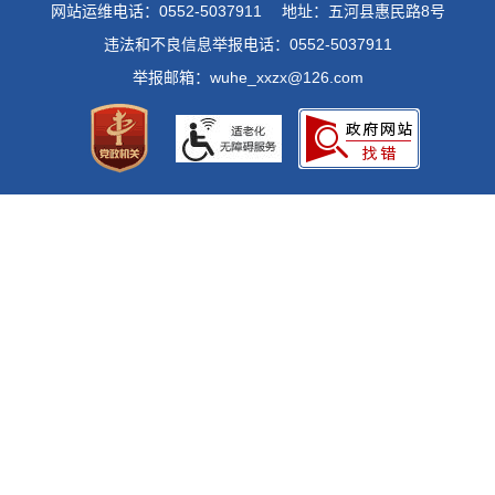
网站运维电话：0552-5037911
地址：五河县惠民路8号
违法和不良信息举报电话：0552-5037911
举报邮箱：wuhe_xxzx@126.com