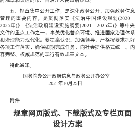
府规章和设区的市、自治州人民政府规章。
五、规章集中公开工作，是深化政务公开、加强政务信息
管理的重要内容，是贯彻落实《法治中国建设规划(2020—
2025年)》《法治政府建设实施纲要(2021—2025年)》等中央
文件的重点工作之一，事关优化营商环境、推进国家治理体系
和治理能力现代化。要提高认识、加强领导，严格按要求抓好
各项工作落实，确保如期完成任务，向社会提供格式统一、内
容完整、权威规范的现行有效规章文本。
特此通知。
国务院办公厅政府信息与政务公开办公室
2021年10月25日
附件
规章网页版式、下载版式及专栏页面
设计方案