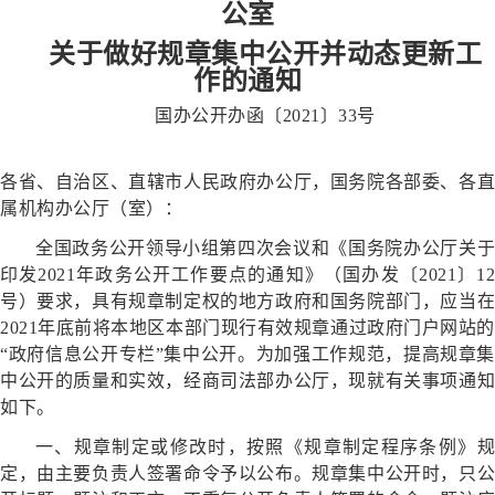
公室
关于做好规章集中公开并动态更新工
作的通知
国办公开办函〔2021〕33号
各省、自治区、直辖市人民政府办公厅，国务院各部委、各直
属机构办公厅（室）：
全国政务公开领导小组第四次会议和《国务院办公厅关于
印发2021年政务公开工作要点的通知》（国办发〔2021〕12
号）要求，具有规章制定权的地方政府和国务院部门，应当在
2021年底前将本地区本部门现行有效规章通过政府门户网站的
“政府信息公开专栏”集中公开。为加强工作规范，提高规章集
中公开的质量和实效，经商司法部办公厅，现就有关事项通知
如下。
一、规章制定或修改时，按照《规章制定程序条例》规
定，由主要负责人签署命令予以公布。规章集中公开时，只公