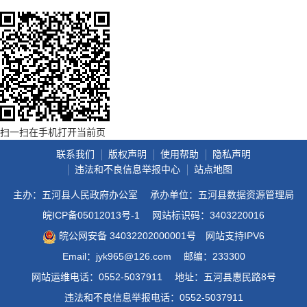
扫一扫在手机打开当前页
联系我们
版权声明
使用帮助
隐私声明
违法和不良信息举报中心
站点地图
主办：五河县人民政府办公室
承办单位：五河县数据资源管理局
皖ICP备05012013号-1
网站标识码：3403220016
皖公网安备 34032202000001号
网站支持IPV6
Email：jyk965@126.com
邮编：233300
网站运维电话：0552-5037911
地址：五河县惠民路8号
违法和不良信息举报电话：0552-5037911