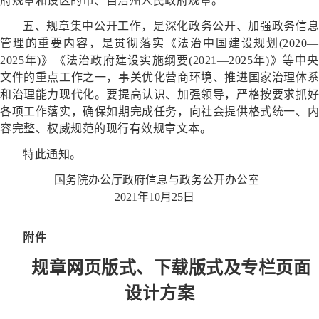
府规章和设区的市、自治州人民政府规章。
五、规章集中公开工作，是深化政务公开、加强政务信息
管理的重要内容，是贯彻落实《法治中国建设规划(2020—
2025年)》《法治政府建设实施纲要(2021—2025年)》等中央
文件的重点工作之一，事关优化营商环境、推进国家治理体系
和治理能力现代化。要提高认识、加强领导，严格按要求抓好
各项工作落实，确保如期完成任务，向社会提供格式统一、内
容完整、权威规范的现行有效规章文本。
特此通知。
国务院办公厅政府信息与政务公开办公室
2021年10月25日
附件
规章网页版式、下载版式及专栏页面
设计方案