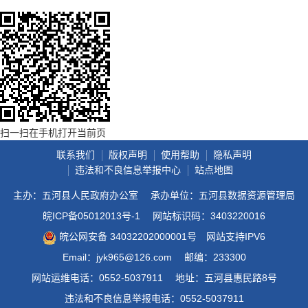
扫一扫在手机打开当前页
联系我们
版权声明
使用帮助
隐私声明
违法和不良信息举报中心
站点地图
主办：五河县人民政府办公室
承办单位：五河县数据资源管理局
皖ICP备05012013号-1
网站标识码：3403220016
皖公网安备 34032202000001号
网站支持IPV6
Email：jyk965@126.com
邮编：233300
网站运维电话：0552-5037911
地址：五河县惠民路8号
违法和不良信息举报电话：0552-5037911