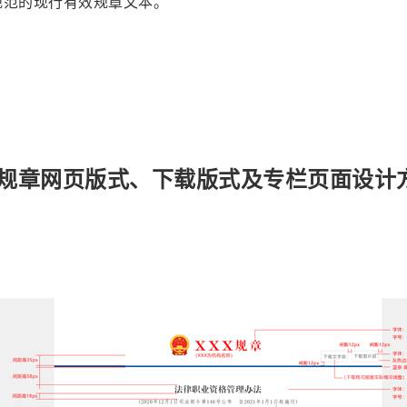
规范的现行有效规章文本。
规章网页版式、下载版式及专栏页面设计