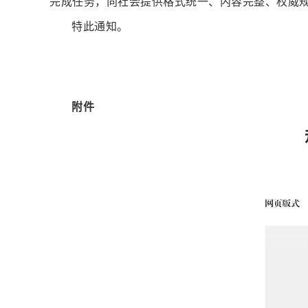
完成任务，向社会提供格式统一、内容完整、权威
特此通知。
附件