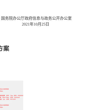
国务院办公厅政府信息与政务公开办公室
2021年10月25日
方案