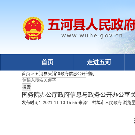
首页
走进五河
首页
>
五河县头铺镇政府
信息公开制度
国务院办公厅政府信息与政务公开办公室
发布时间：2021-11-10 15:55
来源： 蚌埠市人民政府
浏览