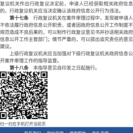
复议机关作出行政复议决定前，申请人已经获取相关政府信息
的，行政复议机关应当决定确认该政府信息公开行为违法。
第十七条
行政复议机关在案件审理过程中，发现被申请人
不依法履行政府信息公开职责，或者因政府信息公开工作制度不
规范造成不良后果的，可以制作行政复议意见书并抄送相关政府
信息公开工作主管部门；情节严重的，可以提出追究责任的意见
建议。
上级行政复议机关应当加强对下级行政复议机关政府信息公
开案件审理工作的指导监督。
第十八条
本指导意见自印发之日起施行。
扫一扫在手机打开当前页