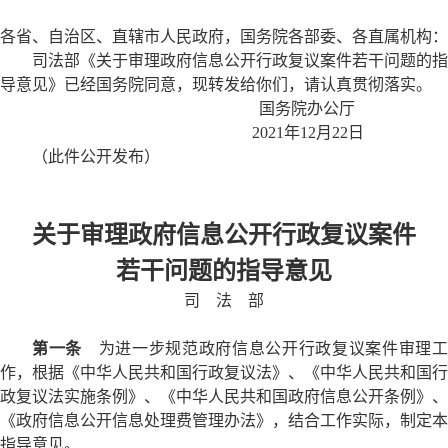
各省、自治区、直辖市人民政府，国务院各部委、各直属机构：
司法部《关于审理政府信息公开行政复议案件若干问题的指
导意见》已经国务院同意，现转发给你们，请认真贯彻落实。
国务院办公厅
2021年12月22日
（此件公开发布）
关于审理政府信息公开行政复议案件
若干问题的指导意见
司 法 部
第一条
为进一步规范政府信息公开行政复议案件审理工
作，根据《中华人民共和国行政复议法》、《中华人民共和国行
政复议法实施条例》、《中华人民共和国政府信息公开条例》、
《政府信息公开信息处理费管理办法》，结合工作实际，制定本
指导意见。