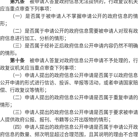
第九条
被申请人答复政府信息无法提供的，行政复议机关
应当重点审查下列事项：
（一）是否属于被申请人不掌握申请公开的政府信息的情
形；
（二）是否属于申请公开的政府信息需要被申请人对现有政
府信息进行加工、分析的情形；
（三）是否属于经补正后政府信息公开申请内容仍然不明确
的情形。
第十条
被申请人答复对政府信息公开申请不予处理的，行
政复议机关应当重点审查下列事项：
（一）申请人提出的政府信息公开申请是否属于以政府信息
公开申请的形式进行信访、投诉、举报等活动，或者申请国家赔
偿、行政复议等情形；
（二）申请人提出的政府信息公开申请是否属于重复申请的
情形；
（三）申请人提出的政府信息公开申请是否属于要求被申请
人提供政府公报、报刊、书籍等公开出版物的情形；
（四）申请人提出的政府信息公开申请是否属于申请公开政
府信息的数量、频次明显超过合理范围，且其说明的理由不合理