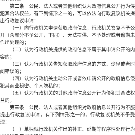
第二条
公民、法人或者其他组织认为政府信息公开行为侵
犯其合法权益，有下列情形之一的，可以依法向行政复议机关提
出行政复议申请：
（一）向行政机关申请获取政府信息，行政机关答复不予公
开（含部分不予公开，下同）、无法提供、不予处理或者逾期未
作出处理的；
（二）认为行政机关提供的政府信息不属于其申请公开的内
容的；
（三）认为行政机关告知获取政府信息的方式、途径或者时
间错误的；
（四）认为行政机关主动公开或者依申请公开的政府信息侵
犯其商业秘密、个人隐私的；
（五）认为行政机关的其他政府信息公开行为侵犯其合法权
益的。
第三条
公民、法人或者其他组织对政府信息公开行为不服
提出行政复议申请，有下列情形之一的，行政复议机关不予受
理：
（一）单独就行政机关作出的补正、延期等程序性处理行为