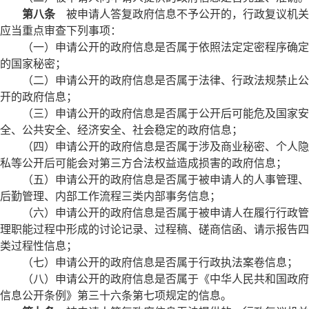
第八条
被申请人答复政府信息不予公开的，行政复议机关
应当重点审查下列事项：
（一）申请公开的政府信息是否属于依照法定定密程序确定
的国家秘密；
（二）申请公开的政府信息是否属于法律、行政法规禁止公
开的政府信息；
（三）申请公开的政府信息是否属于公开后可能危及国家安
全、公共安全、经济安全、社会稳定的政府信息；
（四）申请公开的政府信息是否属于涉及商业秘密、个人隐
私等公开后可能会对第三方合法权益造成损害的政府信息；
（五）申请公开的政府信息是否属于被申请人的人事管理、
后勤管理、内部工作流程三类内部事务信息；
（六）申请公开的政府信息是否属于被申请人在履行行政管
理职能过程中形成的讨论记录、过程稿、磋商信函、请示报告四
类过程性信息；
（七）申请公开的政府信息是否属于行政执法案卷信息；
（八）申请公开的政府信息是否属于《中华人民共和国政府
信息公开条例》第三十六条第七项规定的信息。