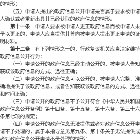
的情形；
（五）申请人提出的政府信息公开申请是否属于要求被申请
人确认或者重新出具其已经获取的政府信息的情形。
第十一条
申请人要求被申请人更正政府信息而被申请人未
予以更正的，申请人应当提供其曾向被申请人提出更正申请的证
明材料。
第十二条
有下列情形之一的，行政复议机关应当决定维持
政府信息公开行为：
（一）申请公开的政府信息已经主动公开的，被申请人告知
获取该政府信息的方式、途径正确；
（二）申请公开的政府信息可以公开的，被申请人完整、准
确地提供了该政府信息，或者告知获取该政府信息的方式、途径
和时间正确；
（三）申请公开的政府信息不予公开符合《中华人民共和国
政府信息公开条例》第十四条、第十五条、第十六条、第三十六
条第七项的规定；
（四）申请公开的政府信息无法提供或者对政府信息公开申
请不予处理的，属于本指导意见第九条、第十条关于无法提供或
者对政府信息公开申请不予处理的情形；