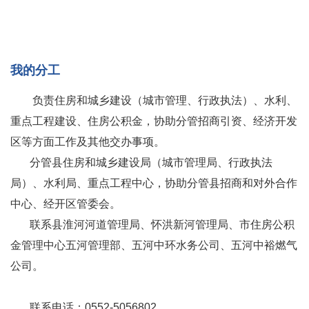
我的分工
负责住房和城乡建设（城市管理、行政执法）、水利、
重点工程建设、住房公积金，协助分管招商引资、经济开发
区等方面工作及其他交办事项。
分管县住房和城乡建设局（城市管理局、行政执法
局）、水利局、重点工程中心，协助分管县招商和对外合作
中心、经开区管委会。
联系县淮河河道管理局、怀洪新河管理局、市住房公积
金管理中心五河管理部、五河中环水务公司、五河中裕燃气
公司。
联系电话：0552-5056802