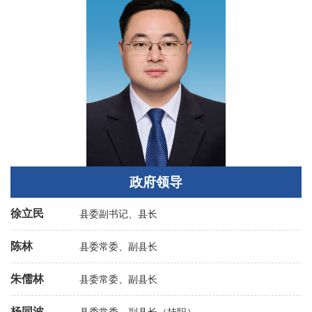
政府领导
徐立民
县委副书记、县长
陈林
县委常委、副县长
朱儒林
县委常委、副县长
杨同波