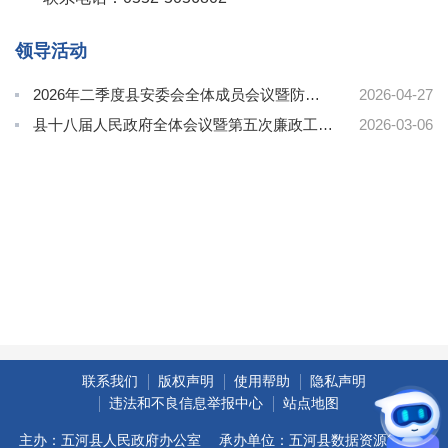
领导活动
2026年二季度县安委会全体成员会议暨防汛抗旱工作会议召开
2026-04-27
县十八届人民政府全体会议暨第五次廉政工作会议召开
2026-03-06
联系我们
版权声明
使用帮助
隐私声明
违法和不良信息举报中心
站点地图
主办：五河县人民政府办公室
承办单位：五河县数据资源管理局