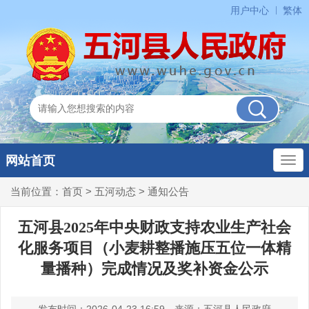
用户中心
繁体
网站首页
当前位置：
首页
>
五河动态
>
通知公告
五河县2025年中央财政支持农业生产社会
化服务项目（小麦耕整播施压五位一体精
量播种）完成情况及奖补资金公示