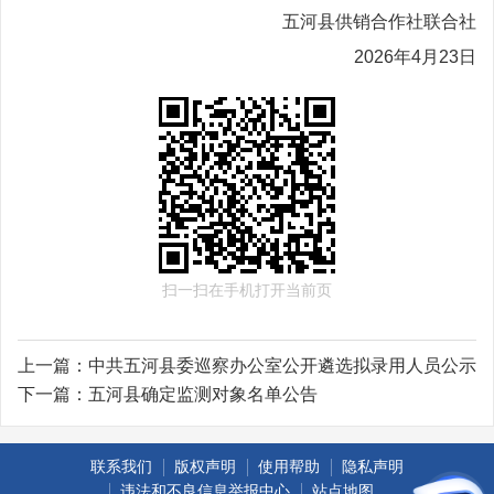
五河县供销合作社联合社
2026年4月23日
扫一扫在手机打开当前页
上一篇：
中共五河县委巡察办公室公开遴选拟录用人员公示
下一篇：
五河县确定监测对象名单公告
联系我们
版权声明
使用帮助
隐私声明
违法和不良信息举报中心
站点地图