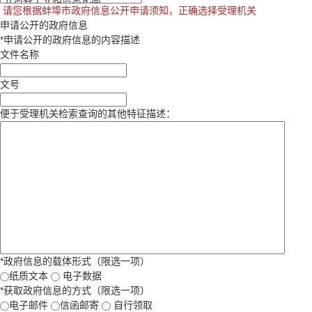
请您根据蚌埠市政府信息公开申请须知，正确选择受理机关
申请公开的政府信息
*
申请公开的政府信息的内容描述
文件名称
文号
便于受理机关检索查询的其他特征描述：
*
政府信息的载体形式（限选一项）
纸质文本
电子数据
*
获取政府信息的方式（限选一项）
电子邮件
信函邮寄
自行领取