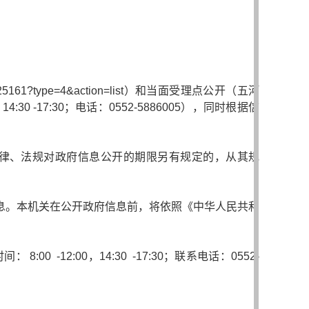
/25161?type=4&action=list
）和当面受理点公开（五河
 -17:30；电话：0552-5886005），同时根据信
法律、法规对政府信息公开的期限另有规定的，从其规
息。本机关在公开政府信息前，将依照《中华人民共和
12:00，14:30 -17:30；联系电话：0552-