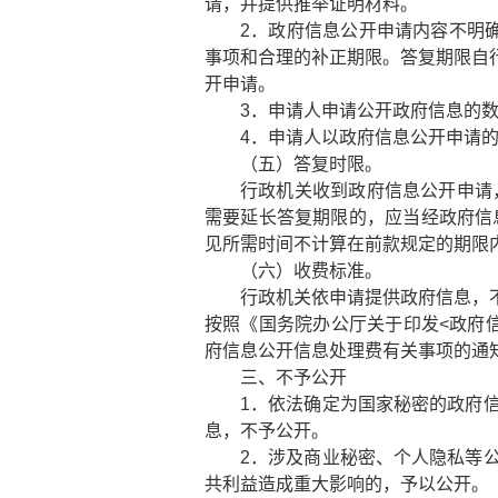
请，并提供推举证明材料。
2．政府信息公开申请内容不明
事项和合理的补正期限。答复期限自
开申请。
3．申请人申请公开政府信息的
4．申请人以政府信息公开申请
（五）答复时限。
行政机关收到政府信息公开申请
需要延长答复期限的，应当经政府信
见所需时间不计算在前款规定的期限
（六）收费标准。
行政机关依申请提供政府信息，
按照《国务院办公厅关于印发<政府信
府信息公开信息处理费有关事项的通
三、不予公开
1．依法确定为国家秘密的政府
息，不予公开。
2．涉及商业秘密、个人隐私等
共利益造成重大影响的，予以公开。