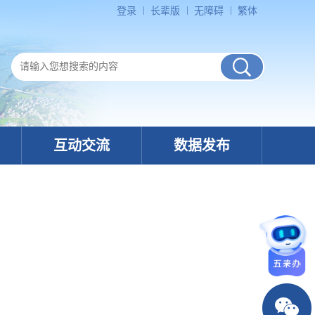
登录
长辈版
无障碍
繁体
互动交流
数据发布