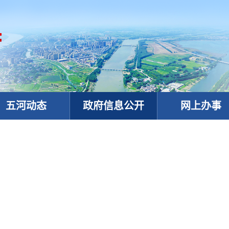
五河动态
政府信息公开
网上办事
政务微信