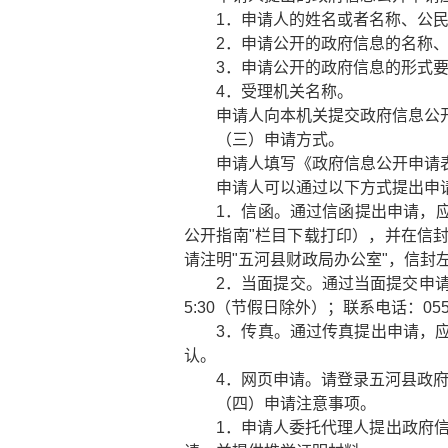
1．申请人的姓名或者名称、公
2．申请公开的政府信息的名称
3．申请公开的政府信息的形式
4．受理机关名称。
申请人向本机关提交政府信息公
（三）申请方式。
申请人填写《政府信息公开申请
申请人可以通过以下方式提出申
1．信函。通过信函提出申请，
公开指南"栏目下载打印），并在信
请注明"五河县财政局办公室"，信封
2．当面提交。通过当面提交申请的
5:30（节假日除外）；联系电话：0552-
3．传真。通过传真提出申请，
认。
4．网页申请。请登录五河县政府
（四）申请注意事项。
1．申请人委托代理人提出政府