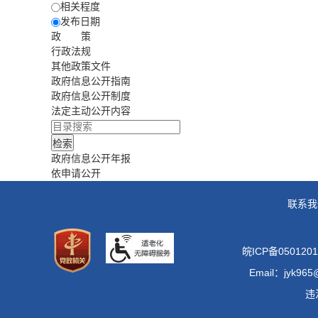
相关程度
发布日期
政 策
行政法规
其他政策文件
政府信息公开指南
政府信息公开制度
法定主动公开内容
政府信息公开年报
依申请公开
联系我
皖ICP备0501201
Email：jyk965
违