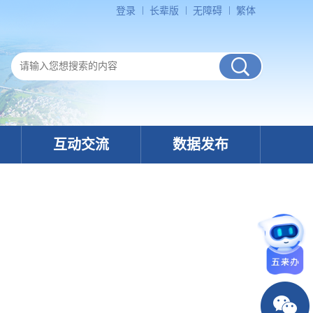
登录
长辈版
无障碍
繁体
互动交流
数据发布