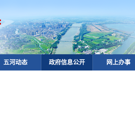
五河动态
政府信息公开
网上办事
政务微信