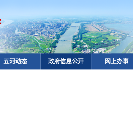
五河动态
政府信息公开
网上办事
政务微信