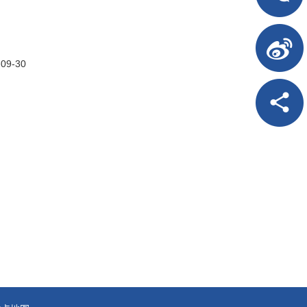
-09-30