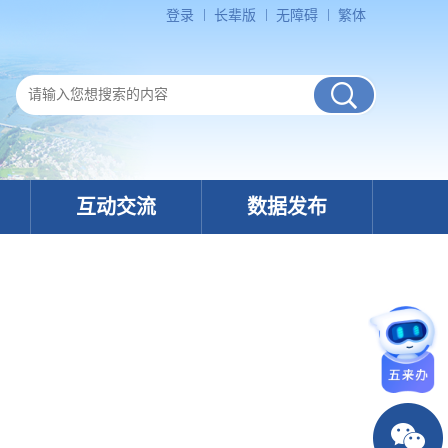
登录
长辈版
无障碍
繁体
互动交流
数据发布