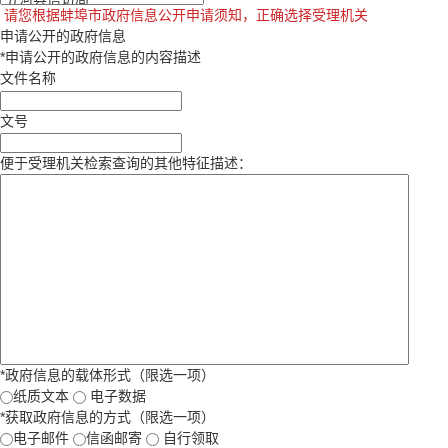
请您根据蚌埠市政府信息公开申请须知，正确选择受理机关
申请公开的政府信息
*
申请公开的政府信息的内容描述
文件名称
文号
便于受理机关检索查询的其他特征描述：
*
政府信息的载体形式（限选一项）
纸质文本
电子数据
*
获取政府信息的方式（限选一项）
电子邮件
信函邮寄
自行领取