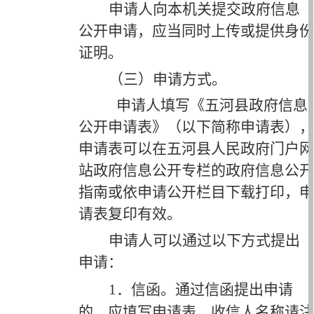
申请人向本机关提交政府信息
公开申请，应当同时上传或提供身份
证明。
（三）申请方式。
申请人填写《五河县政府信息
公开申请表》（以下简称申请表），
申请表可以在五河县人民政府门户网
站政府信息公开专栏的政府信息公开
指南或依申请公开栏目下载打印，申
请表复印有效。
申请人可以通过以下方式提出
申请：
1．信函。
通过信函提出申请
的，应填写申请表，收信人名称请注