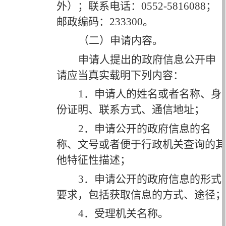
外）；联系电话：0552-
5816088
；
邮政编码：
233300。
（二）申请内容。
申请人提出的政府信息公开申
请应当真实载明下列内容：
1．申请人的姓名或者名称、身
份证明、联系方式、通信地址；
2．申请公开的政府信息的名
称、文号或者便于行政机关查询的其
他特征性描述；
3．申请公开的政府信息的形式
要求，包括获取信息的方式、途径；
4．受理机关名称。