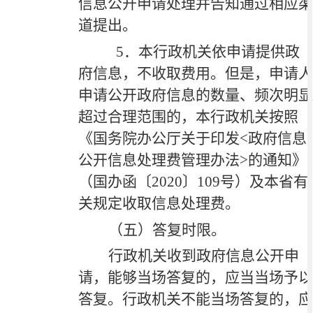
信息公开申请处理并告知通过相应渠
道提出。
5．本行政机关依申请提供政
府信息，不收取费用。但是，申请人
申请公开政府信息的数量、频次明显
超过合理范围的，本行政机关按照
《国务院办公厅关于印发<政府信息
公开信息处理费管理办法>的通知》
（国办函〔2020〕109号）及本省有
关规定收取信息处理费。
（五）答复时限。
行政机关收到政府信息公开申
请，能够当场答复的，应当当场予以
答复。行政机关不能当场答复的，应