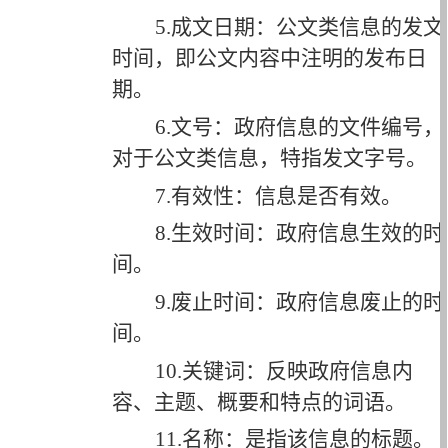
5.成文日期：公文类信息的发文
时间，即公文内容中注明的发布日
期。
6.文号：政府信息的文件编号，
对于公文类信息，特指发文字号。
7.有效性：信息是否有效。
8.生效时间：政府信息生效的时
间。
9.废止时间：政府信息废止的时
间。
10.关键词：反映政府信息内
容、主题、概要和特点的词语。
11.名称：是指该信息的标题。