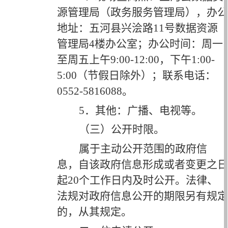
源管理局（政务服务管理局），办公
地址：五河县兴浍路11号数据资源
管理局4楼办公室；办公时间：周一
至周五上午9:00-12:00，下午1:00-
5:00（节假日除外）；联系电话：
0552-5816088。
5．其他：广播、电视等。
（三）公开时限。
属于主动公开范围的政府信
息，自该政府信息形成或者变更之日
起
20个工作日内及时公开。法律、
法规对政府信息公开的期限另有规定
的，从其规定。