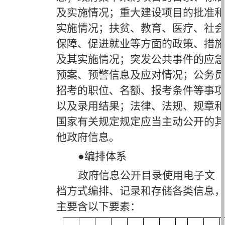
及实施情况；重大建设项目的批准和
实施情况；扶贫、教育、医疗、社会
保障、促进就业等方面的政策、措施
及其实施情况；突发公共事件的应急
预案、预警信息及应对情况；公务员
招考的职位、名额、报考条件等事项
以及录用结果；法律、法规、规章和
国家有关规定规定应当主动公开的其
他政府信息。
●
编排体系
政府信息公开目录使用电子文
档方式编排、记录和存储各类信息，
主要含以下要素：