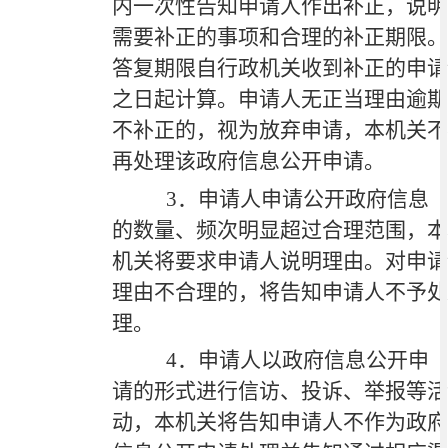
内一次性告知申请人作出补正，说明
需要补正的事项和合理的补正期限。
答复期限自行政机关收到补正的申请
之日起计算。申请人无正当理由逾期
不补正的，视为放弃申请，本机关不
再处理该政府信息公开申请。
3．申请人申请公开政府信息
的数量、频次明显超过合理范围，本
机关将要求申请人说明理由。对申请
理由不合理的，将告知申请人不予处
理。
4．申请人以政府信息公开申
请的形式进行信访、投诉、举报等活
动，本机关将告知申请人不作为政府