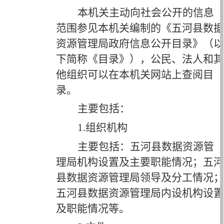
本机关主动向社会公开的信息
范围参见本机关编制的《五河县
数据
资源管理局
政府信息公开目录》（以
下简称《目录》），公民、法人和其
他组织可以在本机关网站上查阅目
录。
主要包括：
1.组织机构
主要包括：五河县
数据资源管
理局
机构设置及主要职能情况；五河
县
数据资源管理局
领导及分工情况；
五河县
数据资源管理局
内设机构设置
及职能情况等。