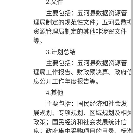
2.文件
主要包括：五河县
数据资源管
理局
制定的规范性文件；五河县
数据
资源管理局
制定的其他非涉密文件
等。
3.计划总结
主要包括：五河县
数据资源管
理局
工作报告、财政预决算、政府信
息公开工作年度报告等。
4.其他
主要包括
：
国民经济和社会发
展规划、专项规划、区域规划及相关
政策；国民经济和社会发展统计信
息；政府集中采购项目的目录、标准