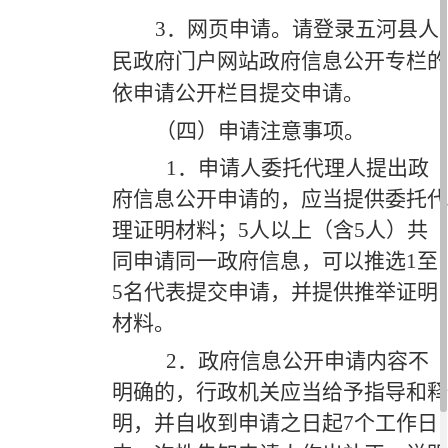
3
．网页申请。
请登录五河县人
民政府门户网站政府信息公开专栏的
依申请公开栏目提交申请。
（四）申请注意事项。
1．申请人委托代理人提出政
府信息公开申请的，应当提供委托代
理证明材料；5人以上（含5人）共
同申请同一政府信息，可以推选1至
5名代表提交申请，并提供推举证明
材料。
2．政府信息公开申请内容不
明确的，行政机关应当给予指导和释
明，并自收到申请之日起7个工作日