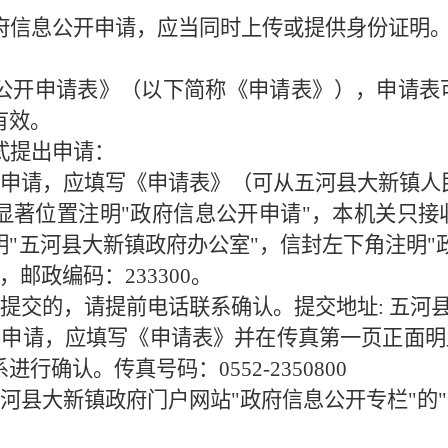
府信息公开申请，应当同时上传或提供身份证明
公开申请表》（以下简称《申请表》），申请表
有效。
式提出申请：
申请，应填写《申请表》（可从五河县大新镇人民
显著位置注明"政府信息公开申请"，本机关只接
"五河县大新镇政府办公室"，信封左下角注明"
邮政编码：233300。
提交的，请提前电话联系确认。提交地址: 五河
出申请，应填写《申请表》并在传真第一页正面明
确认。传真号码：0552-2350800
河县大新镇政府门户网站"政府信息公开专栏"的