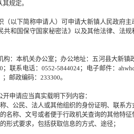
从其规定。
织（以下简称申请人）可申请大新镇人民政府主
民共和国保守国家秘密法》以及其他法律、法规
机构：本机关办公室；办公地址：五河县大新镇
7:30；联系电话：0552-5844024；电子邮件：ah
邮政编码：233300。
公开申请应当真实载明下列内容：
名称、公民、法人或其他组织的身份证明、联系方
息的名称、文号或者便于行政机关查询的其他特征
息的形式要求，包括获取信息的方式、途径；