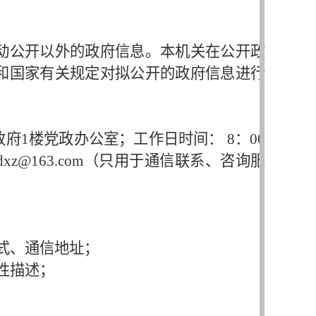
动公开以外的政府信息。本机关在公开政
和国家有关规定对拟公开的政府信息进行
政府
1楼党政办公室；工作日时间： 8：00
whdxz@163.com（只用于通信联系、咨询服
式、通信地址；
性描述；