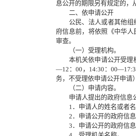
息公开的期限另有规定的，
二、依申请公开
公民、法人或者其他组
府信息前，将依照《中华人
审查。
（一）受理机构。
本机关依申请公开受理
—12：00，14:30：00—1
务，不受理依申请公开申请）；
（二）申请内容。
申请人提出的政府信息
1．申请人的姓名或者
2．申请公开的政府信
3．申请公开的政府信
4．受理机关名称。