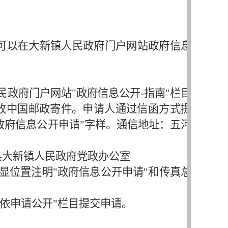
。
可以在大新镇人民政府门户网站政府信息
政府门户网站"政府信息公开-指南"栏目
收中国邮政寄件。申请人通过信函方式提
政府信息公开申请"字样。通信地址：五河
县大新镇人民政府党政办公室
显位置注明"政府信息公开申请"和传真总
"依申请公开"栏目提交申请。