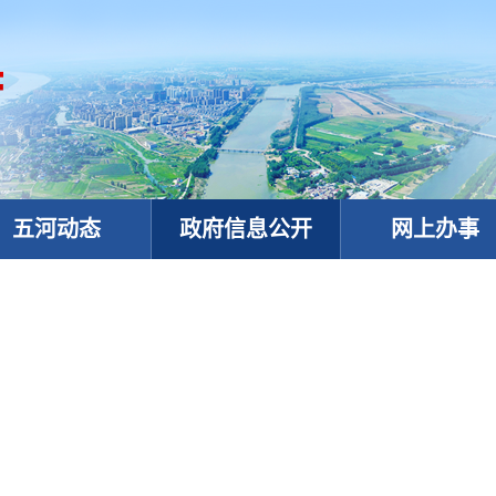
五河动态
政府信息公开
网上办事
政务微信