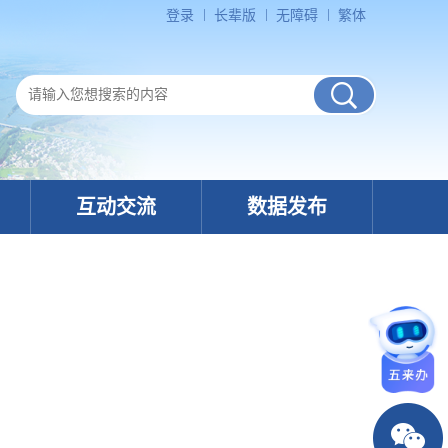
登录
长辈版
无障碍
繁体
互动交流
数据发布