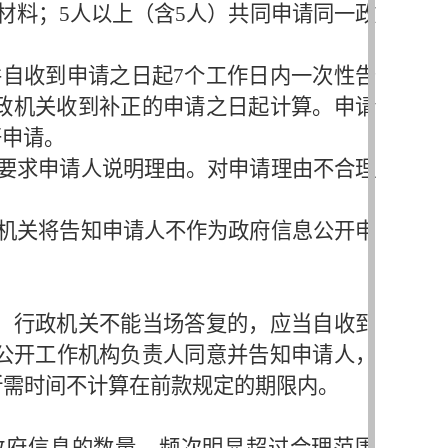
材料；5人以上（含5人）共同申请同一政
自收到申请之日起7个工作日内一次性告
政机关收到补正的申请之日起计算。申请
开申请。
要求申请人说明理由。对申请理由不合理
机关将告知申请人不作为政府信息公开申
。行政机关不能当场答复的，应当自收到
息公开工作机构负责人同意并告知申请人，
所需时间不计算在前款规定的期限内。