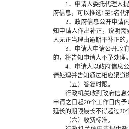
1．申请人委托代理人
府信息，可以推选1至5名
2．政府信息公开申请
知申请人作出补正，说明需
人无正当理由逾期不补正的
3．申请人申请公开政
的，将告知申请人不予处理
4．申请人以政府信息
请处理并告知通过相应渠道
（五）答复时限。
行政机关收到政府信息
申请之日起
20个工作日内
延长的期限最长不得超过2
（六）收费标准。