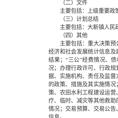
（二）文件
主要包括：上级重要政
（三）计划总结
主要包括：大新镇人民
（四）其他
主要包括：重大决策预
经济和社会发展统计信息及
结果；
“三公”经费情况、
况；办理行政许可、行政规
据、实施机构、责任及监督
的政策、措施及其实施情况
策、农田水利工程建设运营
疗、临时、减灾等其他救助
情况；交易预算、交易公告
信息。