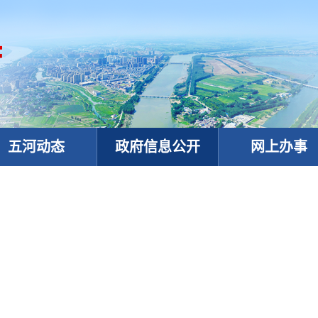
五河动态
政府信息公开
网上办事
政务微信