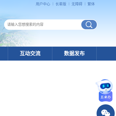
用户中心
长辈版
无障碍
繁体
互动交流
数据发布