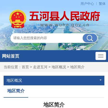
用户中心
繁体
网站首页
当前位置：
首页
>
走进五河
>
地区概况
>
地区简介
地区概况
地区简介
地区简介