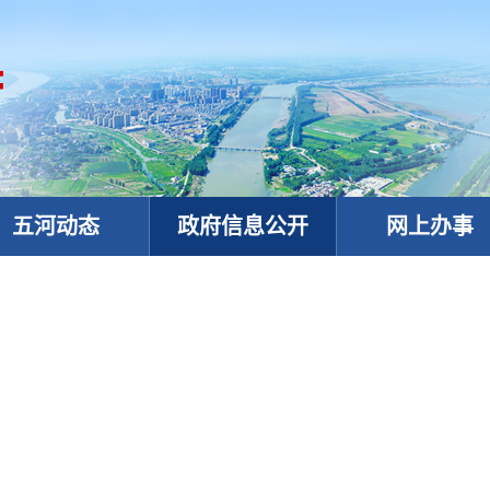
五河动态
政府信息公开
网上办事
政务微信