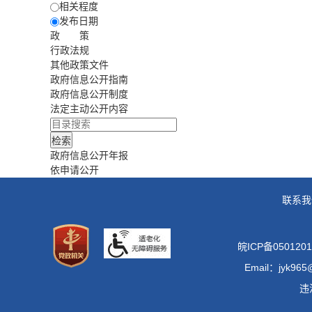
相关程度
发布日期
政 策
行政法规
其他政策文件
政府信息公开指南
政府信息公开制度
法定主动公开内容
政府信息公开年报
依申请公开
联系我
皖ICP备0501201
Email：jyk965
违