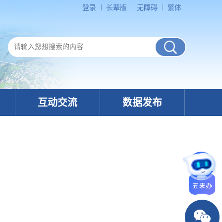
登录
长辈版
无障碍
繁体
互动交流
数据发布